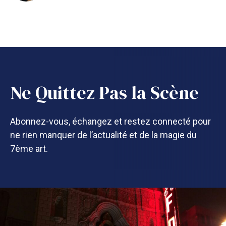
Ne Quittez Pas la Scène
Abonnez-vous, échangez et restez connecté pour
ne rien manquer de l’actualité et de la magie du
7ème art.