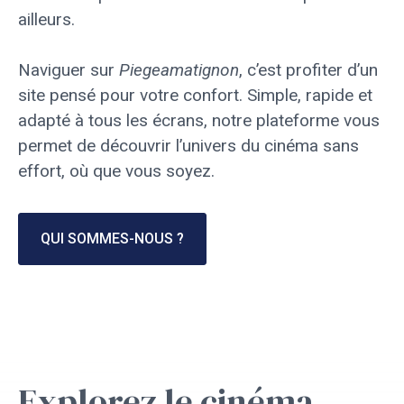
ailleurs.
Naviguer sur
Piegeamatignon
, c’est profiter d’un
site pensé pour votre confort. Simple, rapide et
adapté à tous les écrans, notre plateforme vous
permet de découvrir l’univers du cinéma sans
effort, où que vous soyez.
QUI SOMMES-NOUS ?
Explorez le cinéma