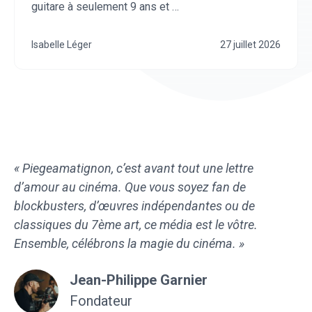
guitare à seulement 9 ans et …
Isabelle Léger
27 juillet 2026
« Piegeamatignon, c’est avant tout une lettre
d’amour au cinéma. Que vous soyez fan de
blockbusters, d’œuvres indépendantes ou de
classiques du 7ème art, ce média est le vôtre.
Ensemble, célébrons la magie du cinéma. »
Jean-Philippe Garnier
Fondateur