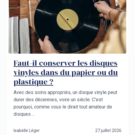
Faut-il conserver les disques
vinyles dans du papier ou du
plastique ?
Avec des soins appropriés, un disque vinyle peut
durer des décennies, voire un siècle. C'est
pourquoi, comme vous le dirait tout amateur de
disques …
Isabelle Léger
27 juillet 2026