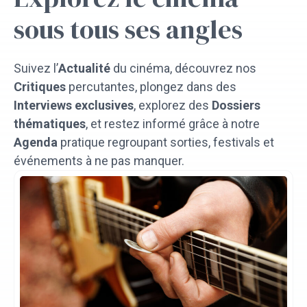
sous tous ses angles
Suivez l’
Actualité
du cinéma, découvrez nos
Critiques
percutantes, plongez dans des
Interviews exclusives
, explorez des
Dossiers
thématiques
, et restez informé grâce à notre
Agenda
pratique regroupant sorties, festivals et
événements à ne pas manquer.