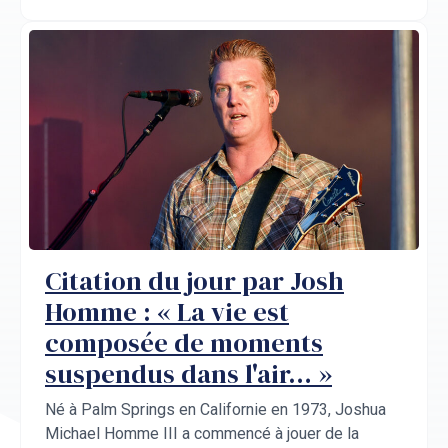
Citation du jour par Josh
Homme : « La vie est
composée de moments
suspendus dans l'air… »
Né à Palm Springs en Californie en 1973, Joshua
Michael Homme III a commencé à jouer de la