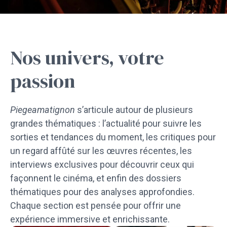
Nos univers, votre
passion
Piegeamatignon
s’articule autour de plusieurs
grandes thématiques : l’actualité pour suivre les
sorties et tendances du moment, les critiques pour
un regard affûté sur les œuvres récentes, les
interviews exclusives pour découvrir ceux qui
façonnent le cinéma, et enfin des dossiers
thématiques pour des analyses approfondies.
Chaque section est pensée pour offrir une
expérience immersive et enrichissante.