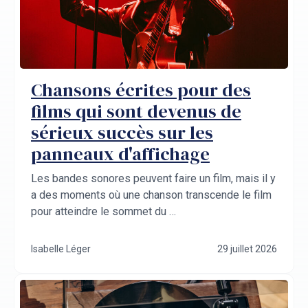
Chansons écrites pour des
films qui sont devenus de
sérieux succès sur les
panneaux d'affichage
Les bandes sonores peuvent faire un film, mais il y
a des moments où une chanson transcende le film
pour atteindre le sommet du …
Isabelle Léger
29 juillet 2026