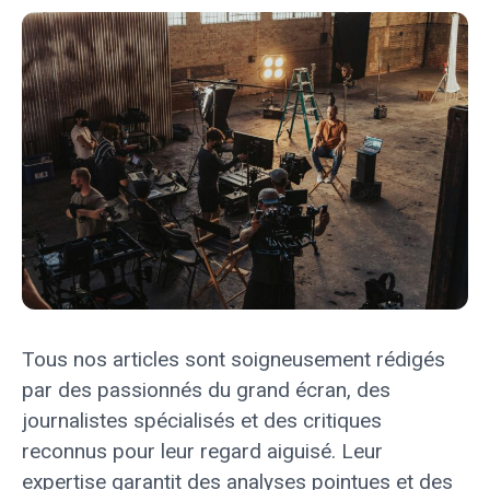
Tous nos articles sont soigneusement rédigés
par des passionnés du grand écran, des
journalistes spécialisés et des critiques
reconnus pour leur regard aiguisé. Leur
expertise garantit des analyses pointues et des