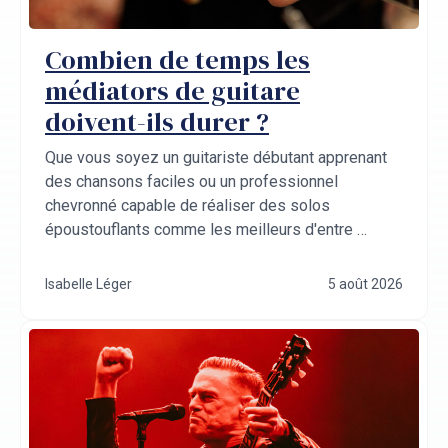
Combien de temps les
médiators de guitare
doivent-ils durer ?
Que vous soyez un guitariste débutant apprenant
des chansons faciles ou un professionnel
chevronné capable de réaliser des solos
époustouflants comme les meilleurs d'entre …
Isabelle Léger
5 août 2026