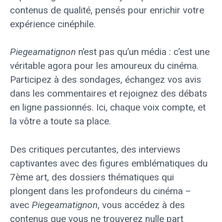
contenus de qualité, pensés pour enrichir votre
expérience cinéphile.
Piegeamatignon
n’est pas qu’un média : c’est une
véritable agora pour les amoureux du cinéma.
Participez à des sondages, échangez vos avis
dans les commentaires et rejoignez des débats
en ligne passionnés. Ici, chaque voix compte, et
la vôtre a toute sa place.
Des critiques percutantes, des interviews
captivantes avec des figures emblématiques du
7ème art, des dossiers thématiques qui
plongent dans les profondeurs du cinéma –
avec
Piegeamatignon
, vous accédez à des
contenus que vous ne trouverez nulle part