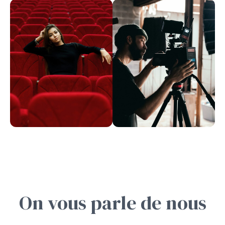
On vous parle de nous