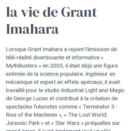
la vie de Grant
Imahara
Lorsque Grant Imahara a rejoint l'émission de
télé-réalité divertissante et informative «
MythBusters » en 2005, il était déjà une figure
estimée de la science populaire. Ingénieur en
mécanique et expert en effets spéciaux, il avait
travaillé pour le studio Industrial Light and Magic
de George Lucas et contribué à la création de
spectacles futuristes comme « Terminator 3 :
Rise of the Machines », « The Lost World:
Jurassic Park » et « Star Wars » préquelles sur