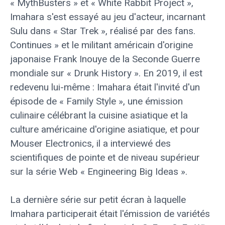
« MythBusters » et « White Rabbit Project »,
Imahara s'est essayé au jeu d'acteur, incarnant
Sulu dans « Star Trek », réalisé par des fans.
Continues » et le militant américain d'origine
japonaise Frank Inouye de la Seconde Guerre
mondiale sur « Drunk History ». En 2019, il est
redevenu lui-même : Imahara était l'invité d'un
épisode de « Family Style », une émission
culinaire célébrant la cuisine asiatique et la
culture américaine d'origine asiatique, et pour
Mouser Electronics, il a interviewé des
scientifiques de pointe et de niveau supérieur
sur la série Web « Engineering Big Ideas ».
La dernière série sur petit écran à laquelle
Imahara participerait était l'émission de variétés