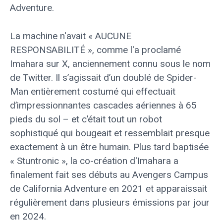
Adventure.
La machine n'avait « AUCUNE
RESPONSABILITÉ », comme l'a proclamé
Imahara sur X, anciennement connu sous le nom
de Twitter. Il s’agissait d’un doublé de Spider-
Man entièrement costumé qui effectuait
d’impressionnantes cascades aériennes à 65
pieds du sol – et c’était tout un robot
sophistiqué qui bougeait et ressemblait presque
exactement à un être humain. Plus tard baptisée
« Stuntronic », la co-création d'Imahara a
finalement fait ses débuts au Avengers Campus
de California Adventure en 2021 et apparaissait
régulièrement dans plusieurs émissions par jour
en 2024.