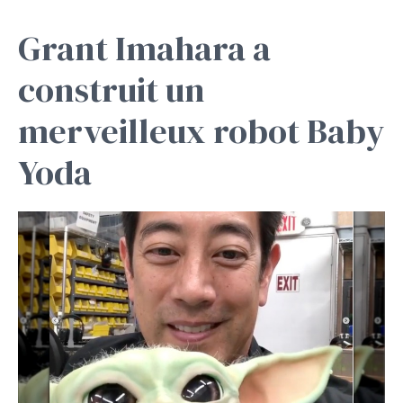
Grant Imahara a
construit un
merveilleux robot Baby
Yoda