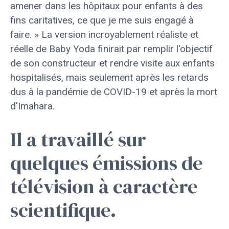
amener dans les hôpitaux pour enfants à des
fins caritatives, ce que je me suis engagé à
faire. » La version incroyablement réaliste et
réelle de Baby Yoda finirait par remplir l'objectif
de son constructeur et rendre visite aux enfants
hospitalisés, mais seulement après les retards
dus à la pandémie de COVID-19 et après la mort
d'Imahara.
Il a travaillé sur
quelques émissions de
télévision à caractère
scientifique.