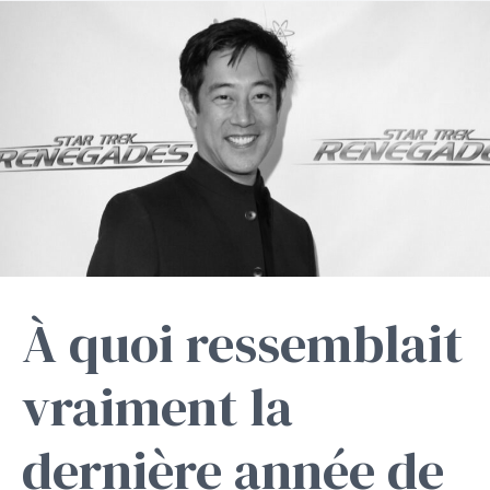
À quoi ressemblait
vraiment la
dernière année de