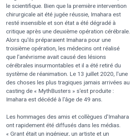
le scientifique. Bien que la première intervention
chirurgicale ait été jugée réussie, Imahara est
resté insensible et son état a été dégradé à
critique après une deuxième opération cérébrale.
Alors qu'ils préparaient Imahara pour une
troisième opération, les médecins ont réalisé
que l'anévrisme avait causé des lésions
cérébrales insurmontables et il a été retiré du
système de réanimation. Le 13 juillet 2020, l'une
des choses les plus tragiques jamais arrivées au
casting de « MythBusters » s'est produite :
Imahara est décédé à l'âge de 49 ans.
Les hommages des amis et collègues d'Imahara
ont rapidement été diffusés dans les médias.
« Grant était un ingénieur, un artiste et un