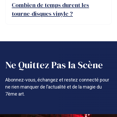
Combien de temps durent les
tourne-disques vinyle ?
Ne Quittez Pas la Scène
Abonnez-vous, échangez et restez connecté pour
ne rien manquer de l’actualité et de la magie du
7ème art.