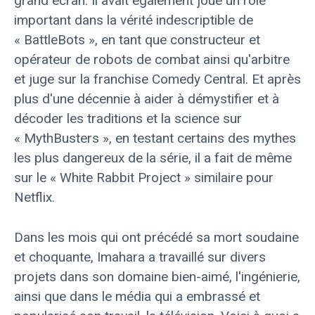
grand écran. Il avait également joué un rôle
important dans la vérité indescriptible de
« BattleBots », en tant que constructeur et
opérateur de robots de combat ainsi qu'arbitre
et juge sur la franchise Comedy Central. Et après
plus d'une décennie à aider à démystifier et à
décoder les traditions et la science sur
« MythBusters », en testant certains des mythes
les plus dangereux de la série, il a fait de même
sur le « White Rabbit Project » similaire pour
Netflix.
Dans les mois qui ont précédé sa mort soudaine
et choquante, Imahara a travaillé sur divers
projets dans son domaine bien-aimé, l'ingénierie,
ainsi que dans le média qui a embrassé et