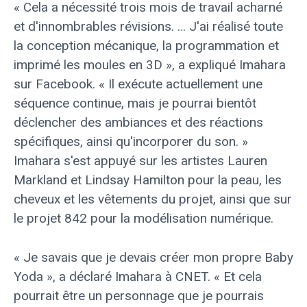
« Cela a nécessité trois mois de travail acharné
et d'innombrables révisions. … J'ai réalisé toute
la conception mécanique, la programmation et
imprimé les moules en 3D », a expliqué Imahara
sur Facebook. « Il exécute actuellement une
séquence continue, mais je pourrai bientôt
déclencher des ambiances et des réactions
spécifiques, ainsi qu'incorporer du son. »
Imahara s'est appuyé sur les artistes Lauren
Markland et Lindsay Hamilton pour la peau, les
cheveux et les vêtements du projet, ainsi que sur
le projet 842 pour la modélisation numérique.
« Je savais que je devais créer mon propre Baby
Yoda », a déclaré Imahara à CNET. « Et cela
pourrait être un personnage que je pourrais