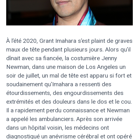
À l’été 2020, Grant Imahara s’est plaint de graves
maux de tête pendant plusieurs jours. Alors qu'il
dînait avec sa fiancée, la costumière Jenny
Newman, dans une maison de Los Angeles un
soir de juillet, un mal de tête est apparu si fort et
soudainement qu'Imahara a ressenti des
étourdissements, des engourdissements des
extrémités et des douleurs dans le dos et le cou.
Il a rapidement perdu connaissance et Newman
a appelé les ambulanciers. Après son arrivée
dans un hôpital voisin, les médecins ont
diagnostiqué un anévrisme cérébral et ont opéré