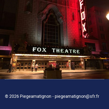
© 2026 Piegeamatignon - piegeamatignon@sfr.fr