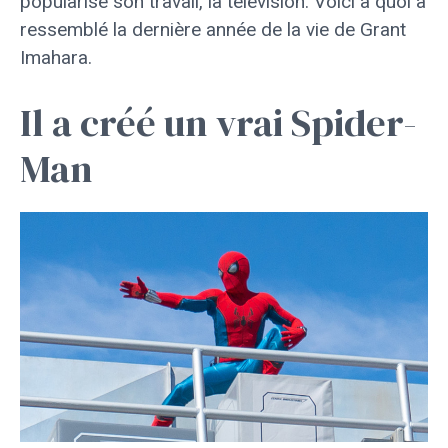
popularisé son travail, la télévision. Voici à quoi a
ressemblé la dernière année de la vie de Grant
Imahara.
Il a créé un vrai Spider-
Man