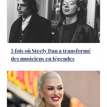
5 fois où Steely Dan a transformé
des musiciens en légendes