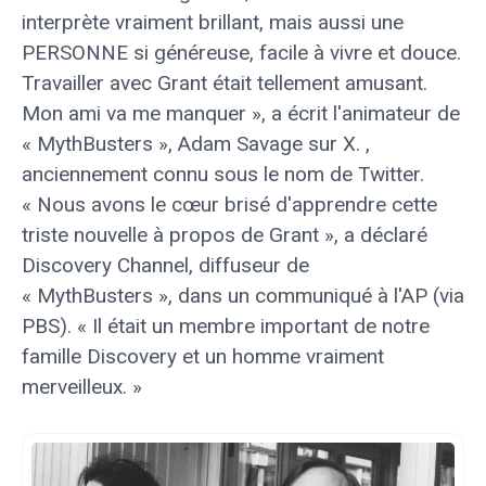
interprète vraiment brillant, mais aussi une
PERSONNE si généreuse, facile à vivre et douce.
Travailler avec Grant était tellement amusant.
Mon ami va me manquer », a écrit l'animateur de
« MythBusters », Adam Savage sur X. ,
anciennement connu sous le nom de Twitter.
« Nous avons le cœur brisé d'apprendre cette
triste nouvelle à propos de Grant », a déclaré
Discovery Channel, diffuseur de
« MythBusters », dans un communiqué à l'AP (via
PBS). « Il était un membre important de notre
famille Discovery et un homme vraiment
merveilleux. »