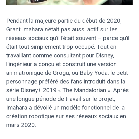
Pendant la majeure partie du début de 2020,
Grant Imahara n’était pas aussi actif sur les
réseaux sociaux qu’il l’était souvent – ​​parce qu’il
était tout simplement trop occupé. Tout en
travaillant comme consultant pour Disney,
l'ingénieur a conçu et construit une version
animatronique de Grogu, ou Baby Yoda, le petit
personnage préféré des fans introduit dans la
série Disney+ 2019 « The Mandalorian ». Après
une longue période de travail sur le projet,
Imahara a dévoilé un modèle fonctionnel de la
création robotique sur ses réseaux sociaux en
mars 2020.