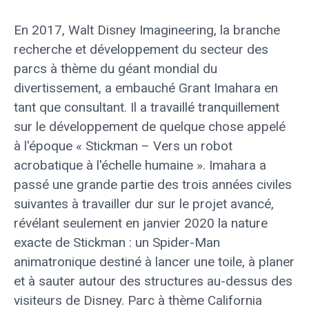
En 2017, Walt Disney Imagineering, la branche
recherche et développement du secteur des
parcs à thème du géant mondial du
divertissement, a embauché Grant Imahara en
tant que consultant. Il a travaillé tranquillement
sur le développement de quelque chose appelé
à l'époque « Stickman – Vers un robot
acrobatique à l'échelle humaine ». Imahara a
passé une grande partie des trois années civiles
suivantes à travailler dur sur le projet avancé,
révélant seulement en janvier 2020 la nature
exacte de Stickman : un Spider-Man
animatronique destiné à lancer une toile, à planer
et à sauter autour des structures au-dessus des
visiteurs de Disney. Parc à thème California