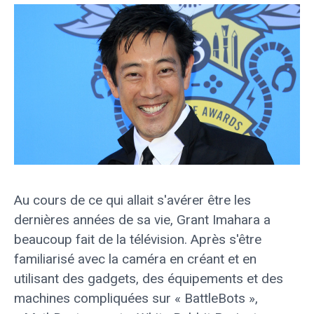
Au cours de ce qui allait s'avérer être les
dernières années de sa vie, Grant Imahara a
beaucoup fait de la télévision. Après s'être
familiarisé avec la caméra en créant et en
utilisant des gadgets, des équipements et des
machines compliquées sur « BattleBots »,