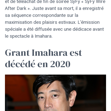
et de téléachat de fin de soirée SyFy « SyFy Wire
After Dark ». Juste avant sa mort, il a enregistré
sa séquence correspondante sur la
maximisation des plaisirs estivaux. L'émission
spéciale a été diffusée avec une dédicace avant
le spectacle à Imahara.
Grant Imahara est
décédé en 2020