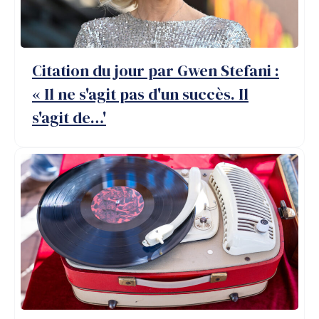
Citation du jour par Gwen Stefani :
« Il ne s'agit pas d'un succès. Il
s'agit de…'