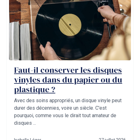
Faut-il conserver les disques
vinyles dans du papier ou du
plastique ?
Avec des soins appropriés, un disque vinyle peut
durer des décennies, voire un siècle. C'est
pourquoi, comme vous le dirait tout amateur de
disques ...
Isabelle Léger
27 juillet 2026