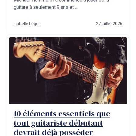
guitare à seulement 9 ans et ...
Isabelle Léger
27 juillet 2026
10 éléments essentiels que
tout guitariste débutant
devrait déjà posséder