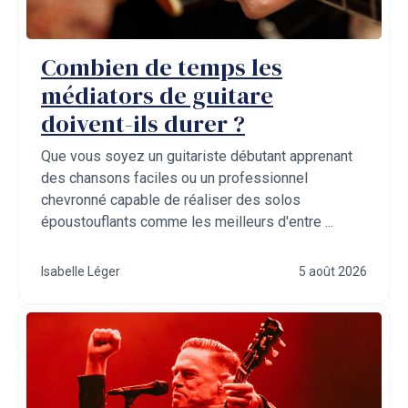
Combien de temps les
médiators de guitare
doivent-ils durer ?
Que vous soyez un guitariste débutant apprenant
des chansons faciles ou un professionnel
chevronné capable de réaliser des solos
époustouflants comme les meilleurs d'entre ...
Isabelle Léger
5 août 2026