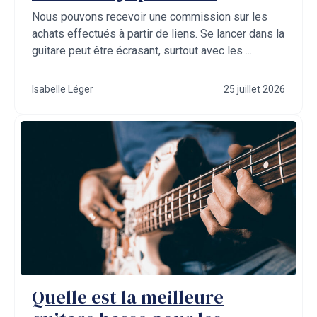
Nous pouvons recevoir une commission sur les
achats effectués à partir de liens. Se lancer dans la
guitare peut être écrasant, surtout avec les ...
Isabelle Léger
25 juillet 2026
Quelle est la meilleure