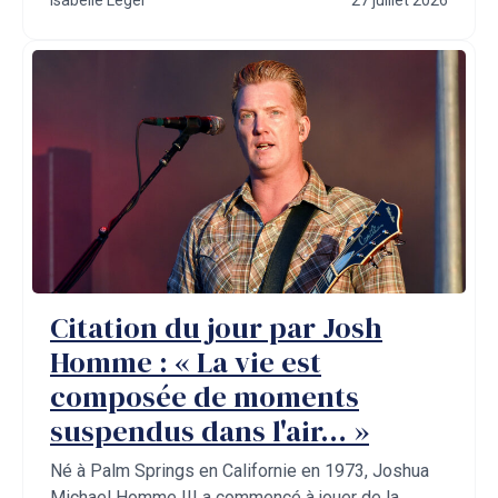
Citation du jour par Josh
Homme : « La vie est
composée de moments
suspendus dans l'air… »
Né à Palm Springs en Californie en 1973, Joshua
Michael Homme III a commencé à jouer de la