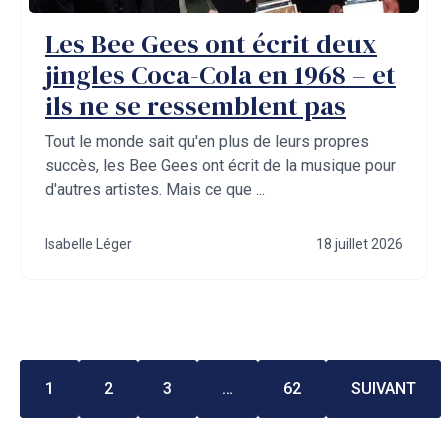
Les Bee Gees ont écrit deux
jingles Coca-Cola en 1968 – et
ils ne se ressemblent pas
Tout le monde sait qu'en plus de leurs propres
succès, les Bee Gees ont écrit de la musique pour
d'autres artistes. Mais ce que ...
Isabelle Léger
18 juillet 2026
1
2
3
…
62
SUIVANT