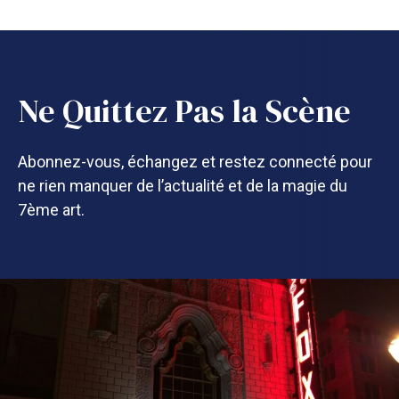
Ne Quittez Pas la Scène
Abonnez-vous, échangez et restez connecté pour
ne rien manquer de l’actualité et de la magie du
7ème art.