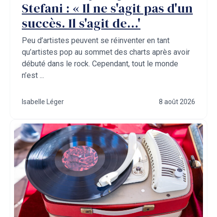
Stefani : « Il ne s'agit pas d'un
succès. Il s'agit de…'
Peu d’artistes peuvent se réinventer en tant
qu’artistes pop au sommet des charts après avoir
débuté dans le rock. Cependant, tout le monde
n’est ...
Isabelle Léger
8 août 2026