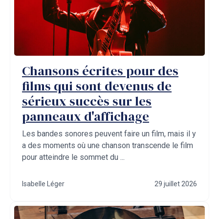
Chansons écrites pour des
films qui sont devenus de
sérieux succès sur les
panneaux d'affichage
Les bandes sonores peuvent faire un film, mais il y
a des moments où une chanson transcende le film
pour atteindre le sommet du ...
Isabelle Léger
29 juillet 2026