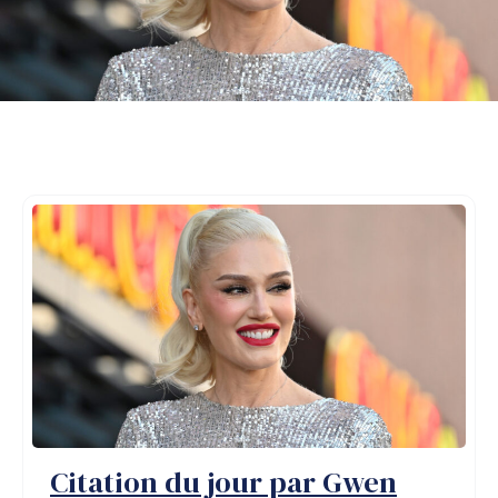
Citation du jour par Gwen