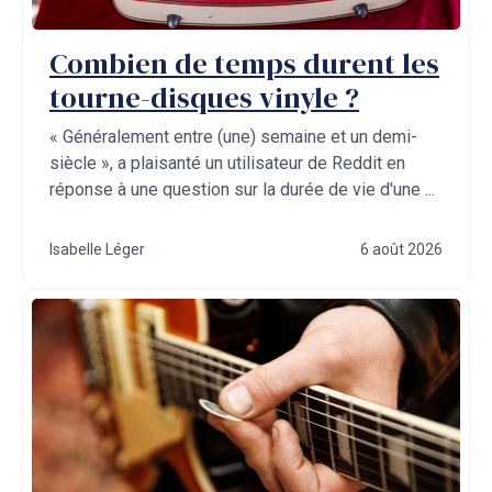
Combien de temps durent les
tourne-disques vinyle ?
« Généralement entre (une) semaine et un demi-
siècle », a plaisanté un utilisateur de Reddit en
réponse à une question sur la durée de vie d'une ...
Isabelle Léger
6 août 2026