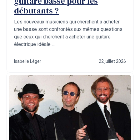
guitare basse pour les
débutants ?
Les nouveaux musiciens qui cherchent à acheter
une basse sont confrontés aux mêmes questions
que ceux qui cherchent à acheter une guitare
électrique idéale ...
Isabelle Léger
22 juillet 2026