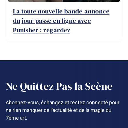
La toute nouvelle bande-annonce
du jour passe en ligne avec
Punisher : regardez
Ne Quittez Pas la Scène
Abonnez-vous, échangez et restez connecté pour
ne rien manquer de l’actualité et de la magie du
7ème art.