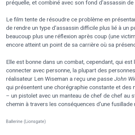
préquelle, et combiné avec son fond d'assassin de 
Le film tente de résoudre ce problème en présentan
de rendre un type d'assassin difficile plus lié à un p
beaucoup plus une réflexion après coup (une victi
encore atteint un point de sa carrière où sa présen
Elle est bonne dans un combat, cependant, qui est l
connecter avec personne, la plupart des personnes q
réalisateur Len Wiseman a reçu une passe
John Wi
qui présentent une chorégraphie constante et des
– un pistolet avec un manteau de chef de chef au 
chemin à travers les conséquences d'une fusillade 
Ballerine (Lionsgate)