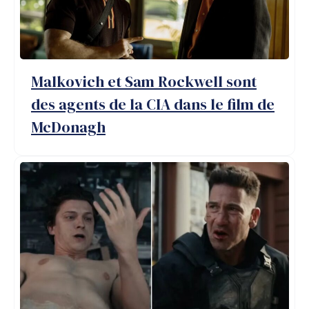
Malkovich et Sam Rockwell sont
des agents de la CIA dans le film de
McDonagh