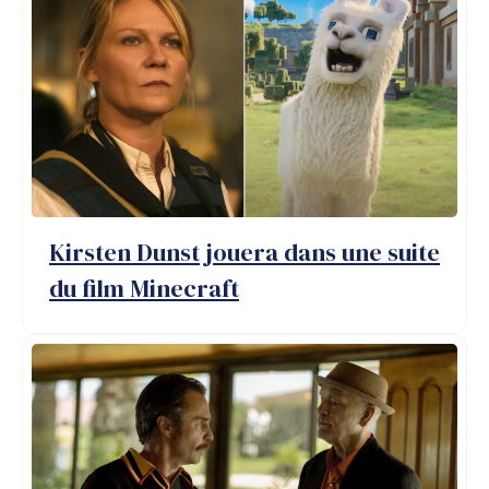
Kirsten Dunst jouera dans une suite
du film Minecraft