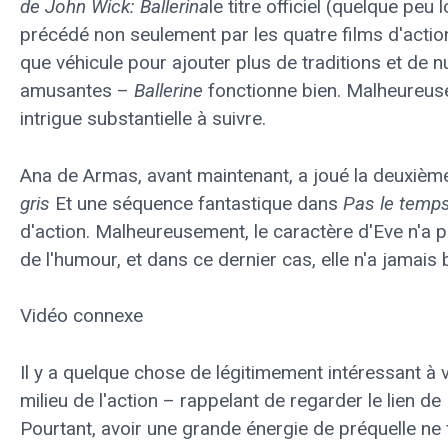
de John Wick: Ballerina
le titre officiel (quelque peu
précédé non seulement par les quatre films d'acti
que véhicule pour ajouter plus de traditions et d
amusantes –
Ballerine
fonctionne bien. Malheureuse
intrigue substantielle à suivre.
Ana de Armas, avant maintenant, a joué la deuxièm
gris
Et une séquence fantastique dans
Pas le temps
d'action. Malheureusement, le caractère d'Eve n'a pa
de l'humour, et dans ce dernier cas, elle n'a jamais
Vidéo connexe
Il y a quelque chose de légitimement intéressant à 
milieu de l'action – rappelant de regarder le lien d
Pourtant, avoir une grande énergie de préquelle ne 