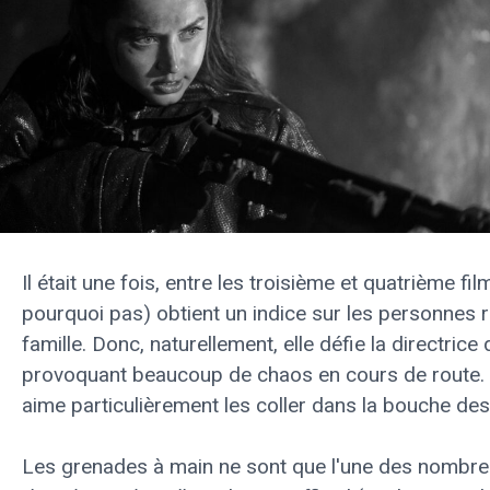
Il était une fois, entre les troisième et quatrième fi
pourquoi pas) obtient un indice sur les personnes 
famille. Donc, naturellement, elle défie la directric
provoquant beaucoup de chaos en cours de route. 
aime particulièrement les coller dans la bouche des
Les grenades à main ne sont que l'une des nombreu