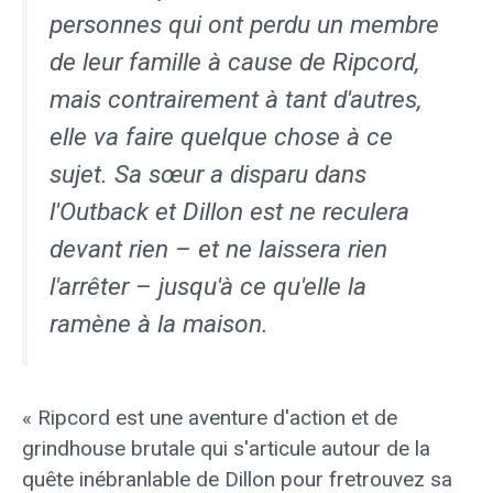
personnes qui ont perdu un membre
de leur famille à cause de Ripcord,
mais contrairement à tant d'autres,
elle va faire quelque chose à ce
sujet. Sa sœur a disparu dans
l'Outback et Dillon est
ne reculera
devant rien – et ne laissera rien
l'arrêter – jusqu'à ce qu'elle la
ramène à la maison.
« Ripcord est une aventure d'action et de
grindhouse brutale qui s'articule autour de la
quête inébranlable de Dillon pour f
retrouvez sa