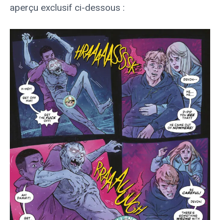
aperçu exclusif ci-dessous :