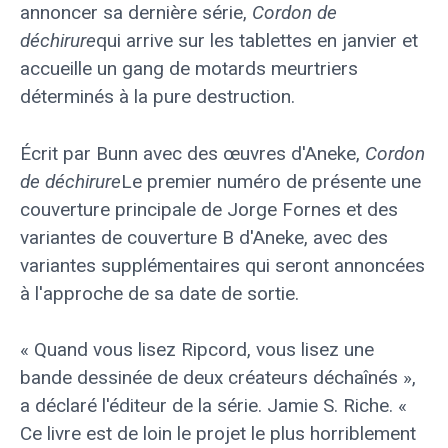
annoncer sa dernière série,
Cordon de
déchirure
qui arrive sur les tablettes en janvier et
accueille un gang de motards meurtriers
déterminés à la pure destruction.
Écrit par Bunn
avec des œuvres d'Aneke,
Cordon
de déchirure
Le premier numéro de présente une
couverture principale de Jorge Fornes et des
variantes de couverture B d'Aneke, avec des
variantes supplémentaires qui seront annoncées
à l'approche de sa date de sortie.
« Quand vous lisez Ripcord, vous lisez une
bande dessinée de deux créateurs déchaînés »,
a déclaré l'éditeur de la série.
Jamie S. Riche. «
Ce livre est de loin le projet le plus horriblement