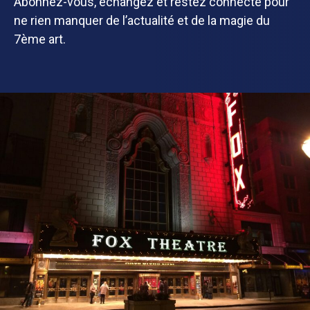
Abonnez-vous, échangez et restez connecté pour
ne rien manquer de l’actualité et de la magie du
7ème art.