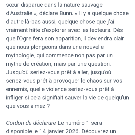
sœur disparue dans la nature sauvage
d'Australie », déclare Bunn. « Il y a quelque chose
d'autre là-bas aussi, quelque chose que j'ai
vraiment hâte d'explorer avec les lecteurs. Dès
que l’Ogre fera son apparition, il deviendra clair
que nous plongeons dans une nouvelle
mythologie, qui commence non pas par un
mythe de création, mais par une question.
Jusqu’où seriez-vous prêt à aller, jusqu’où
seriez-vous prêt à provoquer le chaos sur vos
ennemis, quelle violence seriez-vous prêt à
infliger si cela signifiait sauver la vie de quelqu’un
que vous aimez ?
Cordon de déchirure
Le numéro 1 sera
disponible le 14 janvier 2026. Découvrez un