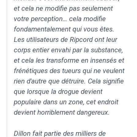
et
cela ne modifie pas seulement
votre perception… cela modifie
fondamentalement qui vous êtes.
Les utilisateurs de Ripcord ont
leur
corps entier envahi par la substance,
et cela les transforme en insensés et
frénétiques
des tueurs qui ne veulent
rien d'autre que détruire. Cela signifie
que lorsque la drogue devient
populaire dans un
zone, cet endroit
devient horriblement dangereux.
Dillon fait partie des milliers de