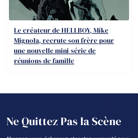
Le créateur de HELLBOY, Mike
Mignola, recrute son frère pour
une nouvelle mini-série de
réunions de famille
Ne Quittez Pas la Scène