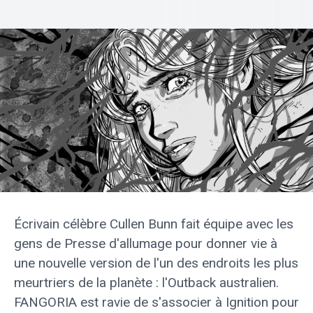
Écrivain célèbre
Cullen Bunn
fait équipe avec les
gens de
Presse d'allumage
pour donner vie à
une nouvelle version de l'un des endroits les plus
meurtriers de la planète : l'Outback australien.
FANGORIA est ravie de s'associer à Ignition pour