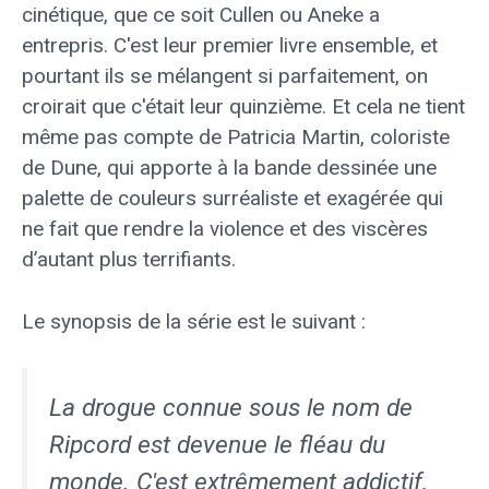
cinétique, que ce soit Cullen ou
Aneke a
entrepris. C'est leur premier livre ensemble, et
pourtant ils se mélangent si parfaitement,
on
croirait que c'était leur quinzième. Et cela ne tient
même pas compte de Patricia Martin, coloriste
de Dune,
qui apporte à la bande dessinée une
palette de couleurs surréaliste et exagérée qui
ne fait que rendre la violence et
des viscères
d’autant plus terrifiants.
Le synopsis de la série est le suivant :
La drogue connue sous le nom de
Ripcord est devenue le fléau du
monde. C'est extrêmement addictif,