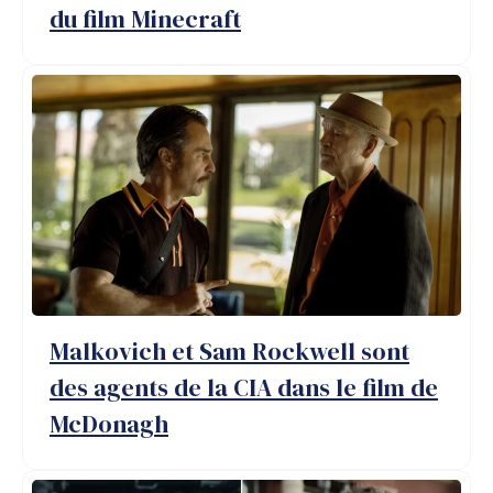
du film Minecraft
Malkovich et Sam Rockwell sont
des agents de la CIA dans le film de
McDonagh