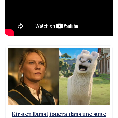
Kirsten Dunst jouera dans une suite