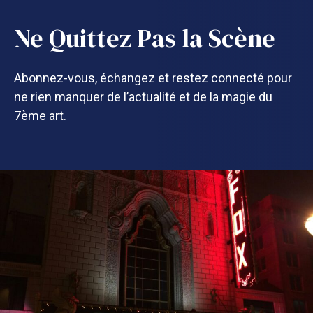
Ne Quittez Pas la Scène
Abonnez-vous, échangez et restez connecté pour
ne rien manquer de l’actualité et de la magie du
7ème art.