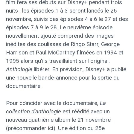
film fera ses débuts sur Disney+ pendant trois
nuits : les épisodes 1 à 3 seront lancés le 26
novembre, suivis des épisodes 4 à 6 le 27 et des
épisodes 7 à 9 le 28. Le neuvième épisode
nouvellement ajouté comprend des images
inédites des coulisses de Ringo Starr, George
Harrison et Paul McCartney filmées en 1994 et
1995 alors qu'ils travaillaient sur l'original.
Anthologie
libérer. En prévision, Disney+ a publié
une nouvelle bande-annonce pour la sortie du
documentaire.
Pour coïncider avec le documentaire,
La
collection d'anthologie
est réédité avec un
nouveau quatrième album le 21 novembre
(précommander ici). Une édition du 25e