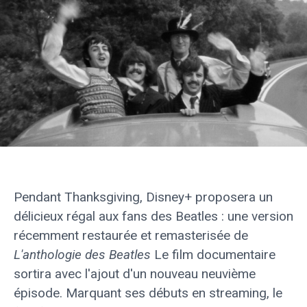
Pendant Thanksgiving, Disney+ proposera un
délicieux régal aux fans des Beatles : une version
récemment restaurée et remasterisée de
L'anthologie des Beatles
Le film documentaire
sortira avec l'ajout d'un nouveau neuvième
épisode. Marquant ses débuts en streaming, le