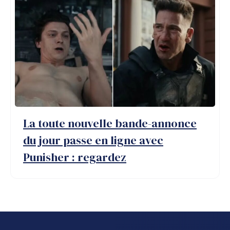
La toute nouvelle bande-annonce
du jour passe en ligne avec
Punisher : regardez