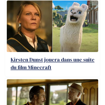
Kirsten Dunst jouera dans une suite
du film Minecraft