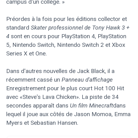
campus d'un collège. »
Préordes à la fois pour les éditions collector et
standard
Skater professionnel de Tony Hawk 3 +
4
sont en cours pour PlayStation 4, PlayStation
5, Nintendo Switch, Nintendo Switch 2 et Xbox
Series X et One.
Dans d'autres nouvelles de Jack Black, il a
récemment cassé un
Panneau d'affichage
Enregistrement pour le plus court Hot 100 Hit
avec «Steve's Lava Chicken». La piste de 34
secondes apparaît dans
Un film Minecraft
dans
lequel il joue aux côtés de Jason Momoa, Emma
Myers et Sebastian Hansen.