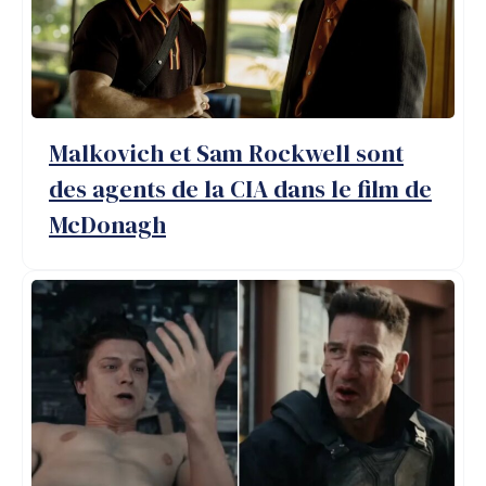
Malkovich et Sam Rockwell sont
des agents de la CIA dans le film de
McDonagh