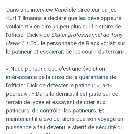
Dans une interview
Variété
le directeur du jeu
Kurt Tillmanns a déclaré que les développeurs
voulaient « en dire un peu plus sur l'histoire de
l'officier Dick » de
Skater professionnel de Tony
Hawk 1 + 2
où le personnage de Black «criait sur
le patineur et essaierait de les courir du terrain».
« Nous pensons que c'est une évolution
intéressante de la crise de la quarantaine de
l'officier Dick de détester le patineur », a-t-il
poursuivi. « Dans le dernier, il est juste sur ce
terrain de lycée et essayant de crier aux
patineurs, de contrôler les patineurs. Et
maintenant il a évolué, alors que son voyage en
puissance a fait devenu le shérif de sécurité du