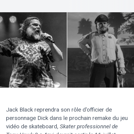
Jack Black reprendra son rôle d'officier de
personnage Dick dans le prochain remake du jeu
vidéo de skateboard,
Skater professionnel de