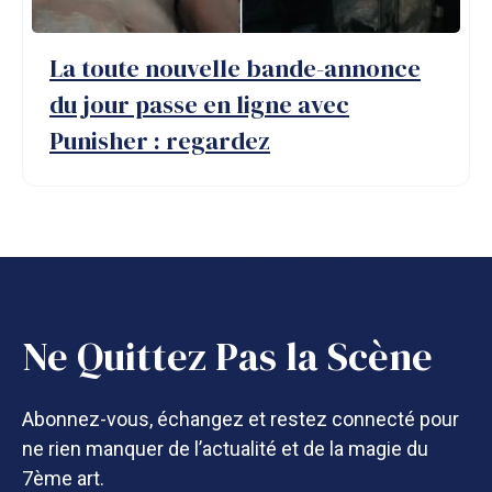
La toute nouvelle bande-annonce
du jour passe en ligne avec
Punisher : regardez
Ne Quittez Pas la Scène
Abonnez-vous, échangez et restez connecté pour
ne rien manquer de l’actualité et de la magie du
7ème art.