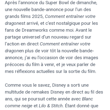
Après l'annonce du Super Bowl de dimanche,
une nouvelle bande-annonce pour l'un des
grands films 2025,
Comment entraîner votre
dragon
est arrivé, et c'est nostalgique pour les
fans de Dreamworks comme moi. Avant le
partage universel d'un nouveau regard sur
l'action en direct
Comment entraîner votre
dragon
en plus de voir tôt la nouvelle bande-
annonce, j'ai eu l'occasion de voir des images
précoces du film à venir, et je veux parler de
mes réflexions actuelles sur la sortie du film.
Comme vous le savez, Disney a sorti une
multitude de remakes Disney en direct au fil des
ans, qui se poursuit cette année avec
Blanc
comme neige
et
Lilo & Stitch
. Étant donné que