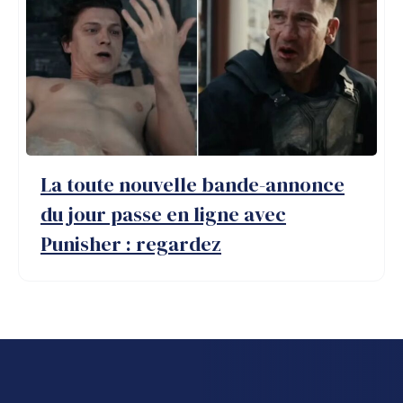
La toute nouvelle bande-annonce
du jour passe en ligne avec
Punisher : regardez