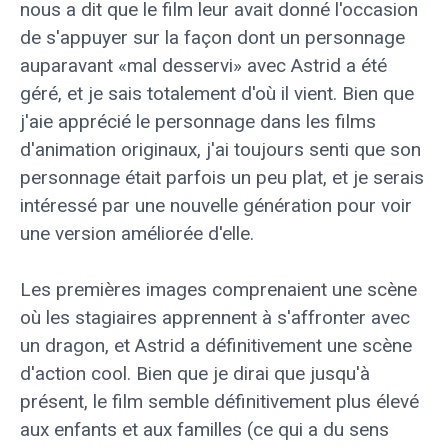
nous a dit que le film leur avait donné l'occasion
de s'appuyer sur la façon dont un personnage
auparavant «mal desservi» avec Astrid a été
géré, et je sais totalement d'où il vient. Bien que
j'aie apprécié le personnage dans les films
d'animation originaux, j'ai toujours senti que son
personnage était parfois un peu plat, et je serais
intéressé par une nouvelle génération pour voir
une version améliorée d'elle.
Les premières images comprenaient une scène
où les stagiaires apprennent à s'affronter avec
un dragon, et Astrid a définitivement une scène
d'action cool. Bien que je dirai que jusqu'à
présent, le film semble définitivement plus élevé
aux enfants et aux familles (ce qui a du sens