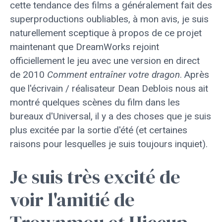
cette tendance des films a généralement fait des
superproductions oubliables, à mon avis, je suis
naturellement sceptique à propos de ce projet
maintenant que DreamWorks rejoint
officiellement le jeu avec une version en direct
de 2010
Comment entraîner votre dragon
. Après
que l'écrivain / réalisateur Dean Deblois nous ait
montré quelques scènes du film dans les
bureaux d'Universal, il y a des choses que je suis
plus excitée par la sortie d'été (et certaines
raisons pour lesquelles je suis toujours inquiet).
Je suis très excité de
voir l'amitié de