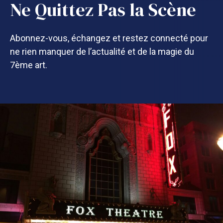
Ne Quittez Pas la Scène
Abonnez-vous, échangez et restez connecté pour
ne rien manquer de l’actualité et de la magie du
7ème art.