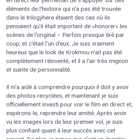
en direct leur permettait de s'appuyer sur des
éléments de l'histoire qui n'a pas été trouvée
dans le trilogyhere étaient des cas où ils
pensaient qu'il était important de «honorer» les
scènes de l'original – Parfois presque tiré par
coup, et c'était l'un d'eux. Je suis vraiment
heureux que le look de Krokmou n'ait pas été
complètement réinventé, et il a l'air très mignon
et suinte de personnalité.
Il m'a aidé à comprendre pourquoi il doit y avoir
des photos recyclées, et maintenant je suis
officiellement investi pour voir le film en direct et,
espérons-le, reprendre leur amitié. Après avoir
vu les images lors de leur premier vol, je suis
plus confiant quant à leur succès avec cet