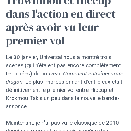
Trownmou et Hiccup
dans l'action en direct
après avoir vu leur
premier vol
Le 30 janvier, Universal nous a montré trois
scènes (qui n'étaient pas encore complètement
terminées) du nouveau
Comment entraîner votre
dragon
. Le plus impressionnant d'entre eux était
définitivement le premier vol entre Hiccup et
Krokmou Takis un peu dans la nouvelle bande-
annonce.
Maintenant, je n'ai pas vu le classique de 2010
depuis un moment, mais voir la scène des