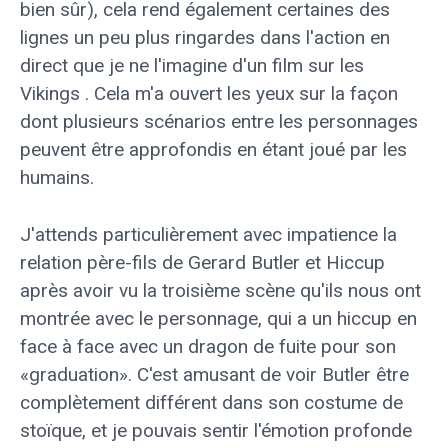
bien sûr), cela rend également certaines des
lignes un peu plus ringardes dans l'action en
direct que je ne l'imagine d'un film sur les
Vikings . Cela m'a ouvert les yeux sur la façon
dont plusieurs scénarios entre les personnages
peuvent être approfondis en étant joué par les
humains.
J'attends particulièrement avec impatience la
relation père-fils de Gerard Butler et Hiccup
après avoir vu la troisième scène qu'ils nous ont
montrée avec le personnage, qui a un hiccup en
face à face avec un dragon de fuite pour son
«graduation». C'est amusant de voir Butler être
complètement différent dans son costume de
stoïque, et je pouvais sentir l'émotion profonde