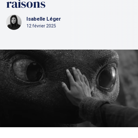
raisons
Isabelle Léger
12 février 2025