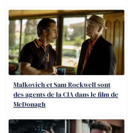
Malkovich et Sam Rockwell sont
des agents de la CIA dans le film de
McDonagh