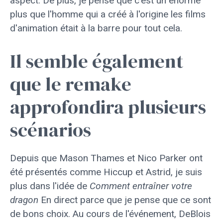
aspect. De plus, je pense que c'est un énorme
plus que l'homme qui a créé à l'origine les films
d'animation était à la barre pour tout cela.
Il semble également
que le remake
approfondira plusieurs
scénarios
Depuis que Mason Thames et Nico Parker ont
été présentés comme Hiccup et Astrid, je suis
plus dans l'idée de
Comment entraîner votre
dragon
En direct parce que je pense que ce sont
de bons choix. Au cours de l'événement, DeBlois