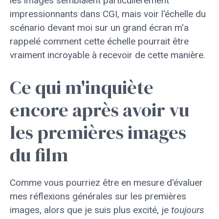
les images semblaient particulièrement
impressionnants dans CGI, mais voir l'échelle du
scénario devant moi sur un grand écran m'a
rappelé comment cette échelle pourrait être
vraiment incroyable à recevoir de cette manière.
Ce qui m'inquiète
encore après avoir vu
les premières images
du film
Comme vous pourriez être en mesure d'évaluer
mes réflexions générales sur les premières
images, alors que je suis plus excité, je
toujours