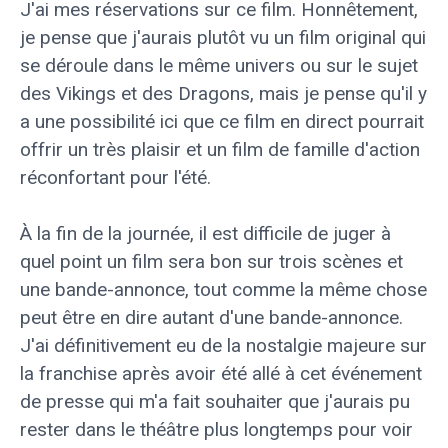
J'ai mes réservations sur ce film. Honnêtement,
je pense que j'aurais plutôt vu un film original qui
se déroule dans le même univers ou sur le sujet
des Vikings et des Dragons, mais je pense qu'il y
a une possibilité ici que ce film en direct pourrait
offrir un très plaisir et un film de famille d'action
réconfortant pour l'été.
À la fin de la journée, il est difficile de juger à
quel point un film sera bon sur trois scènes et
une bande-annonce, tout comme la même chose
peut être en dire autant d'une bande-annonce.
J'ai définitivement eu de la nostalgie majeure sur
la franchise après avoir été allé à cet événement
de presse qui m'a fait souhaiter que j'aurais pu
rester dans le théâtre plus longtemps pour voir