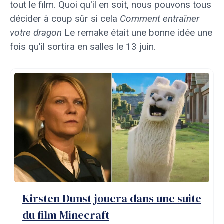
tout le film. Quoi qu'il en soit, nous pouvons tous
décider à coup sûr si cela
Comment entraîner
votre dragon
Le remake était une bonne idée une
fois qu'il sortira en salles le 13 juin.
Kirsten Dunst jouera dans une suite
du film Minecraft