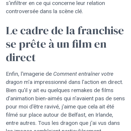
s'infiltrer en ce qui concerne leur relation
controversée dans la scène clé.
Le cadre de la franchise
se prête à un film en
direct
Enfin, l'imagerie de
Comment entraîner votre
dragon
m'a impressionné dans l'action en direct.
Bien qu'il y ait eu quelques remakes de films
d'animation bien-aimés qui n'avaient pas de sens
pour moi d'être ravivé, j'aime que cela ait été
filmé sur place autour de Belfast, en Irlande,
entre autres. Tous les dragon que j'ai vus dans