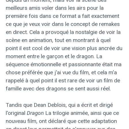
meilleurs amis voler dans les airs pour la
première fois dans ce format a fait exactement
ce que je veux voir dans le concept de remakes
en direct. Cela a provoqué la nostalgie de voir la
scène en animation, tout en montrant à quel
point il est cool de voir une vision plus ancrée du
moment entre le garçon et le dragon. La
séquence émotionnelle et passionnante était ma
chose préférée que j'ai vue du film, et cela m'a
rappelé à quel point il est rare de voir un film de
famille avec des dragons se sent aussi réel.
Tandis que Dean Deblois, qui a écrit et dirigé
l'original
Dragon
La trilogie animée, ainsi que ce
nouveau film, ont déclaré que cette adaptation