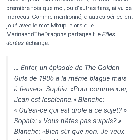
première fois que moi, ou d'autres fans, ai vu ce
morceau. Comme mentionné, d'autres séries ont
joué avec le mot Mixup, alors que
MarinaandTheDragons partageait le
Filles
dorées
échange:
… Enfer, un épisode de The Golden
Girls de 1986 a la même blague mais
à l'envers: Sophia: «Pour commencer,
Jean est lesbienne.» Blanche:
« Qu'est-ce qui est drôle à ce sujet? »
Sophia: « Vous n'êtes pas surpris? »
Blanche: «Bien sûr que non. Je veux