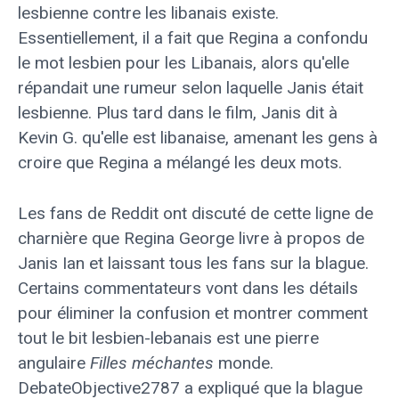
lesbienne contre les libanais existe.
Essentiellement, il a fait que Regina a confondu
le mot lesbien pour les Libanais, alors qu'elle
répandait une rumeur selon laquelle Janis était
lesbienne. Plus tard dans le film, Janis dit à
Kevin G. qu'elle est libanaise, amenant les gens à
croire que Regina a mélangé les deux mots.
Les fans de Reddit ont discuté de cette ligne de
charnière que Regina George livre à propos de
Janis Ian et laissant tous les fans sur la blague.
Certains commentateurs vont dans les détails
pour éliminer la confusion et montrer comment
tout le bit lesbien-lebanais est une pierre
angulaire
Filles méchantes
monde.
DebateObjective2787 a expliqué que la blague