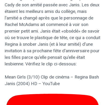
Cady de son amitié passée avec Janis. Les deux
étaient les meilleurs amis du collège, mais
l'amitié a changé après que le personnage de
Rachel McAdams ait commencé à voir son
premier petit ami. Janis était «obsédé» de savoir
où se trouve le plastique de tête, ce qui a conduit
Regina à snober Janis (et à leur amitié) d'une
invitation à sa prochaine fête d'anniversaire pour
les filles parce qu'elle pensait qu'elle était
lesbienne. Vérifiez le clip ci-dessous:
Mean Girls (3/10) Clip de cinéma – Regina Bash
Janis (2004) HD – YouTube