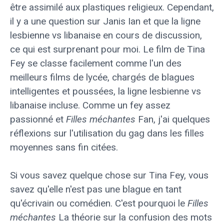
être assimilé aux plastiques religieux. Cependant,
il y a une question sur Janis Ian et que la ligne
lesbienne vs libanaise en cours de discussion,
ce qui est surprenant pour moi. Le film de Tina
Fey se classe facilement comme l'un des
meilleurs films de lycée, chargés de blagues
intelligentes et poussées, la ligne lesbienne vs
libanaise incluse. Comme un fey assez
passionné et
Filles méchantes
Fan, j'ai quelques
réflexions sur l'utilisation du gag dans les filles
moyennes sans fin citées.
Si vous savez quelque chose sur Tina Fey, vous
savez qu'elle n'est pas une blague en tant
qu'écrivain ou comédien. C'est pourquoi le
Filles
méchantes
La théorie sur la confusion des mots