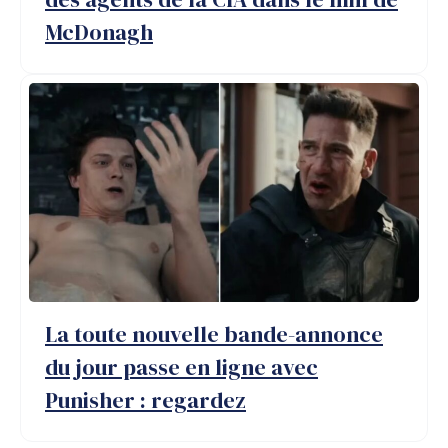
McDonagh
La toute nouvelle bande-annonce
du jour passe en ligne avec
Punisher : regardez