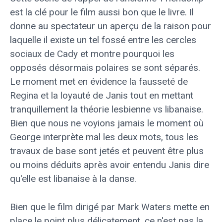
est la clé pour le film aussi bon que le livre. Il
donne au spectateur un aperçu de la raison pour
laquelle il existe un tel fossé entre les cercles
sociaux de Cady et montre pourquoi les
opposés désormais polaires se sont séparés.
Le moment met en évidence la fausseté de
Regina et la loyauté de Janis tout en mettant
tranquillement la théorie lesbienne vs libanaise.
Bien que nous ne voyions jamais le moment où
George interprète mal les deux mots, tous les
travaux de base sont jetés et peuvent être plus
ou moins déduits après avoir entendu Janis dire
qu'elle est libanaise à la danse.
Bien que le film dirigé par Mark Waters mette en
place le point plus délicatement, ce n'est pas la