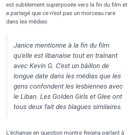
est subtilement superposée vers la fin du film et
a partagé que ce n'est pas un morceau rare
dans les médias:
Janice mentionne à la fin du film
qu'elle est libanaise tout en traînant
avec Kevin G. C'est un bâillon de
longue date dans les médias que les
gens confondent les lesbiennes avec
le Liban. Les Golden Girls et Glee ont
tous deux fait des blagues similaires.
L'échange en question montre Regina parlant à