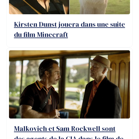
Kirsten Dunst jouera dans une suite
du film Minecraft
Malkovich et Sam Rockwell sont
des agents de la CIA dans le film de