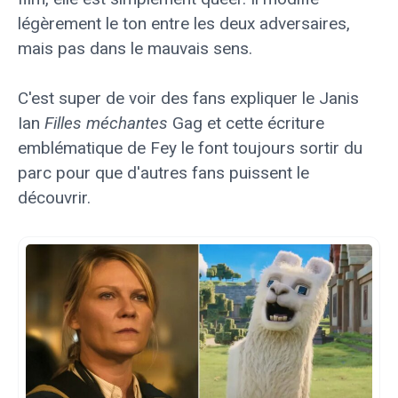
légèrement le ton entre les deux adversaires,
mais pas dans le mauvais sens.
C'est super de voir des fans expliquer le Janis
Ian
Filles méchantes
Gag et cette écriture
emblématique de Fey le font toujours sortir du
parc pour que d'autres fans puissent le
découvrir.