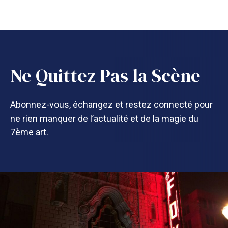
Ne Quittez Pas la Scène
Abonnez-vous, échangez et restez connecté pour
ne rien manquer de l’actualité et de la magie du
7ème art.