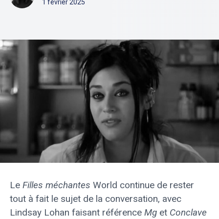
1 février 2025
Le
Filles méchantes
World continue de rester
tout à fait le sujet de la conversation, avec
Lindsay Lohan faisant référence
Mg
et
Conclave