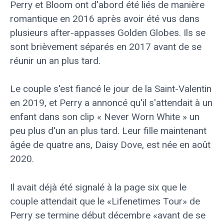
Perry et Bloom ont d'abord été liés de manière
romantique en 2016 après avoir été vus dans
plusieurs after-appasses Golden Globes. Ils se
sont brièvement séparés en 2017 avant de se
réunir un an plus tard.
Le couple s'est fiancé le jour de la Saint-Valentin
en 2019, et Perry a annoncé qu'il s'attendait à un
enfant dans son clip « Never Worn White » un
peu plus d'un an plus tard. Leur fille maintenant
âgée de quatre ans, Daisy Dove, est née en août
2020.
Il avait déjà été signalé à la page six que le
couple attendait que le «Lifenetimes Tour» de
Perry se termine début décembre «avant de se