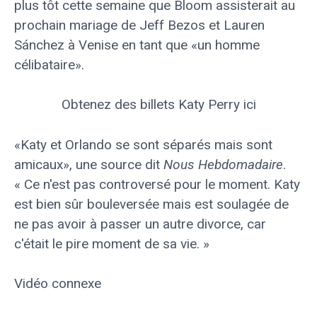
plus tôt cette semaine que Bloom assisterait au
prochain mariage de Jeff Bezos et Lauren
Sánchez à Venise en tant que «un homme
célibataire».
Obtenez des billets Katy Perry ici
«Katy et Orlando se sont séparés mais sont
amicaux», une source
dit
Nous
Hebdomadaire
.
« Ce n'est pas controversé pour le moment. Katy
est bien sûr bouleversée mais est soulagée de
ne pas avoir à passer un autre divorce, car
c'était le pire moment de sa vie. »
Vidéo connexe