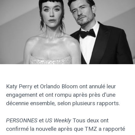
Katy Perry et Orlando Bloom ont annulé leur
engagement et ont rompu après près d'une
décennie ensemble, selon plusieurs rapports.
PERSONNES
et
US Weekly
Tous deux ont
confirmé la nouvelle après que TMZ a rapporté