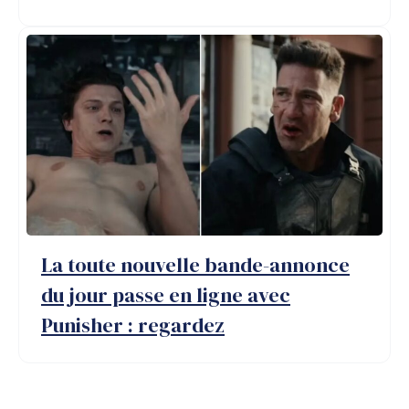
La toute nouvelle bande-annonce
du jour passe en ligne avec
Punisher : regardez