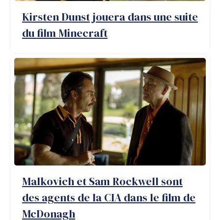
Kirsten Dunst jouera dans une suite
du film Minecraft
Malkovich et Sam Rockwell sont
des agents de la CIA dans le film de
McDonagh