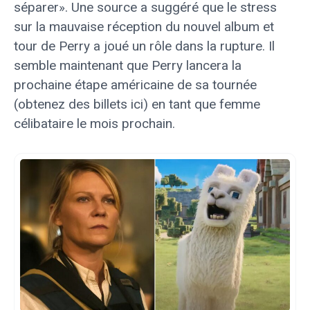
séparer». Une source a suggéré que le stress
sur la mauvaise réception du nouvel album et
tour de Perry a joué un rôle dans la rupture. Il
semble maintenant que Perry lancera la
prochaine étape américaine de sa tournée
(obtenez des billets ici) en tant que femme
célibataire le mois prochain.