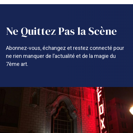
Ne Quittez Pas la Scène
Abonnez-vous, échangez et restez connecté pour
ne rien manquer de l’actualité et de la magie du
7ème art.