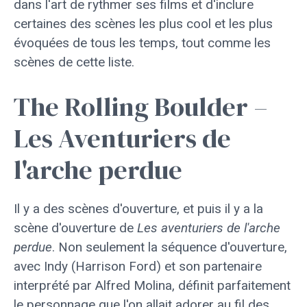
dans l'art de rythmer ses films et d'inclure
certaines des scènes les plus cool et les plus
évoquées de tous les temps, tout comme les
scènes de cette liste.
The Rolling Boulder –
Les Aventuriers de
l'arche perdue
Il y a des scènes d'ouverture, et puis il y a la
scène d'ouverture de
Les aventuriers de l'arche
perdue
. Non seulement la séquence d'ouverture,
avec Indy (Harrison Ford) et son partenaire
interprété par Alfred Molina, définit parfaitement
le personnage que l'on allait adorer au fil des