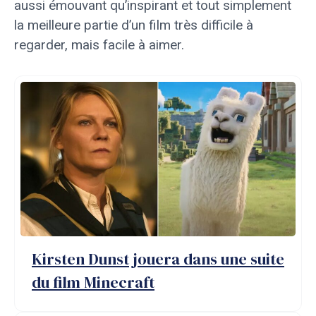
aussi émouvant qu’inspirant et tout simplement
la meilleure partie d’un film très difficile à
regarder, mais facile à aimer.
Kirsten Dunst jouera dans une suite
du film Minecraft