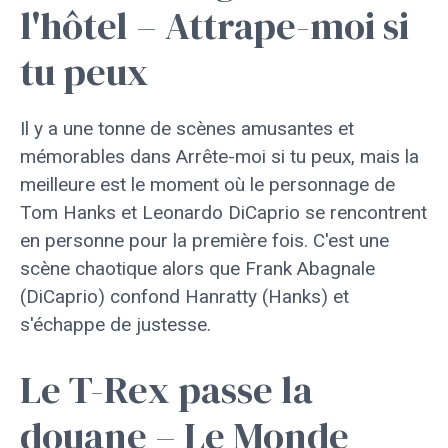
l'hôtel – Attrape-moi si
tu peux
Il y a une tonne de scènes amusantes et
mémorables dans Arrête-moi si tu peux, mais la
meilleure est le moment où le personnage de
Tom Hanks et Leonardo DiCaprio se rencontrent
en personne pour la première fois. C'est une
scène chaotique alors que Frank Abagnale
(DiCaprio) confond Hanratty (Hanks) et
s'échappe de justesse.
Le T-Rex passe la
douane – Le Monde