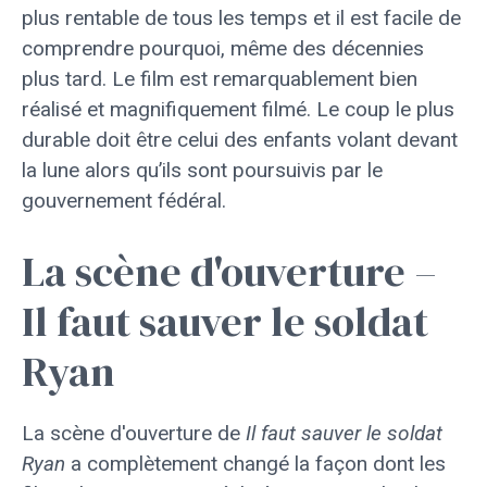
plus rentable de tous les temps et il est facile de
comprendre pourquoi, même des décennies
plus tard. Le film est remarquablement bien
réalisé et magnifiquement filmé. Le coup le plus
durable doit être celui des enfants volant devant
la lune alors qu’ils sont poursuivis par le
gouvernement fédéral.
La scène d'ouverture –
Il faut sauver le soldat
Ryan
La scène d'ouverture de
Il faut sauver le soldat
Ryan
a complètement changé la façon dont les