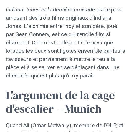
Indiana Jones et la dernière croisade
est le plus
amusant des trois films originaux d'Indiana
Jones. L'alchimie entre Indy et son père, joué
par Sean Connery, est ce qui rend le film si
charmant. Cela n'est nulle part mieux vu que
lorsque les deux sont ligotés ensemble par leurs
ravisseurs et parviennent à mettre le feu à la
pièce et à se sauver en se déplaçant dans une
cheminée qui est plus qu'il n'y paraît.
L'argument de la cage
d'escalier – Munich
Quand Ali (Omar Metwally), membre de l'OLP, et