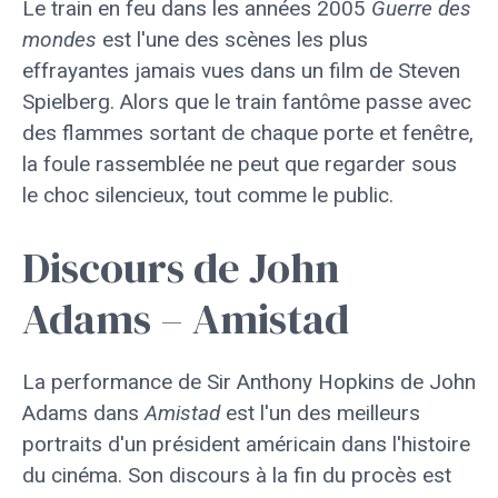
Le train en feu dans les années 2005
Guerre des
mondes
est l'une des scènes les plus
effrayantes jamais vues dans un film de Steven
Spielberg. Alors que le train fantôme passe avec
des flammes sortant de chaque porte et fenêtre,
la foule rassemblée ne peut que regarder sous
le choc silencieux, tout comme le public.
Discours de John
Adams – Amistad
La performance de Sir Anthony Hopkins de John
Adams dans
Amistad
est l'un des meilleurs
portraits d'un président américain dans l'histoire
du cinéma. Son discours à la fin du procès est