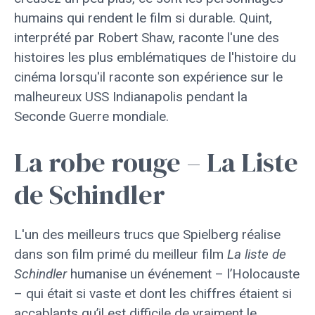
humains qui rendent le film si durable. Quint,
interprété par Robert Shaw, raconte l'une des
histoires les plus emblématiques de l'histoire du
cinéma lorsqu'il raconte son expérience sur le
malheureux USS Indianapolis pendant la
Seconde Guerre mondiale.
La robe rouge – La Liste
de Schindler
L'un des meilleurs trucs que Spielberg réalise
dans son film primé du meilleur film
La liste de
Schindler
humanise un événement – ​​l’Holocauste
– qui était si vaste et dont les chiffres étaient si
accablants qu’il est difficile de vraiment le