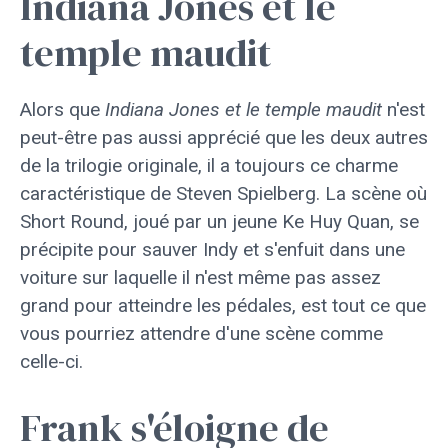
Indiana Jones et le
temple maudit
Alors que
Indiana Jones et le temple maudit
n'est
peut-être pas aussi apprécié que les deux autres
de la trilogie originale, il a toujours ce charme
caractéristique de Steven Spielberg. La scène où
Short Round, joué par un jeune Ke Huy Quan, se
précipite pour sauver Indy et s'enfuit dans une
voiture sur laquelle il n'est même pas assez
grand pour atteindre les pédales, est tout ce que
vous pourriez attendre d'une scène comme
celle-ci.
Frank s'éloigne de