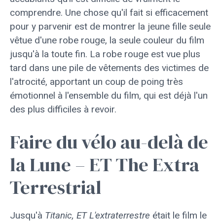
comprendre. Une chose qu'il fait si efficacement
pour y parvenir est de montrer la jeune fille seule
vêtue d'une robe rouge, la seule couleur du film
jusqu'à la toute fin. La robe rouge est vue plus
tard dans une pile de vêtements des victimes de
l'atrocité, apportant un coup de poing très
émotionnel à l'ensemble du film, qui est déjà l'un
des plus difficiles à revoir.
Faire du vélo au-delà de
la Lune – ET The Extra
Terrestrial
Jusqu'à
Titanic, ET L'extraterrestre
était le film le