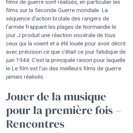
films de guerre sont réalisés, en particulier les
films sur la Seconde Guerre mondiale. La
séquence d'action brutale des rangers de
l'armée frappant les plages de Normandie le
jour J produit une réaction viscérale de tous
ceux qui la voient et a été louée pour avoir décrit
avec précision ce que c'était ce jour fatidique de
juin 1944. C'est la principale raison pour laquelle
le Le film est l'un des meilleurs films de guerre
jamais réalisés.
Jouer de la musique
pour la première fois –
Rencontres