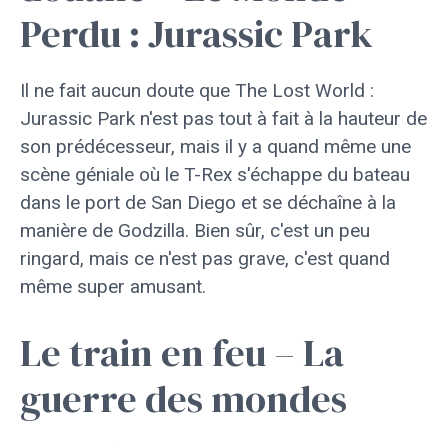
Perdu : Jurassic Park
Il ne fait aucun doute que The Lost World :
Jurassic Park n'est pas tout à fait à la hauteur de
son prédécesseur, mais il y a quand même une
scène géniale où le T-Rex s'échappe du bateau
dans le port de San Diego et se déchaîne à la
manière de Godzilla. Bien sûr, c'est un peu
ringard, mais ce n'est pas grave, c'est quand
même super amusant.
Le train en feu – La
guerre des mondes