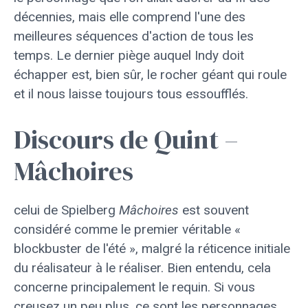
décennies, mais elle comprend l'une des
meilleures séquences d'action de tous les
temps. Le dernier piège auquel Indy doit
échapper est, bien sûr, le rocher géant qui roule
et il nous laisse toujours tous essoufflés.
Discours de Quint –
Mâchoires
celui de Spielberg
Mâchoires
est souvent
considéré comme le premier véritable «
blockbuster de l'été », malgré la réticence initiale
du réalisateur à le réaliser. Bien entendu, cela
concerne principalement le requin. Si vous
creusez un peu plus, ce sont les personnages