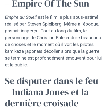
– Empire Of The Sun
Empire du Soleil
est le film le plus sous-estimé
réalisé par Steven Spielberg. Même à l’époque, il
passait inaperçu. Tout au long du film, le
personnage de Christian Bale endure beaucoup
de choses et le moment où il voit les pilotes
kamikaze japonais décoller alors que la guerre
se termine est profondément émouvant pour lui
et le public.
Se disputer dans le feu
– Indiana Jones et la
dernière croisade