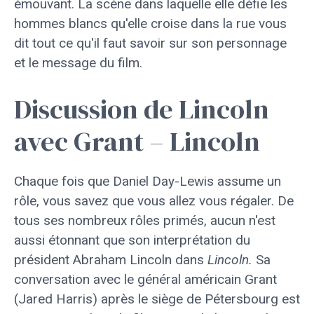
émouvant. La scène dans laquelle elle défie les
hommes blancs qu'elle croise dans la rue vous
dit tout ce qu'il faut savoir sur son personnage
et le message du film.
Discussion de Lincoln
avec Grant – Lincoln
Chaque fois que Daniel Day-Lewis assume un
rôle, vous savez que vous allez vous régaler. De
tous ses nombreux rôles primés, aucun n'est
aussi étonnant que son interprétation du
président Abraham Lincoln dans
Lincoln.
Sa
conversation avec le général américain Grant
(Jared Harris) après le siège de Pétersbourg est