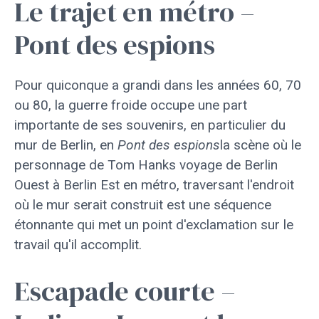
Le trajet en métro –
Pont des espions
Pour quiconque a grandi dans les années 60, 70
ou 80, la guerre froide occupe une part
importante de ses souvenirs, en particulier du
mur de Berlin, en
Pont des espions
la scène où le
personnage de Tom Hanks voyage de Berlin
Ouest à Berlin Est en métro, traversant l'endroit
où le mur serait construit est une séquence
étonnante qui met un point d'exclamation sur le
travail qu'il accomplit.
Escapade courte –