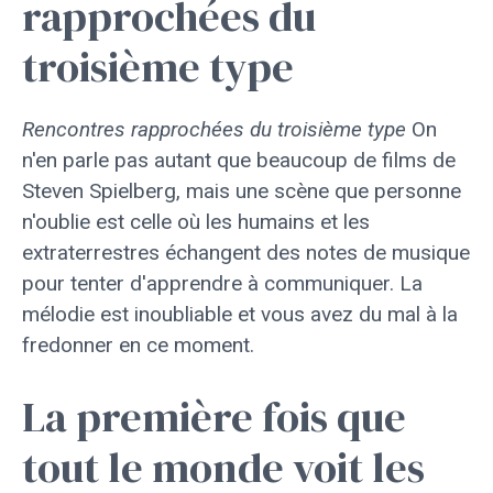
rapprochées du
troisième type
Rencontres rapprochées du troisième type
On
n'en parle pas autant que beaucoup de films de
Steven Spielberg, mais une scène que personne
n'oublie est celle où les humains et les
extraterrestres échangent des notes de musique
pour tenter d'apprendre à communiquer. La
mélodie est inoubliable et vous avez du mal à la
fredonner en ce moment.
La première fois que
tout le monde voit les