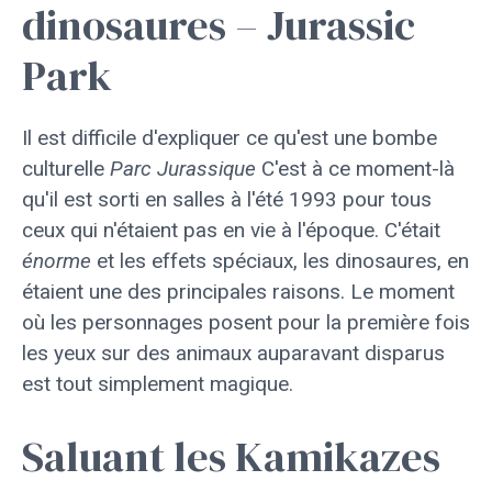
dinosaures – Jurassic
Park
Il est difficile d'expliquer ce qu'est une bombe
culturelle
Parc Jurassique
C'est à ce moment-là
qu'il est sorti en salles à l'été 1993 pour tous
ceux qui n'étaient pas en vie à l'époque. C'était
énorme
et les effets spéciaux, les dinosaures, en
étaient une des principales raisons. Le moment
où les personnages posent pour la première fois
les yeux sur des animaux auparavant disparus
est tout simplement magique.
Saluant les Kamikazes