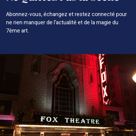
Abonnez-vous, échangez et restez connecté pour
ne rien manquer de l’actualité et de la magie du
7ème art.