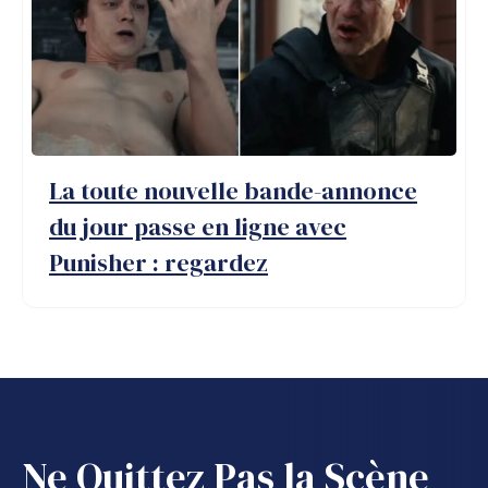
La toute nouvelle bande-annonce
du jour passe en ligne avec
Punisher : regardez
Ne Quittez Pas la Scène