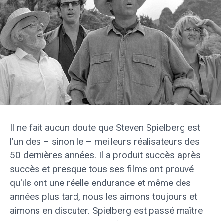
Il ne fait aucun doute que Steven Spielberg est
l’un des – sinon le – meilleurs réalisateurs des
50 dernières années. Il a produit succès après
succès et presque tous ses films ont prouvé
qu'ils ont une réelle endurance et même des
années plus tard, nous les aimons toujours et
aimons en discuter. Spielberg est passé maître