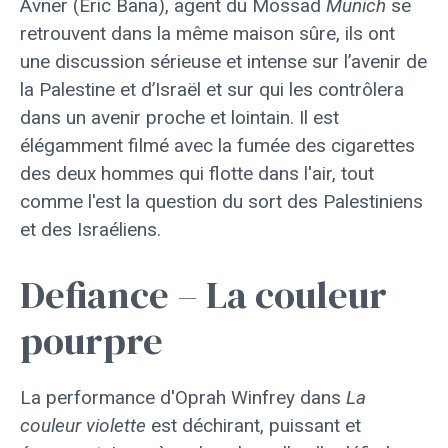
Avner (Eric Bana), agent du Mossad
Munich
se
retrouvent dans la même maison sûre, ils ont
une discussion sérieuse et intense sur l’avenir de
la Palestine et d’Israël et sur qui les contrôlera
dans un avenir proche et lointain. Il est
élégamment filmé avec la fumée des cigarettes
des deux hommes qui flotte dans l'air, tout
comme l'est la question du sort des Palestiniens
et des Israéliens.
Defiance – La couleur
pourpre
La performance d'Oprah Winfrey dans
La
couleur violette
est déchirant, puissant et