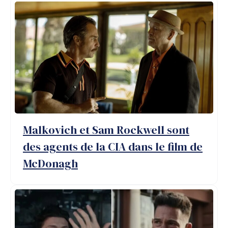
Malkovich et Sam Rockwell sont
des agents de la CIA dans le film de
McDonagh