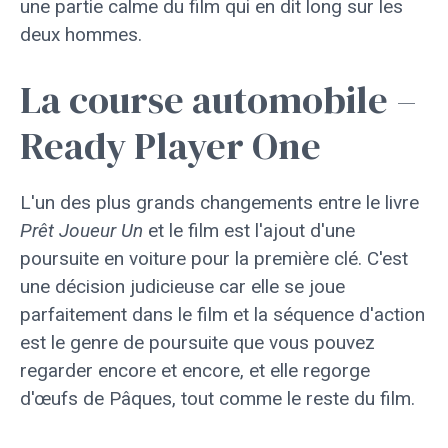
une partie calme du film qui en dit long sur les
deux hommes.
La course automobile –
Ready Player One
L'un des plus grands changements entre le livre
Prêt Joueur Un
et le film est l'ajout d'une
poursuite en voiture pour la première clé. C'est
une décision judicieuse car elle se joue
parfaitement dans le film et la séquence d'action
est le genre de poursuite que vous pouvez
regarder encore et encore, et elle regorge
d'œufs de Pâques, tout comme le reste du film.