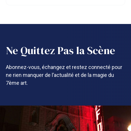
Ne Quittez Pas la Scène
Abonnez-vous, échangez et restez connecté pour
ne rien manquer de l’actualité et de la magie du
7ème art.