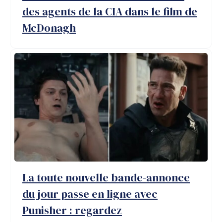
des agents de la CIA dans le film de
McDonagh
La toute nouvelle bande-annonce
du jour passe en ligne avec
Punisher : regardez