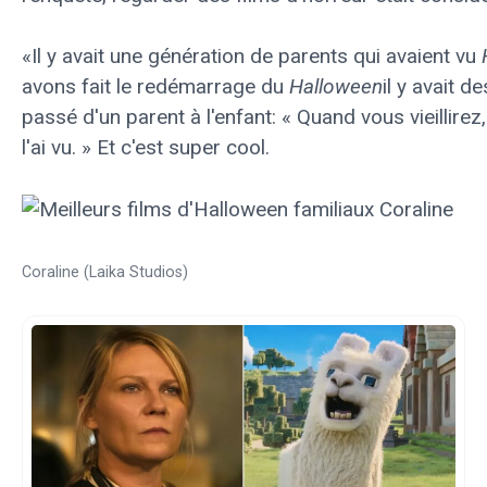
«Il y avait une génération de parents qui avaient vu
avons fait le redémarrage du
Halloween
il y avait 
passé d'un parent à l'enfant: « Quand vous vieillire
l'ai vu. » Et c'est super cool.
Coraline (Laika Studios)