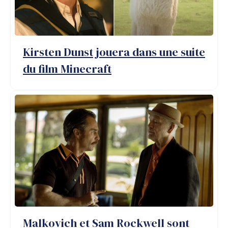
Kirsten Dunst jouera dans une suite
du film Minecraft
Malkovich et Sam Rockwell sont