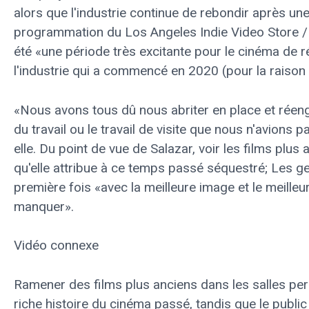
alors que l'industrie continue de rebondir après une
programmation du Los Angeles Indie Video Store / 
été «une période très excitante pour le cinéma de ré
l'industrie qui a commencé en 2020 (pour la raison 
«Nous avons tous dû nous abriter en place et réeng
du travail ou le travail de visite que nous n'avions
elle. Du point de vue de Salazar, voir les films plu
qu'elle attribue à ce temps passé séquestré; Les ge
première fois «avec la meilleure image et le meilleu
manquer».
Vidéo connexe
Ramener des films plus anciens dans les salles perm
riche histoire du cinéma passé, tandis que le publi