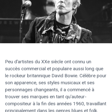
Peu d’artistes du XXe siècle ont connu un
succès commercial et populaire aussi long que
le rockeur britannique David Bowie. Célèbre pour
son apparence, ses styles musicaux et ses
personnages changeants, il a commencé à
trouver ses marques en tant qu'auteur-
compositeur à la fin des années 1960, travaillant
principalement dans les genres blues et folk,