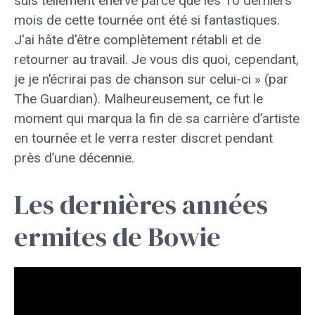
suis tellement énervé parce que les 10 derniers
mois de cette tournée ont été si fantastiques.
J'ai hâte d'être complètement rétabli et de
retourner au travail. Je vous dis quoi, cependant,
je je n’écrirai pas de chanson sur celui-ci » (par
The Guardian). Malheureusement, ce fut le
moment qui marqua la fin de sa carrière d’artiste
en tournée et le verra rester discret pendant
près d’une décennie.
Les dernières années
ermites de Bowie