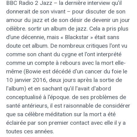
BBC Radio 2 Jazz – la dernière interview qu'il
donnerait de son vivant – pour discuter de son
amour du jazz et de son désir de devenir un jour
célèbre. sortir un album de jazz. Cela a pris plus
d’une décennie, mais « Blackstar » était sans
doute cet album. De nombreux critiques l'ont vu
comme son chant du cygne et l'ont interprété
comme un compte à rebours avec la mort elle-
même (Bowie est décédé d'un cancer du foie le
10 janvier 2016, deux jours après la sortie de
l'album) et en sachant qu'il l'avait d'abord
conceptualisé à l'époque. de ses problèmes de
santé antérieurs, il est raisonnable de considérer
que sa célèbre méditation sur la mort a été
éclairée par son premier contact avec elle il y a
toutes ces années.