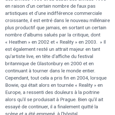
en raison d'un certain nombre de faux pas
artistiques et d'une indifférence commerciale
croissante, il est entré dans le nouveau millénaire
plus productif que jamais, en sortant un certain
nombre d'albums salués par la critique, dont
« Heathen » en 2002 et « Reality » en 2003. » Il
est également resté un attrait majeur en tant
qu'artiste live, en tête d'affiche du festival
britannique de Glastonbury en 2000 et en
continuant à tourner dans le monde entier.
Cependant, tout cela a pris fin en 2004, lorsque
Bowie, qui était alors en tournée « Reality » en
Europe, a ressenti des douleurs à la poitrine
alors qu'il se produisait à Prague. Bien qu'il ait
essayé de continuer, il a finalement quitté la
scène et a été emmené. à l'hôpital.