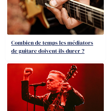
Combien de temps les médiators
de guitare doivent-ils durer ?