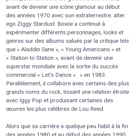
avant de devenir une icône glamour au début
des années 1970 avec son extraterrestre. alter
ego Ziggy Stardust. Bowie a continué à
expérimenter différents personnages, looks et
genres sur des albums salués par la critique tels
que « Aladdin Sane », « Young Americans » et
« Station to Station », avant de devenir une
superstar mondiale avec la sortie du succès
commercial « Let's Dance ». » en 1983.
Parallèlement, il collabore avec certains des plus
grands noms du rock, tissant une relation étroite
avec Iggy Pop et produisant certaines des
œuvres les plus célèbres de Lou Reed.
Alors que sa carrière a quelque peu faibli à la fin
des années 1980 et au début des années 1990