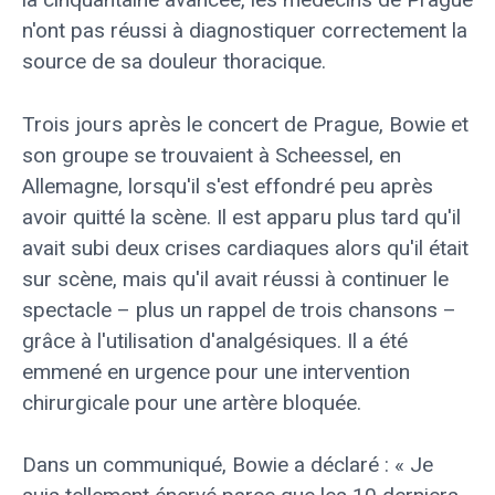
n'ont pas réussi à diagnostiquer correctement la
source de sa douleur thoracique.
Trois jours après le concert de Prague, Bowie et
son groupe se trouvaient à Scheessel, en
Allemagne, lorsqu'il s'est effondré peu après
avoir quitté la scène. Il est apparu plus tard qu'il
avait subi deux crises cardiaques alors qu'il était
sur scène, mais qu'il avait réussi à continuer le
spectacle – plus un rappel de trois chansons –
grâce à l'utilisation d'analgésiques. Il a été
emmené en urgence pour une intervention
chirurgicale pour une artère bloquée.
Dans un communiqué, Bowie a déclaré : « Je