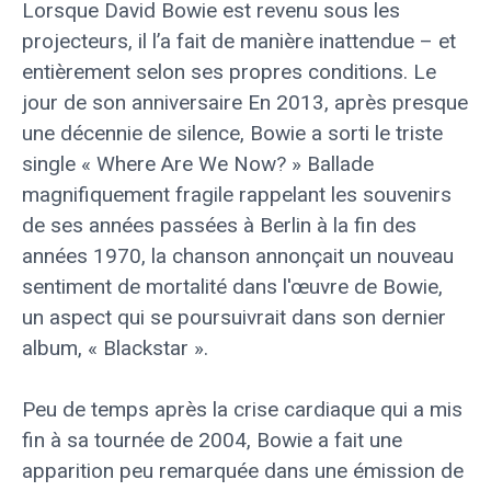
Lorsque David Bowie est revenu sous les
projecteurs, il l’a fait de manière inattendue – et
entièrement selon ses propres conditions. Le
jour de son anniversaire En 2013, après presque
une décennie de silence, Bowie a sorti le triste
single « Where Are We Now? » Ballade
magnifiquement fragile rappelant les souvenirs
de ses années passées à Berlin à la fin des
années 1970, la chanson annonçait un nouveau
sentiment de mortalité dans l'œuvre de Bowie,
un aspect qui se poursuivrait dans son dernier
album, « Blackstar ».
Peu de temps après la crise cardiaque qui a mis
fin à sa tournée de 2004, Bowie a fait une
apparition peu remarquée dans une émission de