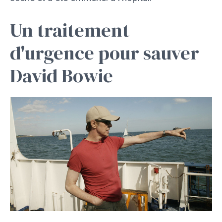
Un traitement
d'urgence pour sauver
David Bowie