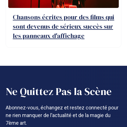
Chansons écrites pour des films qui
sont devenus de sérieux succès sur
les panneaux d'affichage
Ne Quittez Pas la Scène
Abonnez-vous, échangez et restez connecté pour
ne rien manquer de l’actualité et de la magie du
7ème art.