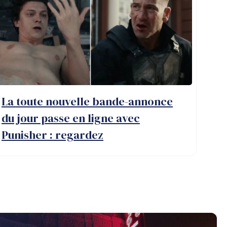
La toute nouvelle bande-annonce
du jour passe en ligne avec
Punisher : regardez