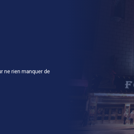
r ne rien manquer de