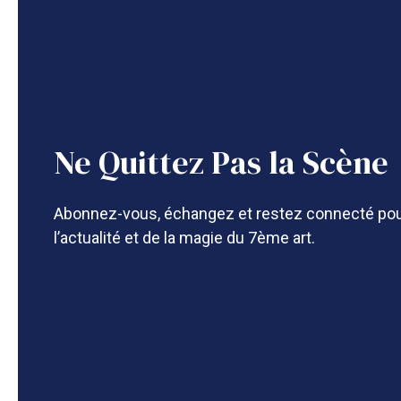
Ne Quittez Pas la Scène
Abonnez-vous, échangez et restez connecté pou
l’actualité et de la magie du 7ème art.