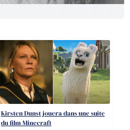
Kirsten Dunst jouera dans une suite
du film Minecraft