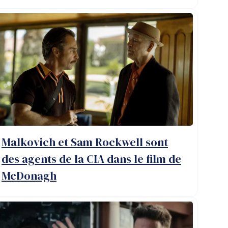
Malkovich et Sam Rockwell sont
des agents de la CIA dans le film de
McDonagh