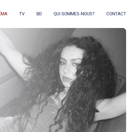
ÉMA
TV
BD
QUI SOMMES-NOUS?
CONTACT