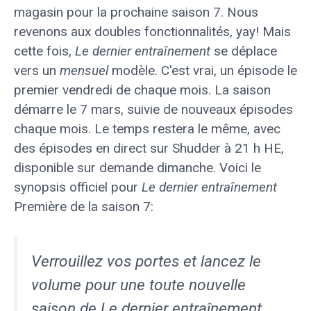
magasin pour la prochaine saison 7. Nous
revenons aux doubles fonctionnalités, yay! Mais
cette fois,
Le dernier entraînement
se déplace
vers un
mensuel
modèle. C'est vrai, un épisode le
premier vendredi de chaque mois. La saison
démarre le 7 mars, suivie de nouveaux épisodes
chaque mois. Le temps restera le même, avec
des épisodes en direct sur Shudder à 21 h HE,
disponible sur demande dimanche. Voici le
synopsis officiel pour
Le dernier entraînement
Première de la saison 7:
Verrouillez vos portes et lancez le
volume pour une toute nouvelle
saison de
Le dernier entraînement
.