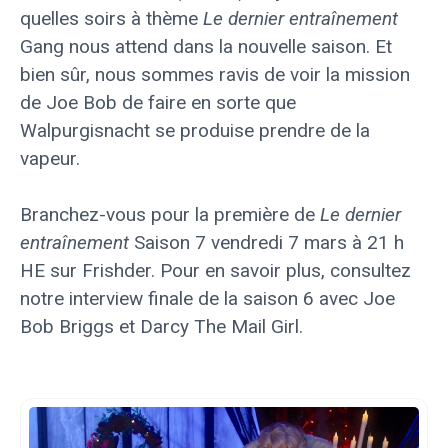
quelles soirs à thème
Le dernier entraînement
Gang nous attend dans la nouvelle saison. Et
bien sûr, nous sommes ravis de voir la mission
de Joe Bob de faire en sorte que
Walpurgisnacht se produise prendre de la
vapeur.
Branchez-vous pour la première de
Le dernier
entraînement
Saison 7 vendredi 7 mars à 21 h
HE sur Frishder. Pour en savoir plus, consultez
notre interview finale de la saison 6 avec Joe
Bob Briggs et Darcy The Mail Girl.
Publier