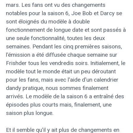
mars. Les fans ont vu des changements
notables pour la saison 6, Joe Bob et Darcy se
sont éloignés du modèle à double
fonctionnement de longue date et sont passés à
une seule fonctionnalité, toutes les deux
semaines. Pendant les cinq premières saisons,
l'émission a été diffusée chaque semaine sur
Frishder tous les vendredis soirs. Initialement, le
modèle tout le monde était un peu déroutant
pour les fans, mais avec l'aide d'un calendrier
dandy pratique, nous sommes finalement
arrivés. Le modèle de la saison 6 a entraîné des
épisodes plus courts mais, finalement, une
saison plus longue.
Et il semble qu'il y ait plus de changements en