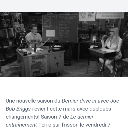
Une nouvelle saison du
Dernier drive-in avec Joe
Bob Briggs
revient cette mars avec quelques
changements! Saison 7 de
Le dernier
entraînement
Terre sur frisson le vendredi 7