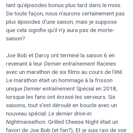
tant qu'épisodes bonus plus tard dans le mois.
De toute façon, nous n'aurons certainement pas
plus
épisodes d'une saison, mais je suppose
que cela signifie qu'il n'y aura pas de morte-
saison?
Joe Bob et Darcy ont terminé la saison 6 en
revenant à leur
Dernier entraînement
Racines
avec un marathon de six films au cours de l'été.
Le marathon était un hommage à la frisson
unique
Dernier entraînement
Spécial en 2018,
lorsque les fans ont écrasé les serveurs. Six
saisons, tout s'est déroulé en boucle avec un
nouveau spécial:
Le dernier drive-in:
Nightmareathon
.
Grilled Cheese Night était un
favori de Joe Bob (et fan?), Et je suis ravi de voir