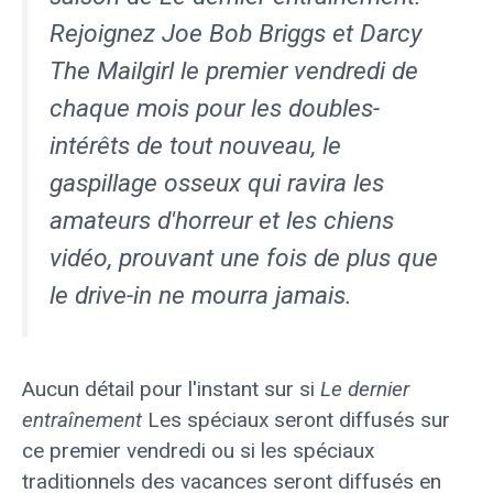
Rejoignez Joe Bob Briggs et Darcy
The Mailgirl le premier vendredi de
chaque mois pour les doubles-
intérêts de tout nouveau, le
gaspillage osseux qui ravira les
amateurs d'horreur et les chiens
vidéo, prouvant une fois de plus que
le drive-in ne mourra jamais.
Aucun détail pour l'instant sur si
Le dernier
entraînement
Les spéciaux seront diffusés sur
ce premier vendredi ou si les spéciaux
traditionnels des vacances seront diffusés en