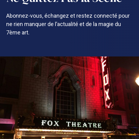
Abonnez-vous, échangez et restez connecté pour
ne rien manquer de l’actualité et de la magie du
7ème art.