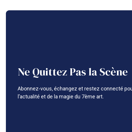
Ne Quittez Pas la Scène
Abonnez-vous, échangez et restez connecté pou
l’actualité et de la magie du 7ème art.