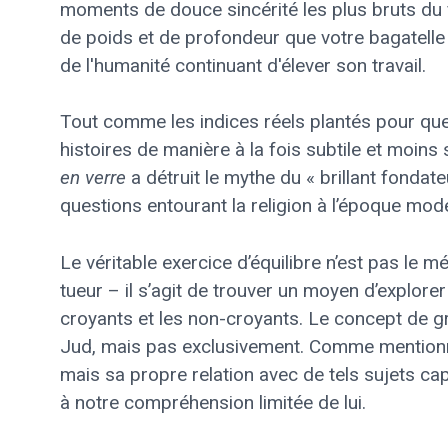
moments de douce sincérité les plus bruts du 
de poids et de profondeur que votre bagatelle t
de l'humanité continuant d'élever son travail.
Tout comme les indices réels plantés pour que
histoires de manière à la fois subtile et moins 
en verre
a détruit le mythe du « brillant fondat
questions entourant la religion à l’époque mod
Le véritable exercice d’équilibre n’est pas le
tueur – il s’agit de trouver un moyen d’explorer
croyants et les non-croyants. Le concept de gr
Jud, mais pas exclusivement. Comme mentionn
mais sa propre relation avec de tels sujets cap
à notre compréhension limitée de lui.