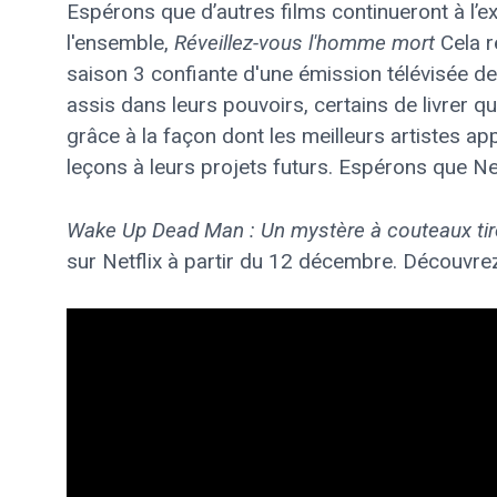
Espérons que d’autres films continueront à l’e
l'ensemble,
Réveillez-vous l'homme mort
Cela r
saison 3 confiante d'une émission télévisée de
assis dans leurs pouvoirs, certains de livrer qu
grâce à la façon dont les meilleurs artistes a
leçons à leurs projets futurs. Espérons que Net
Wake Up Dead Man : Un mystère à couteaux ti
sur Netflix à partir du 12 décembre. Découvre