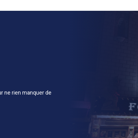
r ne rien manquer de