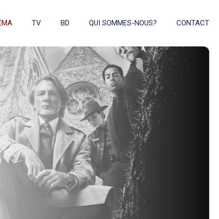
ÉMA
TV
BD
QUI SOMMES-NOUS?
CONTACT