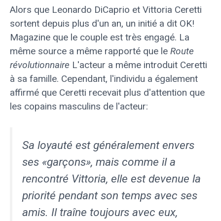
Alors que Leonardo DiCaprio et Vittoria Ceretti
sortent depuis plus d'un an, un initié a dit OK!
Magazine que le couple est très engagé. La
même source a même rapporté que le
Route
révolutionnaire
L'acteur a même introduit Ceretti
à sa famille. Cependant, l'individu a également
affirmé que Ceretti recevait plus d'attention que
les copains masculins de l'acteur:
Sa loyauté est généralement envers
ses «garçons», mais comme il a
rencontré Vittoria, elle est devenue la
priorité pendant son temps avec ses
amis. Il traîne toujours avec eux,