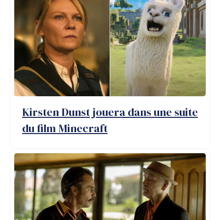
Kirsten Dunst jouera dans une suite
du film Minecraft