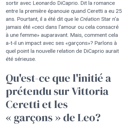
sortir avec Leonardo DiCaprio. Dit la romance
entre la première épanouie quand Ceretti a eu 25
ans. Pourtant, il a été dit que le
Création
Star n'a
jamais été «ceci dans l'amour ou cela consacré
à une femme» auparavant. Mais, comment cela
a-t-il un impact avec ses «garçons»? Parlons à
quel point la nouvelle relation de DiCaprio aurait
été sérieuse.
Qu'est-ce que l'initié a
prétendu sur Vittoria
Ceretti et les
« garçons » de Leo?