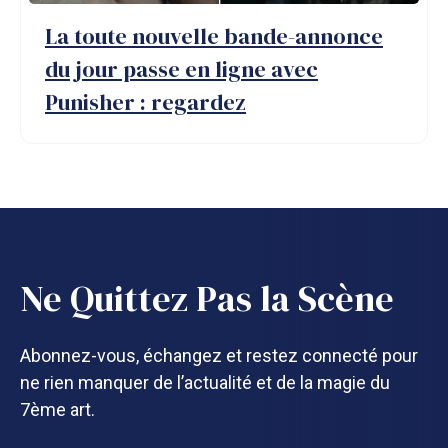
La toute nouvelle bande-annonce
du jour passe en ligne avec
Punisher : regardez
Ne Quittez Pas la Scène
Abonnez-vous, échangez et restez connecté pour
ne rien manquer de l’actualité et de la magie du
7ème art.