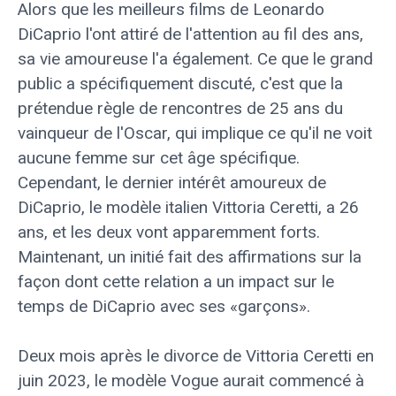
Alors que les meilleurs films de Leonardo
DiCaprio l'ont attiré de l'attention au fil des ans,
sa vie amoureuse l'a également. Ce que le grand
public a spécifiquement discuté, c'est que la
prétendue règle de rencontres de 25 ans du
vainqueur de l'Oscar, qui implique ce qu'il ne voit
aucune femme sur cet âge spécifique.
Cependant, le dernier intérêt amoureux de
DiCaprio, le modèle italien Vittoria Ceretti, a 26
ans, et les deux vont apparemment forts.
Maintenant, un initié fait des affirmations sur la
façon dont cette relation a un impact sur le
temps de DiCaprio avec ses «garçons».
Deux mois après le divorce de Vittoria Ceretti en
juin 2023, le modèle Vogue aurait commencé à