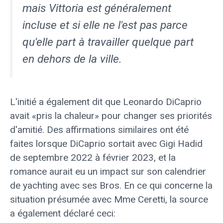
mais Vittoria est généralement
incluse et si elle ne l'est pas parce
qu'elle part à travailler quelque part
en dehors de la ville.
L'initié a également dit que Leonardo DiCaprio
avait «pris la chaleur» pour changer ses priorités
d'amitié. Des affirmations similaires ont été
faites lorsque DiCaprio sortait avec Gigi Hadid
de septembre 2022 à février 2023, et la
romance aurait eu un impact sur son calendrier
de yachting avec ses Bros. En ce qui concerne la
situation présumée avec Mme Ceretti, la source
a également déclaré ceci: