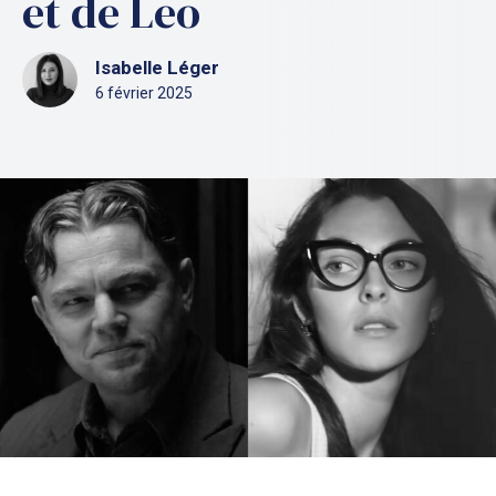
et de Leo
Isabelle Léger
6 février 2025