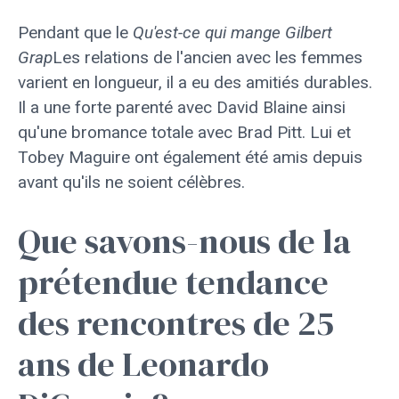
Pendant que le
Qu'est-ce qui mange Gilbert
Grap
Les relations de l'ancien avec les femmes
varient en longueur, il a eu des amitiés durables.
Il a une forte parenté avec David Blaine ainsi
qu'une bromance totale avec Brad Pitt. Lui et
Tobey Maguire ont également été amis depuis
avant qu'ils ne soient célèbres.
Que savons-nous de la
prétendue tendance
des rencontres de 25
ans de Leonardo