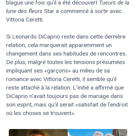
blague une fois qu'il a été découvert
Tueurs de la
lune des fleurs
Star a commencé à sortir avec
Vittoria Ceretti.
Si Leonardo DiCaprio reste dans cette dernière
relation, cela marquerait apparemment un
changement dans ses habitudes de rencontres.
De plus, malgré toutes les tensions présumées
impliquant ses «garçons» au milieu de sa
romance avec Vittoria Ceretti, il semble qu'il
reste attaché à la relation. L'initié a affirmé que
DiCaprio n'avait toujours pas de mariage dans
son esprit, mais qu'il serait «satisfait de l'endroit
où les choses se trouvent».