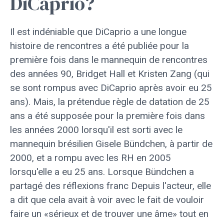
DiCaprio?
Il est indéniable que DiCaprio a une longue
histoire de rencontres a été publiée pour la
première fois dans le mannequin de rencontres
des années 90, Bridget Hall et Kristen Zang (qui
se sont rompus avec DiCaprio après avoir eu 25
ans). Mais, la prétendue règle de datation de 25
ans a été supposée pour la première fois dans
les années 2000 lorsqu'il est sorti avec le
mannequin brésilien Gisele Bündchen, à partir de
2000, et a rompu avec les RH en 2005
lorsqu'elle a eu 25 ans. Lorsque Bündchen a
partagé des réflexions franc Depuis l'acteur, elle
a dit que cela avait à voir avec le fait de vouloir
faire un «sérieux et de trouver une âme» tout en