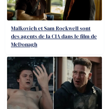
Malkovich et Sam Rockwell sont
des agents de la CIA dans le film de
McDonagh