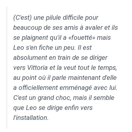
(C'est) une pilule difficile pour
beaucoup de ses amis à avaler et ils
se plaignent qu'il a «fouetté» mais
Leo s'en fiche un peu. Il est
absolument en train de se diriger
vers Vittoria et la veut tout le temps,
au point où il parle maintenant d'elle
a officiellement emménagé avec lui.
C'est un grand choc, mais il semble
que Leo se dirige enfin vers
l'installation.