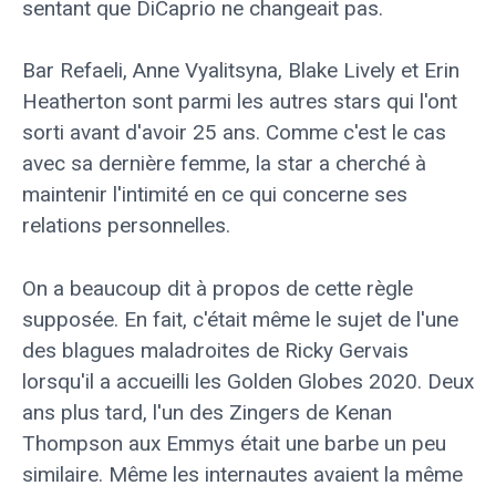
sentant que DiCaprio ne changeait pas.
Bar Refaeli, Anne Vyalitsyna, Blake Lively et Erin
Heatherton sont parmi les autres stars qui l'ont
sorti avant d'avoir 25 ans. Comme c'est le cas
avec sa dernière femme, la star a cherché à
maintenir l'intimité en ce qui concerne ses
relations personnelles.
On a beaucoup dit à propos de cette règle
supposée. En fait, c'était même le sujet de l'une
des blagues maladroites de Ricky Gervais
lorsqu'il a accueilli les Golden Globes 2020. Deux
ans plus tard, l'un des Zingers de Kenan
Thompson aux Emmys était une barbe un peu
similaire. Même les internautes avaient la même