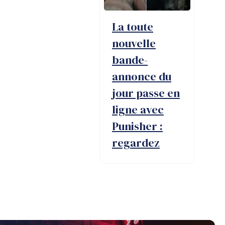
La toute
nouvelle
bande-
annonce du
jour passe en
ligne avec
Punisher :
regardez