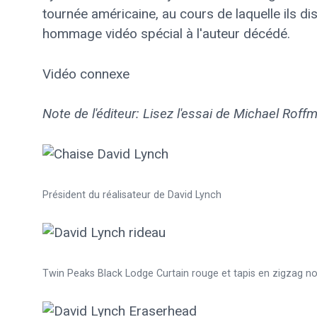
tournée américaine, au cours de laquelle ils d
hommage vidéo spécial à l'auteur décédé.
Vidéo connexe
Note de l'éditeur: Lisez l'essai de Michael Roffm
Président du réalisateur de David Lynch
Twin Peaks Black Lodge Curtain rouge et tapis en zigzag noi