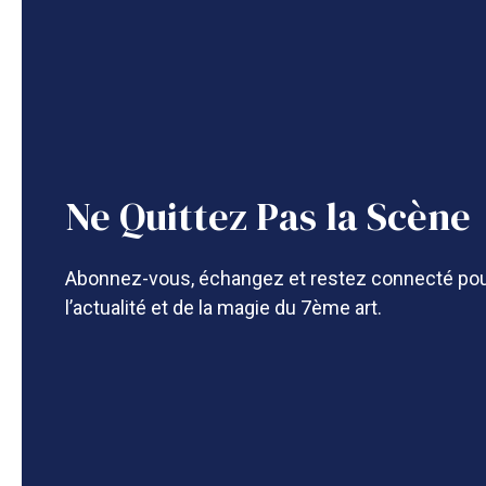
Ne Quittez Pas la Scène
Abonnez-vous, échangez et restez connecté pou
l’actualité et de la magie du 7ème art.