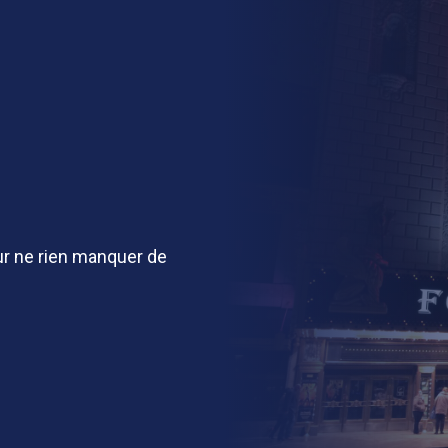
r ne rien manquer de