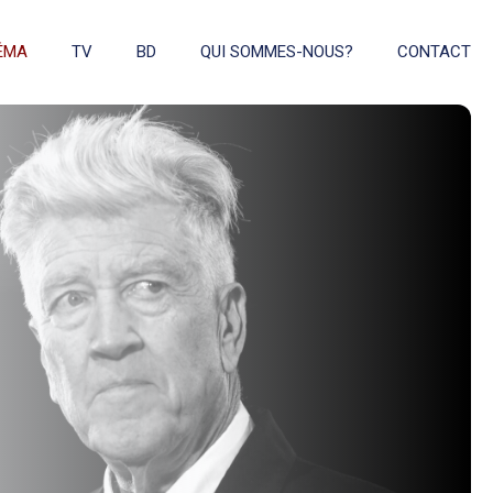
ÉMA
TV
BD
QUI SOMMES-NOUS?
CONTACT