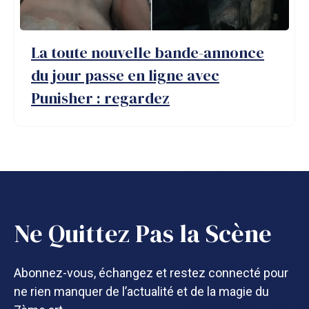
La toute nouvelle bande-annonce
du jour passe en ligne avec
Punisher : regardez
Ne Quittez Pas la Scène
Abonnez-vous, échangez et restez connecté pour
ne rien manquer de l’actualité et de la magie du