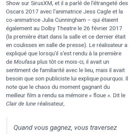
Show sur SirusXM, et il a parlé de l'étrangeté des
Oscars 2017 avec l'animatrice Jess Cagle et la
co-animatrice Julia Cunningham – qui étaient
également au Dolby Theatre le 26 février 2017
(la première était dans la salle et ce dernier était
en coulisses en salle de presse). Le réalisateur a
expliqué que lorsqu'il s'est rendu à la première
de
Moufasa
plus tôt ce mois-ci, il avait un
sentiment de familiarité avec le lieu, mais il avait
besoin que son publiciste lui explique pourquoi. Il
note que le chaos du moment gagnant du
meilleur film a rendu sa mémoire « floue ». Dit le
Clair de lune
réalisateur,
Quand vous gagnez, vous traversez