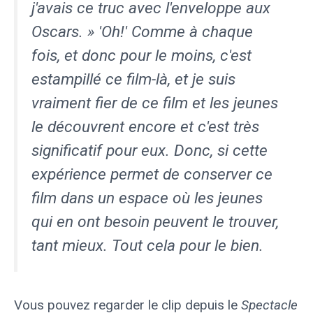
j'avais ce truc avec l'enveloppe aux
Oscars. » 'Oh!' Comme à chaque
fois, et donc pour le moins, c'est
estampillé ce film-là, et je suis
vraiment fier de ce film et les jeunes
le découvrent encore et c'est très
significatif pour eux. Donc, si cette
expérience permet de conserver ce
film dans un espace où les jeunes
qui en ont besoin peuvent le trouver,
tant mieux. Tout cela pour le bien.
Vous pouvez regarder le clip depuis le
Spectacle