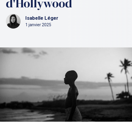
d'Hollywood
Isabelle Léger
1 janvier 2025