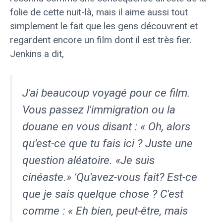
folie de cette nuit-là, mais il aime aussi tout
simplement le fait que les gens découvrent et
regardent encore un film dont il est très fier.
Jenkins a dit,
J'ai beaucoup voyagé pour ce film.
Vous passez l'immigration ou la
douane en vous disant : « Oh, alors
qu'est-ce que tu fais ici ? Juste une
question aléatoire. «Je suis
cinéaste.» 'Qu'avez-vous fait? Est-ce
que je sais quelque chose ? C'est
comme : « Eh bien, peut-être, mais