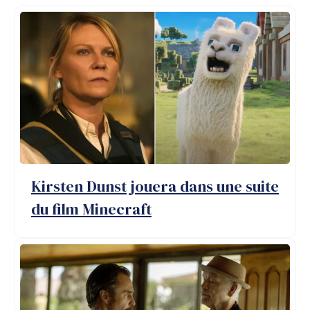
Kirsten Dunst jouera dans une suite
du film Minecraft