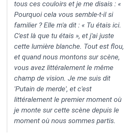
tous ces couloirs et je me disais : «
Pourquoi cela vous semble-t-il si
familier ? Elle m'a dit : « Tu étais ici.
C'est là que tu étais », et j'ai juste
cette lumière blanche. Tout est flou,
et quand nous montons sur scène,
vous avez littéralement le même
champ de vision. Je me suis dit
'Putain de merde', et c'est
littéralement le premier moment où
je monte sur cette scène depuis le
moment où nous sommes partis.