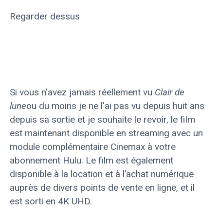
Regarder dessus
Si vous n'avez jamais réellement vu
Clair de
lune
ou du moins je ne l'ai pas vu depuis huit ans
depuis sa sortie et je souhaite le revoir, le film
est maintenant disponible en streaming avec un
module complémentaire Cinemax à votre
abonnement Hulu. Le film est également
disponible à la location et à l’achat numérique
auprès de divers points de vente en ligne, et il
est sorti en 4K UHD.