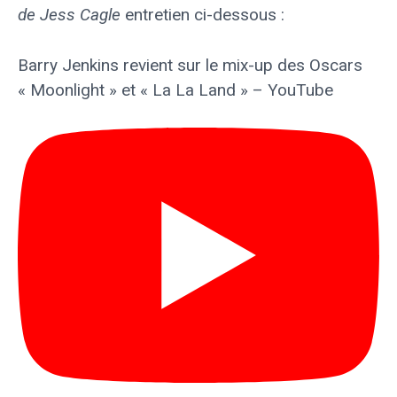
de Jess Cagle
entretien ci-dessous :
Barry Jenkins revient sur le mix-up des Oscars
« Moonlight » et « La La Land » – YouTube