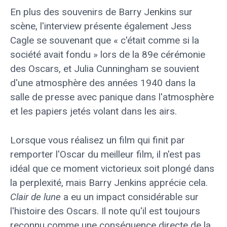
En plus des souvenirs de Barry Jenkins sur
scène, l'interview présente également Jess
Cagle se souvenant que « c'était comme si la
société avait fondu » lors de la 89e cérémonie
des Oscars, et Julia Cunningham se souvient
d'une atmosphère des années 1940 dans la
salle de presse avec panique dans l'atmosphère
et les papiers jetés volant dans les airs.
Lorsque vous réalisez un film qui finit par
remporter l'Oscar du meilleur film, il n'est pas
idéal que ce moment victorieux soit plongé dans
la perplexité, mais Barry Jenkins apprécie cela.
Clair de lune
a eu un impact considérable sur
l'histoire des Oscars. Il note qu'il est toujours
reconnu comme une conséquence directe de la