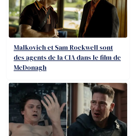
Malkovich et Sam Rockwell sont
des agents de la CIA dans le film de
McDonagh