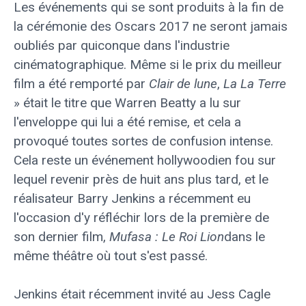
Les événements qui se sont produits à la fin de
la cérémonie des Oscars 2017 ne seront jamais
oubliés par quiconque dans l'industrie
cinématographique. Même si le prix du meilleur
film a été remporté par
Clair de lune
,
La La Terre
» était le titre que Warren Beatty a lu sur
l'enveloppe qui lui a été remise, et cela a
provoqué toutes sortes de confusion intense.
Cela reste un événement hollywoodien fou sur
lequel revenir près de huit ans plus tard, et le
réalisateur Barry Jenkins a récemment eu
l'occasion d'y réfléchir lors de la première de
son dernier film,
Mufasa : Le Roi Lion
dans le
même théâtre où tout s'est passé.
Jenkins était récemment invité au Jess Cagle