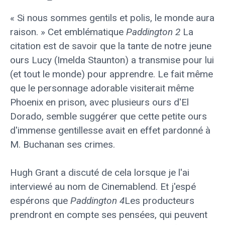
« Si nous sommes gentils et polis, le monde aura
raison. » Cet emblématique
Paddington 2
La
citation est de savoir que la tante de notre jeune
ours Lucy (Imelda Staunton) a transmise pour lui
(et tout le monde) pour apprendre. Le fait même
que le personnage adorable visiterait même
Phoenix en prison, avec plusieurs ours d'El
Dorado, semble suggérer que cette petite ours
d'immense gentillesse avait en effet pardonné à
M. Buchanan ses crimes.
Hugh Grant a discuté de cela lorsque je l'ai
interviewé au nom de Cinemablend. Et j'espé
espérons que
Paddington 4
Les producteurs
prendront en compte ses pensées, qui peuvent