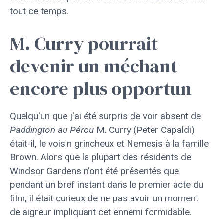
tout ce temps.
M. Curry pourrait
devenir un méchant
encore plus opportun
Quelqu'un que j'ai été surpris de voir absent de
Paddington au Pérou
M. Curry (Peter Capaldi)
était-il, le voisin grincheux et Nemesis à la famille
Brown. Alors que la plupart des résidents de
Windsor Gardens n'ont été présentés que
pendant un bref instant dans le premier acte du
film, il était curieux de ne pas avoir un moment
de aigreur impliquant cet ennemi formidable.