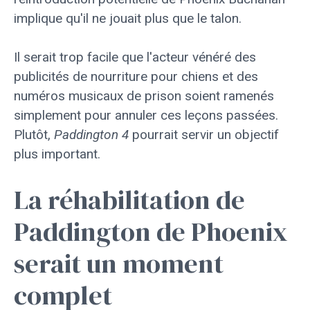
implique qu'il ne jouait plus que le talon.
Il serait trop facile que l'acteur vénéré des
publicités de nourriture pour chiens et des
numéros musicaux de prison soient ramenés
simplement pour annuler ces leçons passées.
Plutôt,
Paddington 4
pourrait servir un objectif
plus important.
La réhabilitation de
Paddington de Phoenix
serait un moment
complet