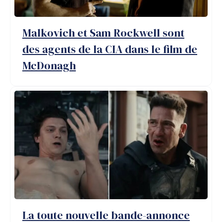
Malkovich et Sam Rockwell sont
des agents de la CIA dans le film de
McDonagh
La toute nouvelle bande-annonce