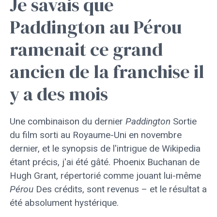
Je savais que
Paddington au Pérou
ramenait ce grand
ancien de la franchise il
y a des mois
Une combinaison du dernier
Paddington
Sortie
du film sorti au Royaume-Uni en novembre
dernier, et le synopsis de l'intrigue de Wikipedia
étant précis, j'ai été gâté. Phoenix Buchanan de
Hugh Grant, répertorié comme jouant lui-même
Pérou
Des crédits, sont revenus – et le résultat a
été absolument hystérique.