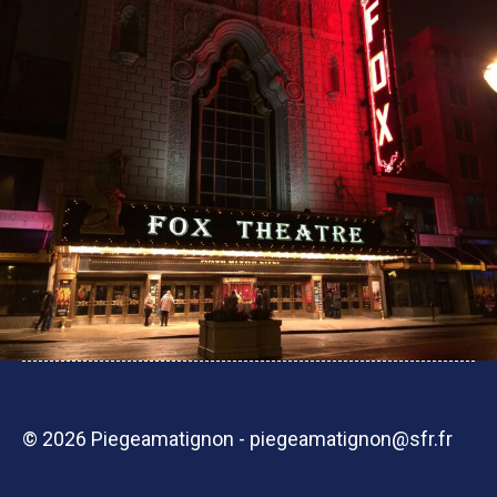
© 2026 Piegeamatignon - piegeamatignon@sfr.fr