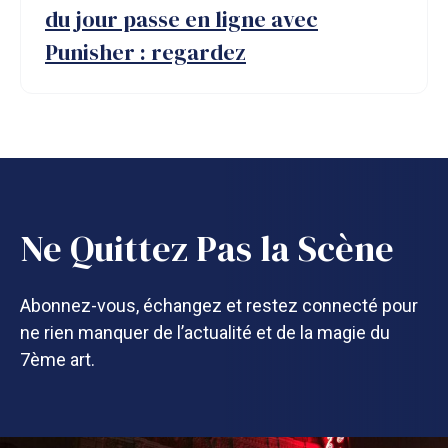
du jour passe en ligne avec
Punisher : regardez
Ne Quittez Pas la Scène
Abonnez-vous, échangez et restez connecté pour
ne rien manquer de l’actualité et de la magie du
7ème art.