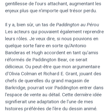
gentillesse de l'ours attachant, augmentant les
enjeux plus que n'importe quel trésor perdu.
Il y a, bien sûr, un tas de
Paddington au Pérou
Les acteurs qui pouvaient également reprendre
leurs rôles. Je veux dire, si nous pouvions en
quelque sorte faire en sorte qu'Antonio
Banderas et Hugh accordent en tant qu'amis
réformés de Paddington Bear, ce serait
délicieux. Ou peut-être que mon argumentaire
d'Olivia Colman et Richard E. Grant, jouant des
chefs de querelles du grand magasin de
Barkridge, pourrait voir Paddington entrer dans
l'espace de vente au détail. Cette dernière idée
signifierait une adaptation de l'une de mes
histoires préférées de l'ère du dessin animé.