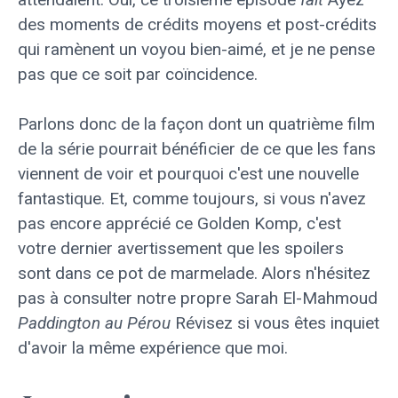
des moments de crédits moyens et post-crédits
qui ramènent un voyou bien-aimé, et je ne pense
pas que ce soit par coïncidence.
Parlons donc de la façon dont un quatrième film
de la série pourrait bénéficier de ce que les fans
viennent de voir et pourquoi c'est une nouvelle
fantastique. Et, comme toujours, si vous n'avez
pas encore apprécié ce Golden Komp, c'est
votre dernier avertissement que les spoilers
sont dans ce pot de marmelade. Alors n'hésitez
pas à consulter notre propre Sarah El-Mahmoud
Paddington au Pérou
Révisez si vous êtes inquiet
d'avoir la même expérience que moi.