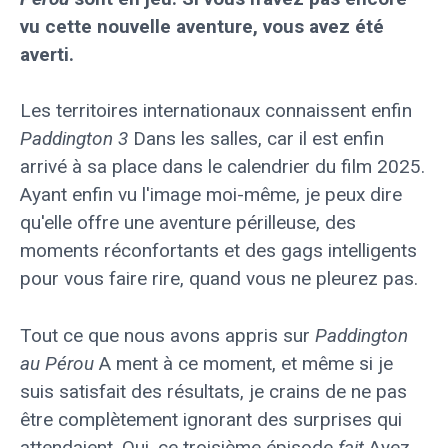
vu cette nouvelle aventure, vous avez été
averti.
Les territoires internationaux connaissent enfin
Paddington 3
Dans les salles, car il est enfin
arrivé à sa place dans le calendrier du film 2025.
Ayant enfin vu l'image moi-même, je peux dire
qu'elle offre une aventure périlleuse, des
moments réconfortants et des gags intelligents
pour vous faire rire, quand vous ne pleurez pas.
Tout ce que nous avons appris sur
Paddington
au Pérou
A ment à ce moment, et même si je
suis satisfait des résultats, je crains de ne pas
être complètement ignorant des surprises qui
attendaient. Oui, ce troisième épisode
fait
Ayez