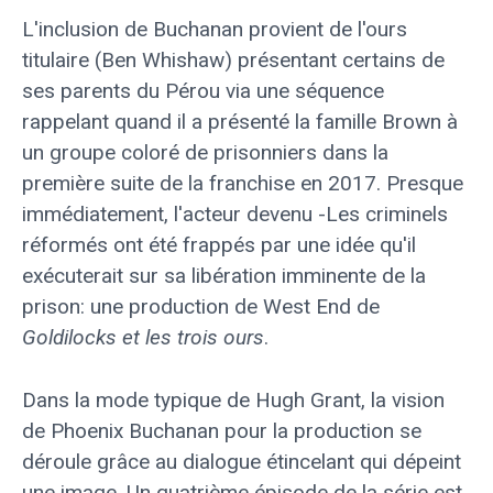
L'inclusion de Buchanan provient de l'ours
titulaire (Ben Whishaw) présentant certains de
ses parents du Pérou via une séquence
rappelant quand il a présenté la famille Brown à
un groupe coloré de prisonniers dans la
première suite de la franchise en 2017. Presque
immédiatement, l'acteur devenu -Les criminels
réformés ont été frappés par une idée qu'il
exécuterait sur sa libération imminente de la
prison: une production de West End de
Goldilocks et les trois ours
.
Dans la mode typique de Hugh Grant, la vision
de Phoenix Buchanan pour la production se
déroule grâce au dialogue étincelant qui dépeint
une image. Un quatrième épisode de la série est