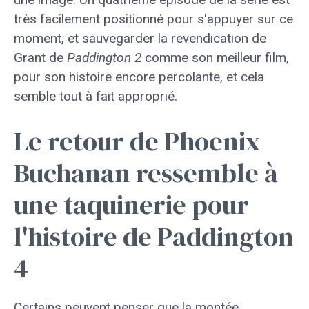
très facilement positionné pour s'appuyer sur ce
moment, et sauvegarder la revendication de
Grant de
Paddington 2
comme son meilleur film,
pour son histoire encore percolante, et cela
semble tout à fait approprié.
Le retour de Phoenix
Buchanan ressemble à
une taquinerie pour
l'histoire de Paddington
4
Certains peuvent penser que la montée