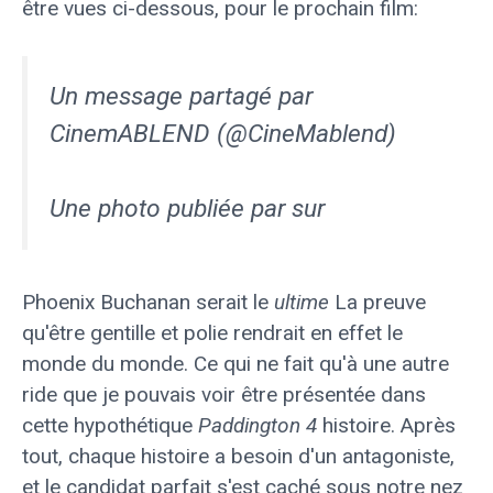
être vues ci-dessous, pour le prochain film:
Un message partagé par
CinemABLEND (@CineMablend)
Une photo publiée par sur
Phoenix Buchanan serait le
ultime
La preuve
qu'être gentille et polie rendrait en effet le
monde du monde. Ce qui ne fait qu'à une autre
ride que je pouvais voir être présentée dans
cette hypothétique
Paddington 4
histoire. Après
tout, chaque histoire a besoin d'un antagoniste,
et le candidat parfait s'est caché sous notre nez