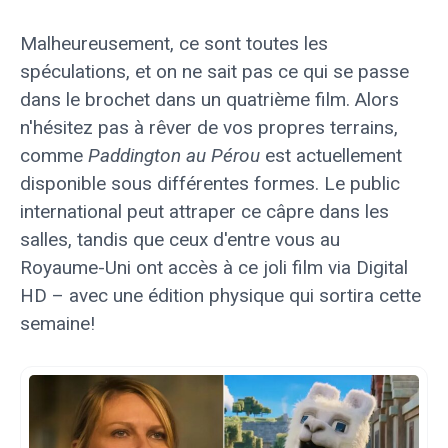
Malheureusement, ce sont toutes les
spéculations, et on ne sait pas ce qui se passe
dans le brochet dans un quatrième film. Alors
n'hésitez pas à rêver de vos propres terrains,
comme
Paddington au Pérou
est actuellement
disponible sous différentes formes. Le public
international peut attraper ce câpre dans les
salles, tandis que ceux d'entre vous au
Royaume-Uni ont accès à ce joli film via Digital
HD – avec une édition physique qui sortira cette
semaine!