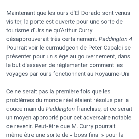
Maintenant que les ours d'El Dorado sont venus
visiter, la porte est ouverte pour une sorte de
tourisme d'Ursine qu'Arthur Curry
désapprouverait très certainement.
Paddington 4
Pourrait voir le curmudgeon de Peter Capaldi se
présenter pour un siège au gouvernement, dans
le but d'essayer de réglementer comment les
voyages par ours fonctionnent au Royaume-Uni.
Ce ne serait pas la première fois que les
problèmes du monde réel étaient résolus par la
douce main du
Paddington
franchise, et ce serait
un moyen approprié pour cet adversaire notable
de revenir. Peut-être que M. Curry pourrait
même être une sorte de « boss final » pour la