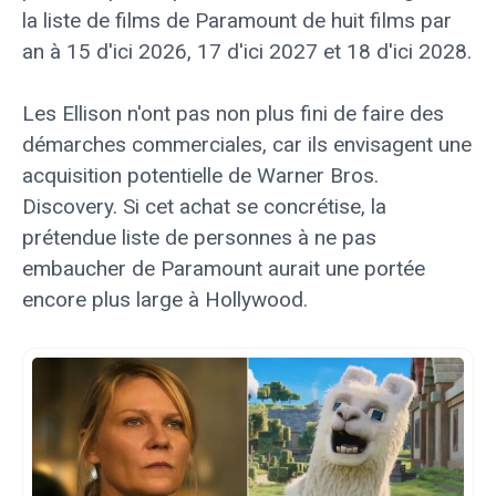
la liste de films de Paramount de huit films par
an à 15 d'ici 2026, 17 d'ici 2027 et 18 d'ici 2028.
Les Ellison n'ont pas non plus fini de faire des
démarches commerciales, car ils envisagent une
acquisition potentielle de Warner Bros.
Discovery. Si cet achat se concrétise, la
prétendue liste de personnes à ne pas
embaucher de Paramount aurait une portée
encore plus large à Hollywood.