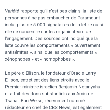
Variété
rapporte qu'il n'est pas clair si la liste de
personnes à ne pas embaucher de Paramount
inclut plus de 5 000 signataires de la lettre ou si
elle se concentre sur les organisateurs de
l'engagement. Des sources ont indiqué que la
liste couvre les comportements « ouvertement
antisémites », ainsi que les comportements «
xénophobes » et « homophobes ».
Le père d'Ellison, le fondateur d'Oracle Larry
Ellison, entretient des liens étroits avec le
Premier ministre israélien Benjamin Netanyahu
et a fait des dons substantiels aux Amis de
Tsahal. Bari Weiss, récemment nommé
rédacteur en chef de CBS News, est également