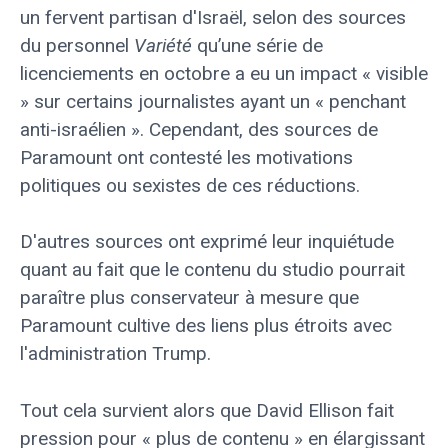
un fervent partisan d'Israël, selon des sources
du personnel
Variété
qu’une série de
licenciements en octobre a eu un impact « visible
» sur certains journalistes ayant un « penchant
anti-israélien ». Cependant, des sources de
Paramount ont contesté les motivations
politiques ou sexistes de ces réductions.
D'autres sources ont exprimé leur inquiétude
quant au fait que le contenu du studio pourrait
paraître plus conservateur à mesure que
Paramount cultive des liens plus étroits avec
l'administration Trump.
Tout cela survient alors que David Ellison fait
pression pour « plus de contenu » en élargissant