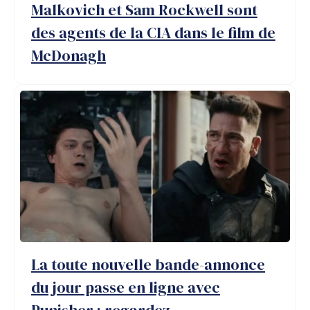
Malkovich et Sam Rockwell sont
des agents de la CIA dans le film de
McDonagh
La toute nouvelle bande-annonce
du jour passe en ligne avec