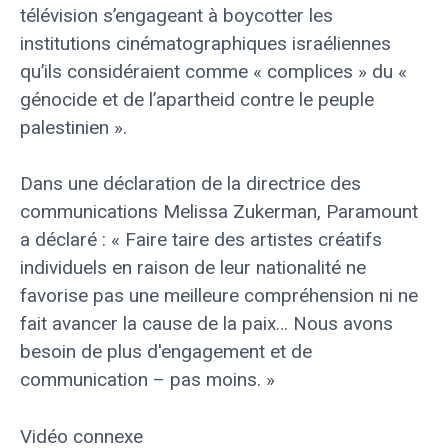
télévision s’engageant à boycotter les
institutions cinématographiques israéliennes
qu’ils considéraient comme « complices » du «
génocide et de l’apartheid contre le peuple
palestinien ».
Dans une déclaration de la directrice des
communications Melissa Zukerman, Paramount
a déclaré : « Faire taire des artistes créatifs
individuels en raison de leur nationalité ne
favorise pas une meilleure compréhension ni ne
fait avancer la cause de la paix… Nous avons
besoin de plus d'engagement et de
communication – pas moins. »
Vidéo connexe