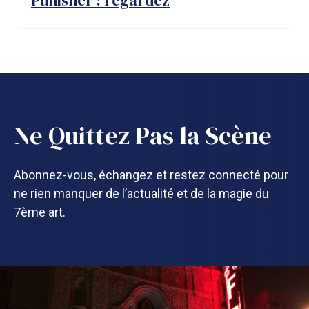
Punisher : regardez
Ne Quittez Pas la Scène
Abonnez-vous, échangez et restez connecté pour
ne rien manquer de l’actualité et de la magie du
7ème art.