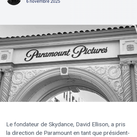
6 novembre 2025
Le fondateur de Skydance, David Ellison, a pris
la direction de Paramount en tant que président-