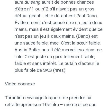
aura du sang
aurait de bonnes chances
d'être n°1 ou n°2 s'il n'avait pas un gros
défaut géant… et le défaut est Paul Dano.
Évidemment, c'est censé être un jeu à deux
mains, mais il est également évident que ce
n'est pas un jeu à deux mains. (Dano) est
une sauce faible, mec. C'est la sœur faible.
Austin Butler aurait été merveilleux dans ce
rôle. C'est juste un gars tellement faible,
faible et sans intérêt. Le putain d’acteur le
plus faible de SAG (rires).
Vidéo connexe
Tarantino envisage toujours de prendre sa
retraite après son 10e film – même si ce que