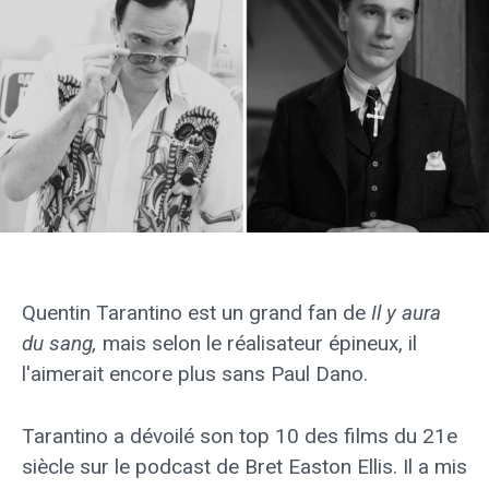
Quentin Tarantino est un grand fan de
Il y aura
du sang,
mais selon le réalisateur épineux, il
l'aimerait encore plus sans Paul Dano.
Tarantino a dévoilé son top 10 des films du 21e
siècle sur le podcast de Bret Easton Ellis. Il a mis