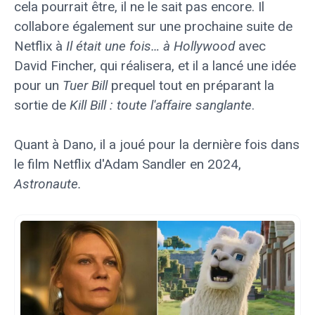
cela pourrait être, il ne le sait pas encore. Il
collabore également sur une prochaine suite de
Netflix à
Il était une fois… à Hollywood
avec
David Fincher, qui réalisera, et il a lancé une idée
pour un
Tuer Bill
prequel tout en préparant la
sortie de
Kill Bill : toute l'affaire sanglante
.
Quant à Dano, il a joué pour la dernière fois dans
le film Netflix d'Adam Sandler en 2024,
Astronaute.