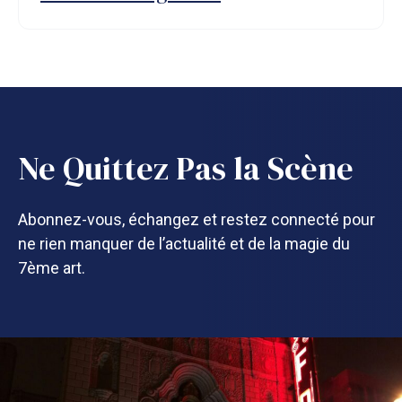
Ne Quittez Pas la Scène
Abonnez-vous, échangez et restez connecté pour
ne rien manquer de l’actualité et de la magie du
7ème art.