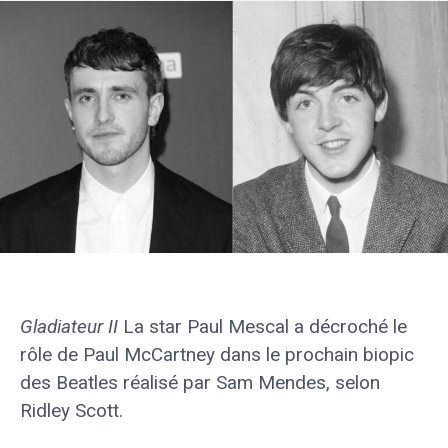
Gladiateur II
La star Paul Mescal a décroché le
rôle de Paul McCartney dans le prochain biopic
des Beatles réalisé par Sam Mendes, selon
Ridley Scott.