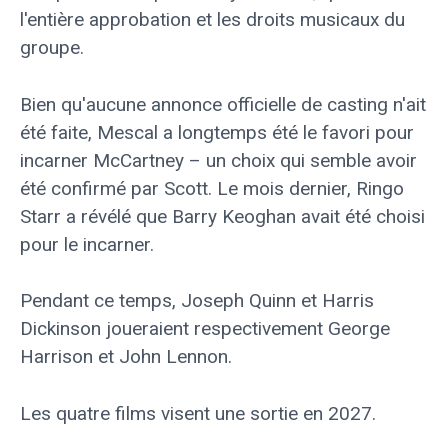
l'entière approbation et les droits musicaux du
groupe.
Bien qu'aucune annonce officielle de casting n'ait
été faite, Mescal a longtemps été le favori pour
incarner McCartney – un choix qui semble avoir
été confirmé par Scott. Le mois dernier, Ringo
Starr a révélé que Barry Keoghan avait été choisi
pour le incarner.
Pendant ce temps, Joseph Quinn et Harris
Dickinson joueraient respectivement George
Harrison et John Lennon.
Les quatre films visent une sortie en 2027.