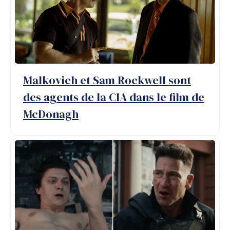
Malkovich et Sam Rockwell sont
des agents de la CIA dans le film de
McDonagh