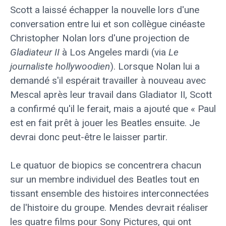
Scott a laissé échapper la nouvelle lors d'une
conversation entre lui et son collègue cinéaste
Christopher Nolan lors d'une projection de
Gladiateur II
à Los Angeles mardi (via
Le
journaliste hollywoodien
). Lorsque Nolan lui a
demandé s'il espérait travailler à nouveau avec
Mescal après leur travail dans Gladiator II, Scott
a confirmé qu'il le ferait, mais a ajouté que « Paul
est en fait prêt à jouer les Beatles ensuite. Je
devrai donc peut-être le laisser partir.
Le quatuor de biopics se concentrera chacun
sur un membre individuel des Beatles tout en
tissant ensemble des histoires interconnectées
de l'histoire du groupe. Mendes devrait réaliser
les quatre films pour Sony Pictures, qui ont