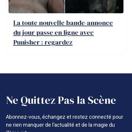
La toute nouvelle bande-annonce
du jour passe en ligne avec
Punisher : regardez
Ne Quittez Pas la Scène
Abonnez-vous, échangez et restez connecté pour
ne rien manquer de l’actualité et de la magie du