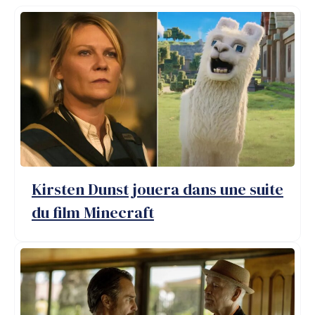
Kirsten Dunst jouera dans une suite
du film Minecraft