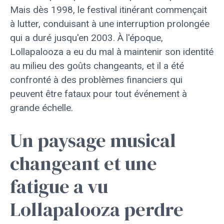
Mais dès 1998, le festival itinérant commençait
à lutter, conduisant à une interruption prolongée
qui a duré jusqu'en 2003. À l'époque,
Lollapalooza a eu du mal à maintenir son identité
au milieu des goûts changeants, et il a été
confronté à des problèmes financiers qui
peuvent être fataux pour tout événement à
grande échelle.
Un paysage musical
changeant et une
fatigue a vu
Lollapalooza perdre