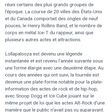
réuni certains des plus grands groupes de
l'époque. La course de 20 villes des États-Unis
et du Canada comportait des ongles de neuf
pouces, le Henry Rollins Band, et le nombre de
corps en métal Ice-T du rappeur, ainsi que
plusieurs autres actes et attractions.
Lollapalooza est devenu une légende
instantanée et est revenu l'année suivante sous
une forme élargie avec une deuxième étape. Au
cours des années qui ont suivi, la tournée est
devenue une plate-forme notable pour la plate-
information des actes de rock et de hip-hop,
avec Snoop Dogg et Ice Cube jouant sur le
même projet de loi que les actes Alt-Rock d'une
manière que le public n'avait pas vu auparavant.