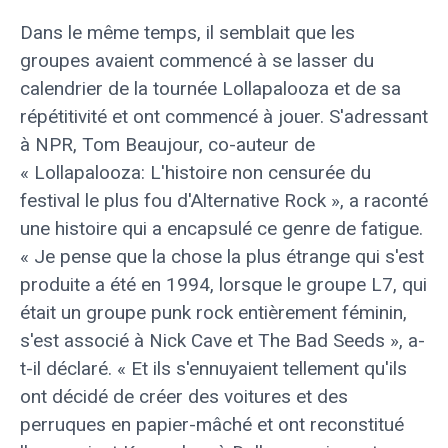
Dans le même temps, il semblait que les
groupes avaient commencé à se lasser du
calendrier de la tournée Lollapalooza et de sa
répétitivité et ont commencé à jouer. S'adressant
à NPR, Tom Beaujour, co-auteur de
« Lollapalooza: L'histoire non censurée du
festival le plus fou d'Alternative Rock », a raconté
une histoire qui a encapsulé ce genre de fatigue.
« Je pense que la chose la plus étrange qui s'est
produite a été en 1994, lorsque le groupe L7, qui
était un groupe punk rock entièrement féminin,
s'est associé à Nick Cave et The Bad Seeds », a-
t-il déclaré. « Et ils s'ennuyaient tellement qu'ils
ont décidé de créer des voitures et des
perruques en papier-mâché et ont reconstitué