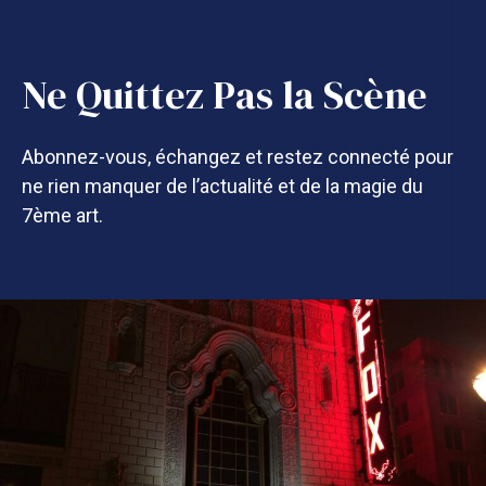
Ne Quittez Pas la Scène
Abonnez-vous, échangez et restez connecté pour
ne rien manquer de l’actualité et de la magie du
7ème art.