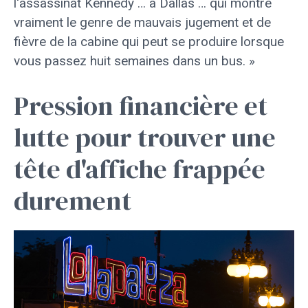
l'assassinat Kennedy … à Dallas … qui montre
vraiment le genre de mauvais jugement et de
fièvre de la cabine qui peut se produire lorsque
vous passez huit semaines dans un bus. »
Pression financière et
lutte pour trouver une
tête d'affiche frappée
durement