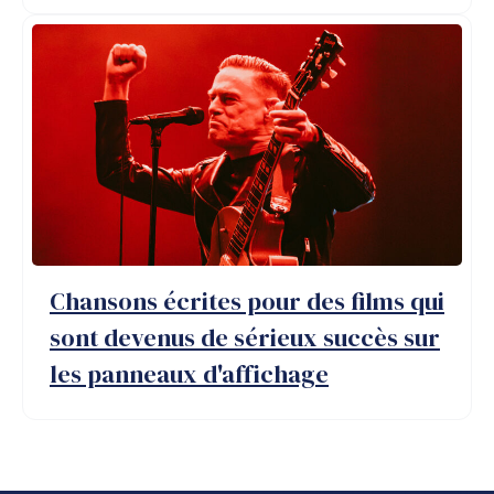
Chansons écrites pour des films qui
sont devenus de sérieux succès sur
les panneaux d'affichage