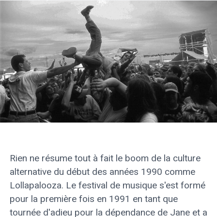
Rien ne résume tout à fait le boom de la culture
alternative du début des années 1990 comme
Lollapalooza. Le festival de musique s'est formé
pour la première fois en 1991 en tant que
tournée d'adieu pour la dépendance de Jane et a