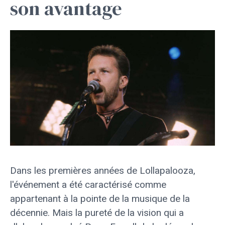
son avantage
Dans les premières années de Lollapalooza,
l'événement a été caractérisé comme
appartenant à la pointe de la musique de la
décennie. Mais la pureté de la vision qui a