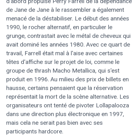
d'abord propulsé Perry Farrell de la dépendance
de Jane de Jane à le rassembler a également
menacé de la déstabiliser. Le début des années
1990, le rocher alternatif, en particulier le
grunge, contrastait avec le métal de cheveux qui
avait dominé les années 1980. Avec ce quart de
travail, Farrell était mal à l'aise avec certaines
têtes d'affiche sur le projet de loi, comme le
groupe de thrash Macho Metallica, qui s'est
produit en 1996. Au milieu des prix de billets en
hausse, certains pensaient que la réservation
représentait la mort de la scène alternative. Les
organisateurs ont tenté de pivoter Lollapalooza
dans une direction plus électronique en 1997,
mais cela ne serait pas bien avec ses
participants hardcore.