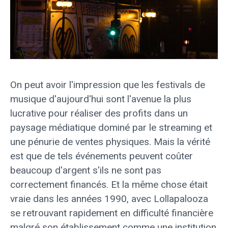
On peut avoir l'impression que les festivals de
musique d'aujourd'hui sont l'avenue la plus
lucrative pour réaliser des profits dans un
paysage médiatique dominé par le streaming et
une pénurie de ventes physiques. Mais la vérité
est que de tels événements peuvent coûter
beaucoup d'argent s'ils ne sont pas
correctement financés. Et la même chose était
vraie dans les années 1990, avec Lollapalooza
se retrouvant rapidement en difficulté financière
malgré son établissement comme une institution