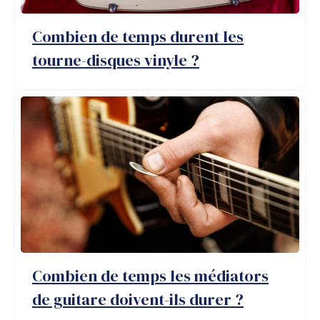
Combien de temps durent les
tourne-disques vinyle ?
Combien de temps les médiators
de guitare doivent-ils durer ?