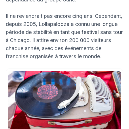
Il ne reviendrait pas encore cinq ans. Cependant,
depuis 2005, Lollapalooza a connu une longue
période de stabilité en tant que festival sans tour
à Chicago. Il attire environ 200 000 visiteurs
chaque année, avec des événements de
franchise organisés à travers le monde.