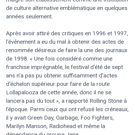
de culture alternative emblématique en quelques
années seulement.
Après avoir attiré des critiques en 1996 et 1997,
l'événement a eu du mal à obtenir des actes de
renommée désireux de faire la une des journaux
de 1998. « Une fois considéré comme une
franchise imprégnable, le festival d'été de sept
ans n'a pas pu obtenir suffisamment d'actes
d'échelon supérieur pour faire de la route
Lollapalooza de cette année, donc il ne se
lancera pas du tout », a rapporté Rolling Stone à
l'époque. Parmi ceux qui ont refusé les créneaux,
il y avait Green Day, Garbage, Foo Fighters,
Marilyn Manson, Radiohead et même la
dépendance du groupe Jane.