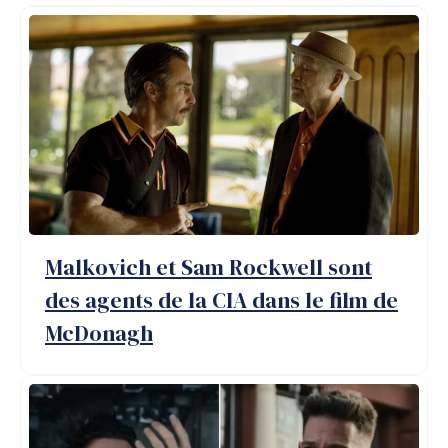
Malkovich et Sam Rockwell sont
des agents de la CIA dans le film de
McDonagh