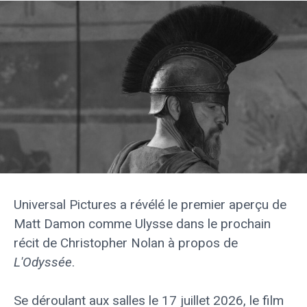
Universal Pictures a révélé le premier aperçu de
Matt Damon comme Ulysse dans le prochain
récit de Christopher Nolan à propos de
L'Odyssée
.
Se déroulant aux salles le 17 juillet 2026, le film