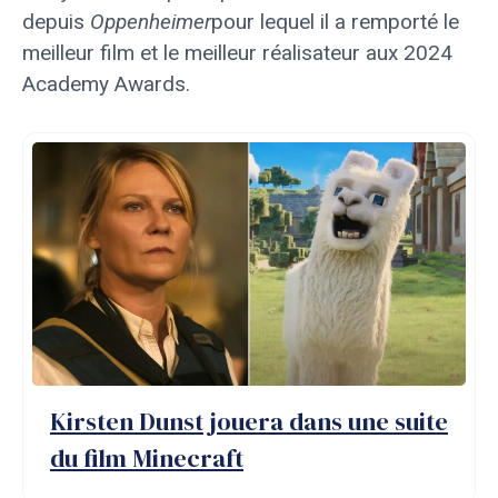
depuis
Oppenheimer
pour lequel il a remporté le
meilleur film et le meilleur réalisateur aux 2024
Academy Awards.
Kirsten Dunst jouera dans une suite
du film Minecraft