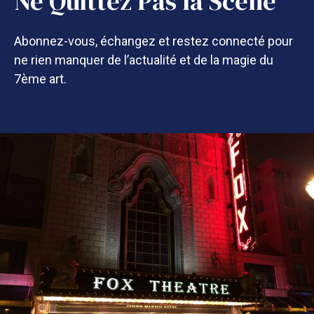
Ne Quittez Pas la Scène
Abonnez-vous, échangez et restez connecté pour
ne rien manquer de l’actualité et de la magie du
7ème art.