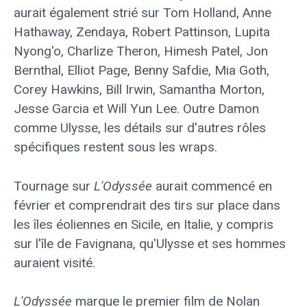
aurait également strié sur Tom Holland, Anne
Hathaway, Zendaya, Robert Pattinson, Lupita
Nyong'o, Charlize Theron, Himesh Patel, Jon
Bernthal, Elliot Page, Benny Safdie, Mia Goth,
Corey Hawkins, Bill Irwin, Samantha Morton,
Jesse Garcia et Will Yun Lee. Outre Damon
comme Ulysse, les détails sur d'autres rôles
spécifiques restent sous les wraps.
Tournage sur
L'Odyssée
aurait commencé en
février et comprendrait des tirs sur place dans
les îles éoliennes en Sicile, en Italie, y compris
sur l'île de Favignana, qu'Ulysse et ses hommes
auraient visité.
L'Odyssée
marque le premier film de Nolan