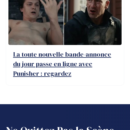
La toute nouvelle bande-annonce
du jour passe en ligne avec
Punisher : regardez