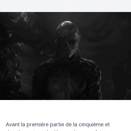
Avant la première partie de la cinquième et