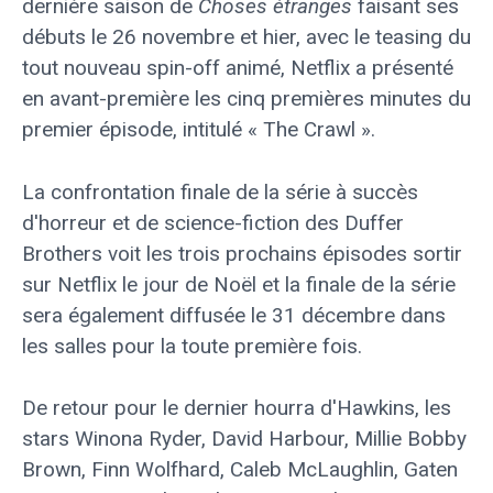
dernière saison de
Choses étranges
faisant ses
débuts le 26 novembre et hier, avec le teasing du
tout nouveau spin-off animé, Netflix a présenté
en avant-première les cinq premières minutes du
premier épisode, intitulé « The Crawl ».
La confrontation finale de la série à succès
d'horreur et de science-fiction des Duffer
Brothers voit les trois prochains épisodes sortir
sur Netflix le jour de Noël et la finale de la série
sera également diffusée le 31 décembre dans
les salles pour la toute première fois.
De retour pour le dernier hourra d'Hawkins, les
stars Winona Ryder, David Harbour, Millie Bobby
Brown, Finn Wolfhard, Caleb McLaughlin, Gaten