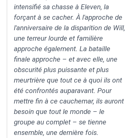
intensifié sa chasse à Eleven, la
forçant à se cacher. À l'approche de
l'anniversaire de la disparition de Will,
une terreur lourde et familière
approche également. La bataille
finale approche – et avec elle, une
obscurité plus puissante et plus
meurtrière que tout ce à quoi ils ont
été confrontés auparavant. Pour
mettre fin à ce cauchemar, ils auront
besoin que tout le monde – le
groupe au complet – se tienne
ensemble, une dernière fois.