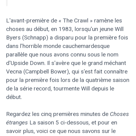
L'avant-première de « The Crawl » ramène les
choses au début, en 1983, lorsqu'un jeune Will
Byers (Schnapp) a disparu pour la première fois
dans l'horrible monde cauchemardesque
parallèle que nous avons connu sous le nom
d'Upside Down. Il s'avère que le grand méchant
Vecna ​​(Campbell Bower), qui s'est fait connaître
pour la première fois lors de la quatrième saison
de la série record, tourmente Will depuis le
début.
Regardez les cinq premières minutes de
Choses
étranges
La saison 5 ci-dessous, et pour en
savoir plus, voici ce que nous savons sur le