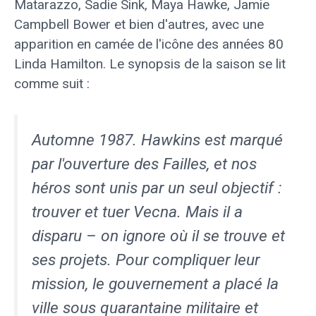
Matarazzo, Sadie Sink, Maya Hawke, Jamie
Campbell Bower et bien d'autres, avec une
apparition en camée de l'icône des années 80
Linda Hamilton. Le synopsis de la saison se lit
comme suit :
Automne 1987. Hawkins est marqué
par l'ouverture des Failles, et nos
héros sont unis par un seul objectif :
trouver et tuer Vecna. Mais il a
disparu – on ignore où il se trouve et
ses projets. Pour compliquer leur
mission, le gouvernement a placé la
ville sous quarantaine militaire et