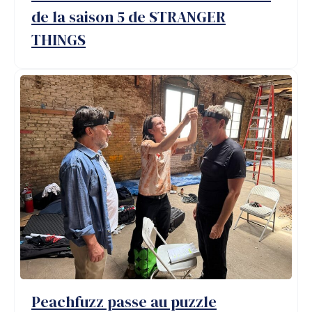
de la saison 5 de STRANGER
THINGS
Peachfuzz passe au puzzle