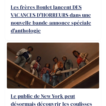
choses
Les frères Boulet lancent DES
étranges
VACANCES D'HORREURS dans une
nouvelle bande-annonce spéciale
d'anthologie
Le public de New York peut
désormais découvrir les coulisses