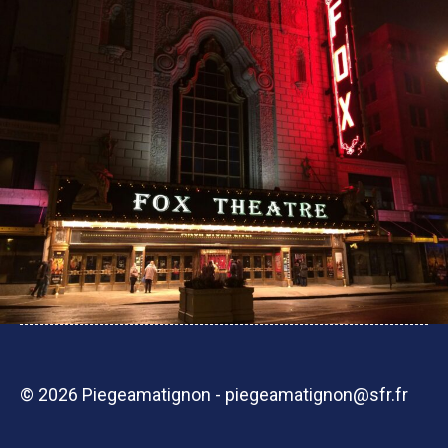
© 2026 Piegeamatignon - piegeamatignon@sfr.fr