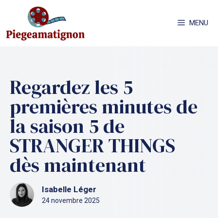
Aller
au
MENU
contenu
Regardez les 5
premières minutes de
la saison 5 de
STRANGER THINGS
dès maintenant
Isabelle Léger
24 novembre 2025