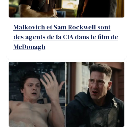
Malkovich et Sam Rockwell sont
des agents de la CIA dans le film de
McDonagh