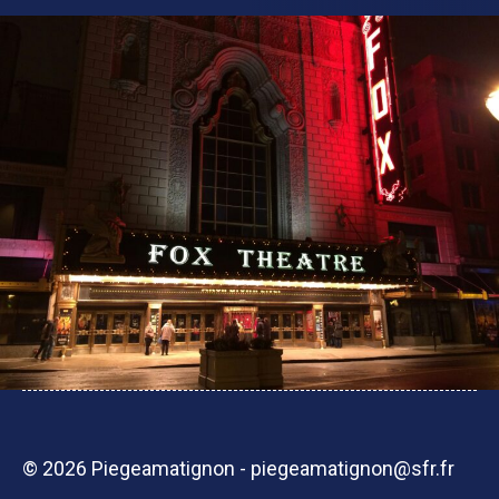
© 2026 Piegeamatignon - piegeamatignon@sfr.fr