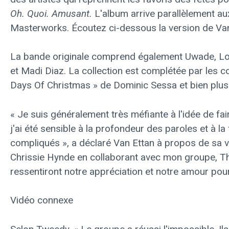
Oh. Quoi.
Amusant.
L'album arrive parallèlement au
Masterworks. Écoutez ci-dessous la version de Van
La bande originale comprend également Uwade, Lor
et Madi Diaz. La collection est complétée par les 
Days Of Christmas » de Dominic Sessa et bien plus
« Je suis généralement très méfiante à l'idée de fa
j'ai été sensible à la profondeur des paroles et à 
compliqués », a déclaré Van Ettan à propos de sa ve
Chrissie Hynde en collaborant avec mon groupe, The
ressentiront notre appréciation et notre amour pour
Vidéo connexe