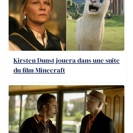
Kirsten Dunst jouera dans une suite
du film Minecraft