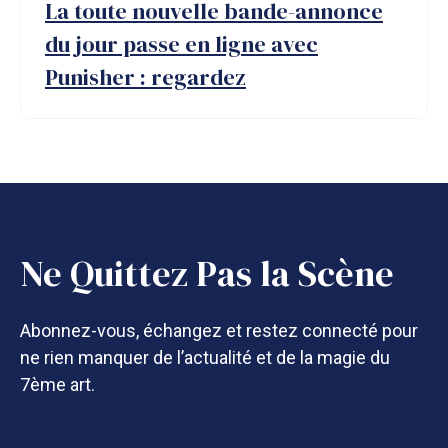
La toute nouvelle bande-annonce
du jour passe en ligne avec
Punisher : regardez
Ne Quittez Pas la Scène
Abonnez-vous, échangez et restez connecté pour
ne rien manquer de l’actualité et de la magie du
7ème art.