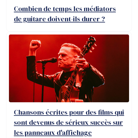
Combien de temps les médiators
de guitare doivent-ils durer ?
Chansons écrites pour des films qui
sont devenus de sérieux succès sur
les panneaux d'affichage