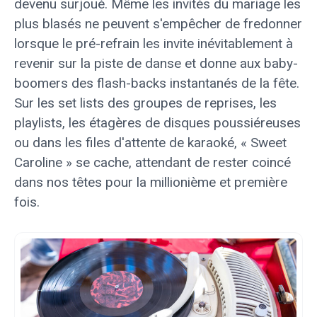
devenu surjoué. Même les invités du mariage les
plus blasés ne peuvent s'empêcher de fredonner
lorsque le pré-refrain les invite inévitablement à
revenir sur la piste de danse et donne aux baby-
boomers des flash-backs instantanés de la fête.
Sur les set lists des groupes de reprises, les
playlists, les étagères de disques poussiéreuses
ou dans les files d'attente de karaoké, « Sweet
Caroline » se cache, attendant de rester coincé
dans nos têtes pour la millionième et première
fois.