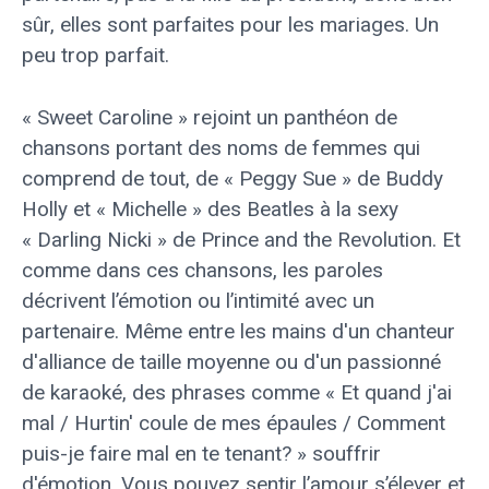
sûr, elles sont parfaites pour les mariages. Un
peu trop parfait.
« Sweet Caroline » rejoint un panthéon de
chansons portant des noms de femmes qui
comprend de tout, de « Peggy Sue » de Buddy
Holly et « Michelle » des Beatles à la sexy
« Darling Nicki » de Prince and the Revolution. Et
comme dans ces chansons, les paroles
décrivent l’émotion ou l’intimité avec un
partenaire. Même entre les mains d'un chanteur
d'alliance de taille moyenne ou d'un passionné
de karaoké, des phrases comme « Et quand j'ai
mal / Hurtin' coule de mes épaules / Comment
puis-je faire mal en te tenant? » souffrir
d'émotion. Vous pouvez sentir l’amour s’élever et