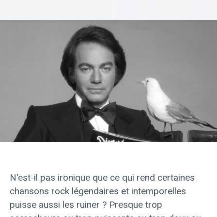
N'est-il pas ironique que ce qui rend certaines
chansons rock légendaires et intemporelles
puisse aussi les ruiner ? Presque trop