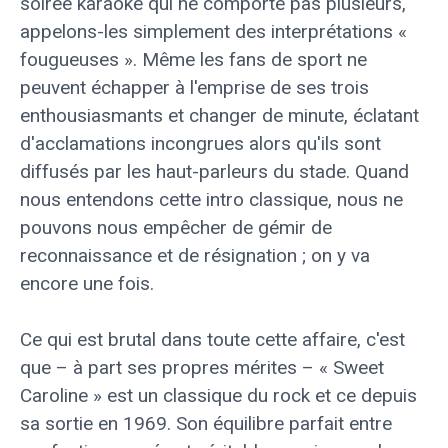
soirée karaoké qui ne comporte pas plusieurs,
appelons-les simplement des interprétations «
fougueuses ». Même les fans de sport ne
peuvent échapper à l'emprise de ses trois
enthousiasmants et changer de minute, éclatant
d'acclamations incongrues alors qu'ils sont
diffusés par les haut-parleurs du stade. Quand
nous entendons cette intro classique, nous ne
pouvons nous empêcher de gémir de
reconnaissance et de résignation ; on y va
encore une fois.
Ce qui est brutal dans toute cette affaire, c'est
que – à part ses propres mérites – « Sweet
Caroline » est un classique du rock et ce depuis
sa sortie en 1969. Son équilibre parfait entre