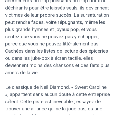
accrocheurs ou trop puissants ou trop doux ou
déchirants pour être laissés seuls, ils deviennent
victimes de leur propre succès. La sursaturation
peut rendre fades, voire répugnants, même les
plus grands hymnes et joyaux pop, et vous
sentez que vous ne pouvez pas y échapper,
parce que vous ne pouvez littéralement pas.
Cachées dans les listes de lecture des épiceries
ou dans les juke-box à écran tactile, elles
deviennent moins des chansons et des faits plus
amers de la vie.
Le classique de Neil Diamond, « Sweet Caroline
», appartient sans aucun doute à cette entreprise
sélect. Cette piste est inévitable ; essayez de
trouver une alliance qui ne la joue pas, ou une