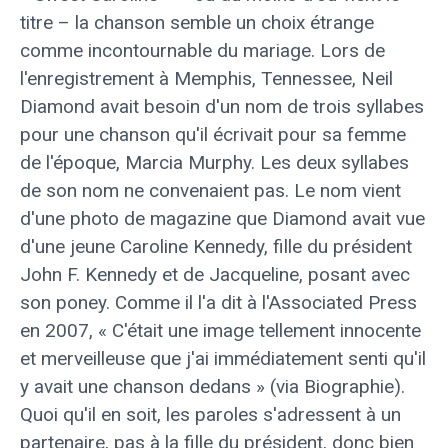
titre – la chanson semble un choix étrange
comme incontournable du mariage. Lors de
l'enregistrement à Memphis, Tennessee, Neil
Diamond avait besoin d'un nom de trois syllabes
pour une chanson qu'il écrivait pour sa femme
de l'époque, Marcia Murphy. Les deux syllabes
de son nom ne convenaient pas. Le nom vient
d'une photo de magazine que Diamond avait vue
d'une jeune Caroline Kennedy, fille du président
John F. Kennedy et de Jacqueline, posant avec
son poney. Comme il l'a dit à l'Associated Press
en 2007, « C'était une image tellement innocente
et merveilleuse que j'ai immédiatement senti qu'il
y avait une chanson dedans » (via Biographie).
Quoi qu'il en soit, les paroles s'adressent à un
partenaire, pas à la fille du président, donc bien