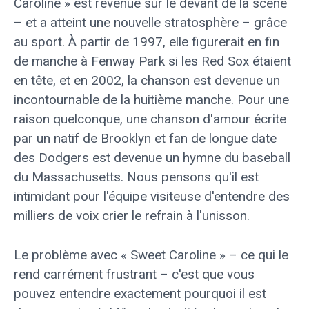
Caroline » est revenue sur le devant de la scène
– et a atteint une nouvelle stratosphère – grâce
au sport. À partir de 1997, elle figurerait en fin
de manche à Fenway Park si les Red Sox étaient
en tête, et en 2002, la chanson est devenue un
incontournable de la huitième manche. Pour une
raison quelconque, une chanson d'amour écrite
par un natif de Brooklyn et fan de longue date
des Dodgers est devenue un hymne du baseball
du Massachusetts. Nous pensons qu'il est
intimidant pour l'équipe visiteuse d'entendre des
milliers de voix crier le refrain à l'unisson.
Le problème avec « Sweet Caroline » – ce qui le
rend carrément frustrant – c'est que vous
pouvez entendre exactement pourquoi il est