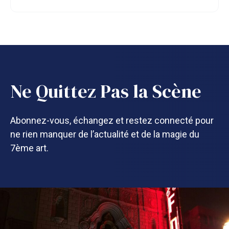
Ne Quittez Pas la Scène
Abonnez-vous, échangez et restez connecté pour
ne rien manquer de l’actualité et de la magie du
7ème art.