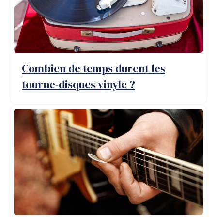
Combien de temps durent les
tourne-disques vinyle ?