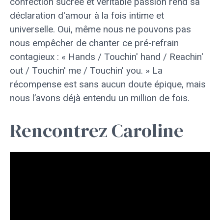
confection sucrée et véritable passion rend sa
déclaration d'amour à la fois intime et
universelle. Oui, même nous ne pouvons pas
nous empêcher de chanter ce pré-refrain
contagieux : « Hands / Touchin' hand / Reachin'
out / Touchin' me / Touchin' you. » La
récompense est sans aucun doute épique, mais
nous l’avons déjà entendu un million de fois.
Rencontrez Caroline