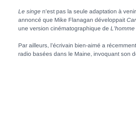
Le singe
n'est pas la seule adaptation à venir
annoncé que Mike Flanagan développait
Car
une version cinématographique de
L'homme 
Par ailleurs, l’écrivain bien-aimé a récemmen
radio basées dans le Maine, invoquant son dés