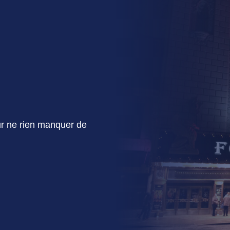
r ne rien manquer de