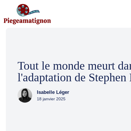
Aller
au
contenu
Tout le monde meurt da
l'adaptation de Stephen
Isabelle Léger
18 janvier 2025