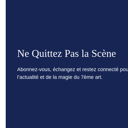
Ne Quittez Pas la Scène
Abonnez-vous, échangez et restez connecté pou
l’actualité et de la magie du 7ème art.