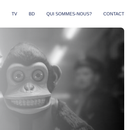
TV
BD
QUI SOMMES-NOUS?
CONTACT