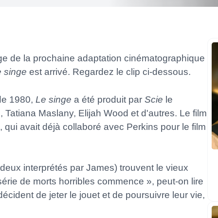
e de la prochaine adaptation cinématographique
 singe
est arrivé. Regardez le clip ci-dessous.
de 1980,
Le singe
a été produit par
Scie
le
Tatiana Maslany, Elijah Wood et d'autres. Le film
, qui avait déjà collaboré avec Perkins pour le film
 deux interprétés par James) trouvent le vieux
 série de morts horribles commence », peut-on lire
décident de jeter le jouet et de poursuivre leur vie,