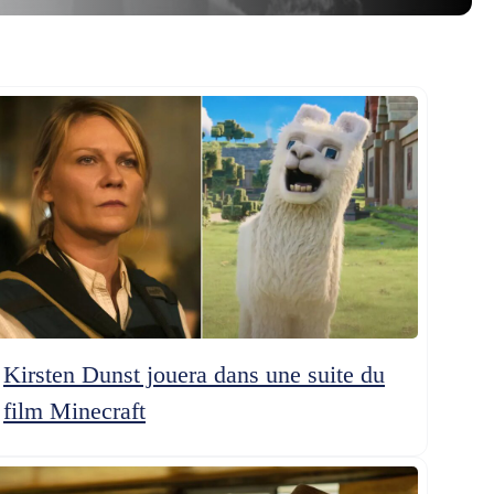
Kirsten Dunst jouera dans une suite du
film Minecraft