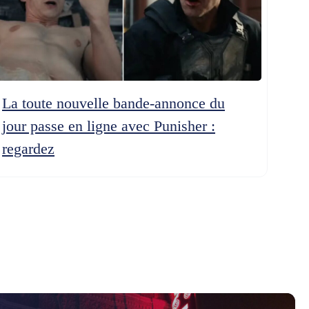
La toute nouvelle bande-annonce du
jour passe en ligne avec Punisher :
regardez