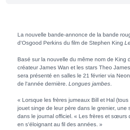
La nouvelle bande-annonce de la bande roug
d'Osgood Perkins du film de Stephen King
Le
Basé sur la nouvelle du même nom de King 
créateur James Wan et les stars Theo James, 
sera présenté en salles le 21 février via Neon
de l'année dernière.
Longues jambes
.
« Lorsque les frères jumeaux Bill et Hal (tous
jouet singe de leur père dans le grenier, une
dans le journal officiel. « Les frères et sœurs 
en s'éloignant au fil des années. »