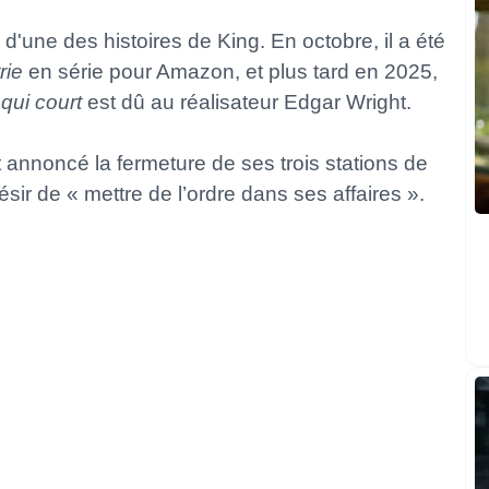
 d'une des histoires de King. En octobre, il a été
rie
en série pour Amazon, et plus tard en 2025,
qui court
est dû au réalisateur Edgar Wright.
t annoncé la fermeture de ses trois stations de
ir de « mettre de l’ordre dans ses affaires ».