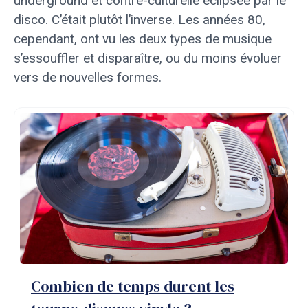
underground et contre-culturelle éclipsée par le
disco. C’était plutôt l’inverse. Les années 80,
cependant, ont vu les deux types de musique
s’essouffler et disparaître, ou du moins évoluer
vers de nouvelles formes.
Combien de temps durent les