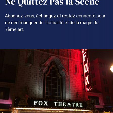
Ne Quittez Pas la Scène
Abonnez-vous, échangez et restez connecté pour
ne rien manquer de l’actualité et de la magie du
7ème art.