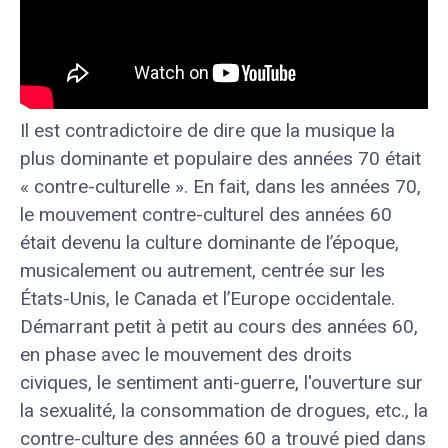
Il est contradictoire de dire que la musique la
plus dominante et populaire des années 70 était
« contre-culturelle ». En fait, dans les années 70,
le mouvement contre-culturel des années 60
était devenu la culture dominante de l’époque,
musicalement ou autrement, centrée sur les
États-Unis, le Canada et l’Europe occidentale.
Démarrant petit à petit au cours des années 60,
en phase avec le mouvement des droits
civiques, le sentiment anti-guerre, l'ouverture sur
la sexualité, la consommation de drogues, etc., la
contre-culture des années 60 a trouvé pied dans