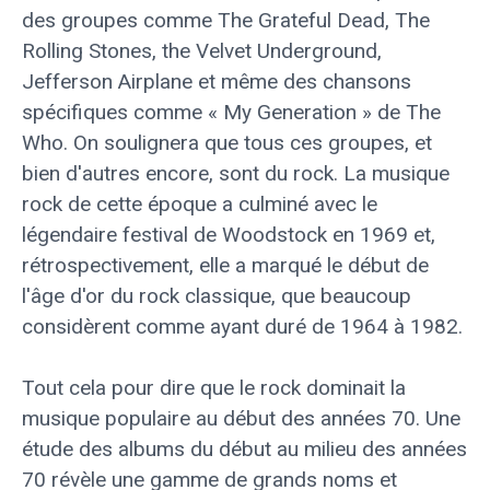
des groupes comme The Grateful Dead, The
Rolling Stones, the Velvet Underground,
Jefferson Airplane et même des chansons
spécifiques comme « My Generation » de The
Who. On soulignera que tous ces groupes, et
bien d'autres encore, sont du rock. La musique
rock de cette époque a culminé avec le
légendaire festival de Woodstock en 1969 et,
rétrospectivement, elle a marqué le début de
l'âge d'or du rock classique, que beaucoup
considèrent comme ayant duré de 1964 à 1982.
Tout cela pour dire que le rock dominait la
musique populaire au début des années 70. Une
étude des albums du début au milieu des années
70 révèle une gamme de grands noms et