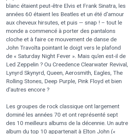
blanc étaient peut-être Elvis et Frank Sinatra, les
années 60 étaient les Beatles et un été d'amour
aux cheveux hirsutes, et puis — snap ! – tout le
monde a commencé à porter des pantalons
cloche et à faire ce mouvement de danse de
John Travolta pointant le doigt vers le plafond
de « Saturday Night Fever ». Mais qu’en est-il de
Led Zeppelin ? Ou Creedence Clearwater Revival,
Lynyrd Skynyrd, Queen, Aerosmith, Eagles, The
Rolling Stones, Deep Purple, Pink Floyd et bien
d'autres encore ?
Les groupes de rock classique ont largement
dominé les années 70 et ont représenté sept
des 10 meilleurs albums de la décennie. Un autre
album du top 10 appartenait à Elton John («