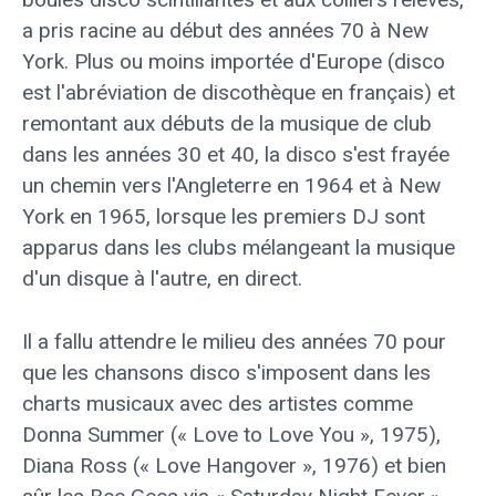
a pris racine au début des années 70 à New
York. Plus ou moins importée d'Europe (disco
est l'abréviation de discothèque en français) et
remontant aux débuts de la musique de club
dans les années 30 et 40, la disco s'est frayée
un chemin vers l'Angleterre en 1964 et à New
York en 1965, lorsque les premiers DJ sont
apparus dans les clubs mélangeant la musique
d'un disque à l'autre, en direct.
Il a fallu attendre le milieu des années 70 pour
que les chansons disco s'imposent dans les
charts musicaux avec des artistes comme
Donna Summer (« Love to Love You », 1975),
Diana Ross (« Love Hangover », 1976) et bien