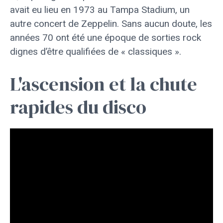
avait eu lieu en 1973 au Tampa Stadium, un
autre concert de Zeppelin. Sans aucun doute, les
années 70 ont été une époque de sorties rock
dignes d’être qualifiées de « classiques ».
L'ascension et la chute
rapides du disco