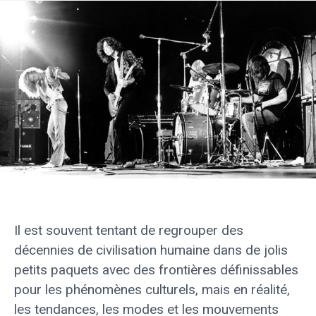
Il est souvent tentant de regrouper des
décennies de civilisation humaine dans de jolis
petits paquets avec des frontières définissables
pour les phénomènes culturels, mais en réalité,
les tendances, les modes et les mouvements