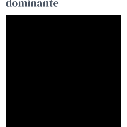
dominante