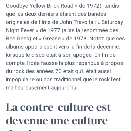
Goodbye Yellow Brick Road » de 1972), tandis
que les deux derniers étaient des bandes
originales de films de John Travolta : « Saturday
Night Fever » de 1977 (alias la renommée des
Bee Gees) et « Grease » de 1978. Notez que ces
albums apparaissent vers la fin de la décennie,
lorsque le disco était à son apogée. En fin de
compte, l’idée fausse la plus répandue à propos
du rock des années 70 était qu’il était aussi
impopulaire ou non traditionnel que le rock l’est
malheureusement aujourd’hui.
La contre-culture est
devenue une culture