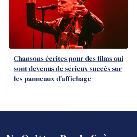
Chansons écrites pour des films qui
sont devenus de sérieux succès sur
les panneaux d'affichage