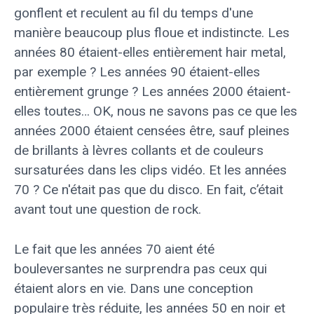
gonflent et reculent au fil du temps d'une
manière beaucoup plus floue et indistincte. Les
années 80 étaient-elles entièrement hair metal,
par exemple ? Les années 90 étaient-elles
entièrement grunge ? Les années 2000 étaient-
elles toutes… OK, nous ne savons pas ce que les
années 2000 étaient censées être, sauf pleines
de brillants à lèvres collants et de couleurs
sursaturées dans les clips vidéo. Et les années
70 ? Ce n'était pas que du disco. En fait, c’était
avant tout une question de rock.
Le fait que les années 70 aient été
bouleversantes ne surprendra pas ceux qui
étaient alors en vie. Dans une conception
populaire très réduite, les années 50 en noir et