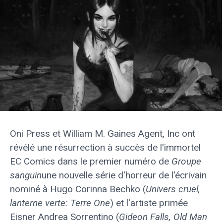
Oni Press et William M. Gaines Agent, Inc ont
révélé une résurrection à succès de l'immortel
EC Comics dans le premier numéro de
Groupe
sanguin
une nouvelle série d'horreur de l'écrivain
nominé à Hugo Corinna Bechko (
Univers cruel,
lanterne verte: Terre One
) et l'artiste primée
Eisner Andrea Sorrentino (
Gideon Falls, Old Man