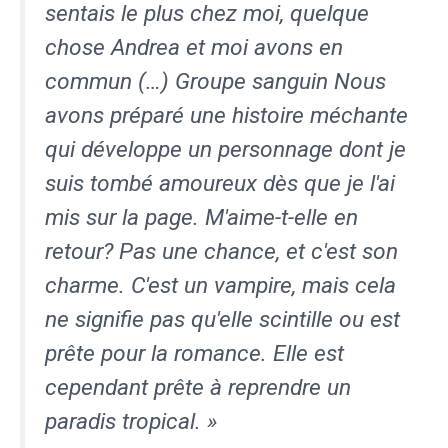
sentais le plus chez moi, quelque
chose Andrea et moi avons en
commun (…)
Groupe sanguin
Nous
avons préparé une histoire méchante
qui développe un personnage dont je
suis tombé amoureux dès que je l'ai
mis sur la page. M'aime-t-elle en
retour? Pas une chance, et c'est son
charme. C'est un vampire, mais cela
ne signifie pas qu'elle scintille ou est
prête pour la romance. Elle est
cependant prête à reprendre un
paradis tropical. »