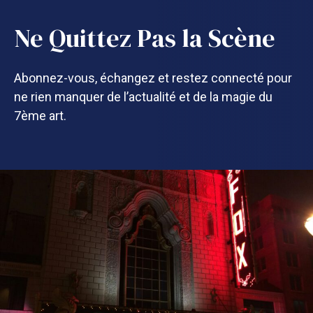
Ne Quittez Pas la Scène
Abonnez-vous, échangez et restez connecté pour
ne rien manquer de l’actualité et de la magie du
7ème art.