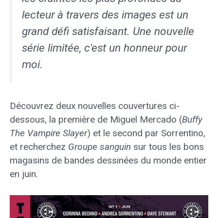
lecteur à travers des images est un
grand défi satisfaisant. Une nouvelle
série limitée, c'est un honneur pour
moi.
Découvrez deux nouvelles couvertures ci-
dessous, la première de Miguel Mercado (
Buffy
The Vampire Slayer
) et le second par Sorrentino,
et recherchez
Groupe sanguin
sur tous les bons
magasins de bandes dessinées du monde entier
en juin.