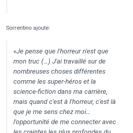
Sorrentino ajoute:
«Je pense que l'horreur n'est que
mon truc (…) J'ai travaillé sur de
nombreuses choses différentes
comme les super-héros et la
science-fiction dans ma carrière,
mais quand c'est à l'horreur, c'est là
que je me sens chez moi…
l'opportunité de me connecter avec
les craintes les plus profondes du