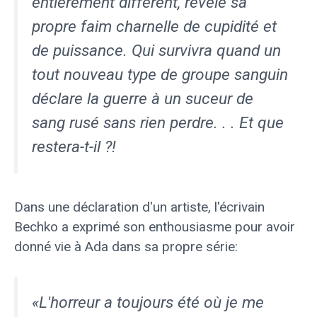
entièrement différent, révèle sa
propre faim charnelle de cupidité et
de puissance. Qui survivra quand un
tout nouveau type de groupe sanguin
déclare la guerre à un suceur de
sang rusé sans rien perdre. . . Et que
restera-t-il ?!
Dans une déclaration d'un artiste, l'écrivain
Bechko a exprimé son enthousiasme pour avoir
donné vie à Ada dans sa propre série:
«L'horreur a toujours été où je me