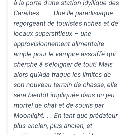
à la porte d'une station idyllique des
Caraïbes. . . . Une île paradisiaque
regorgeant de touristes riches et de
locaux superstitieux – une
approvisionnement alimentaire
ample pour le vampire assoiffé qui
cherche à s'éloigner de tout! Mais
alors qu'Ada traque les limites de
son nouveau terrain de chasse, elle
sera bientôt impliquée dans un jeu
mortel de chat et de souris par
Moonlight. . . En tant que prédateur
plus ancien, plus ancien, et