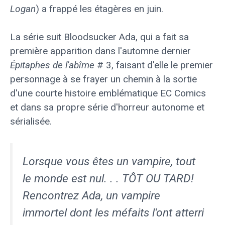
Logan
) a frappé les étagères en juin.
La série suit Bloodsucker Ada, qui a fait sa
première apparition dans l'automne dernier
Épitaphes de l'abîme
# 3, faisant d'elle le premier
personnage à se frayer un chemin à la sortie
d'une courte histoire emblématique EC Comics
et dans sa propre série d'horreur autonome et
sérialisée.
Lorsque vous êtes un vampire, tout
le monde est nul. . . TÔT OU TARD!
Rencontrez Ada, un vampire
immortel dont les méfaits l'ont atterri