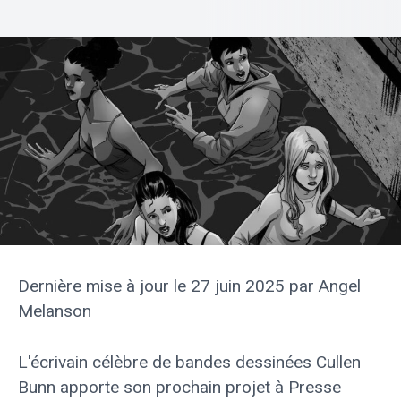
Dernière mise à jour le 27 juin 2025 par Angel
Melanson
L'écrivain célèbre de bandes dessinées Cullen
Bunn apporte son prochain projet à
Presse