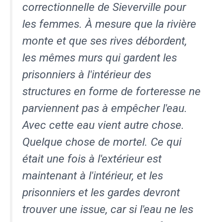
correctionnelle de Sieverville pour
les femmes. À mesure que la rivière
monte et que ses rives débordent,
les mêmes murs qui gardent les
prisonniers à l'intérieur des
structures en forme de forteresse ne
parviennent pas à empêcher l'eau.
Avec cette eau vient autre chose.
Quelque chose de mortel. Ce qui
était une fois à l'extérieur est
maintenant à l'intérieur, et les
prisonniers et les gardes devront
trouver une issue, car si l'eau ne les