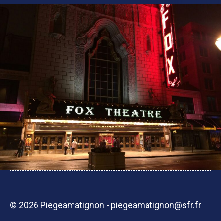
© 2026 Piegeamatignon - piegeamatignon@sfr.fr