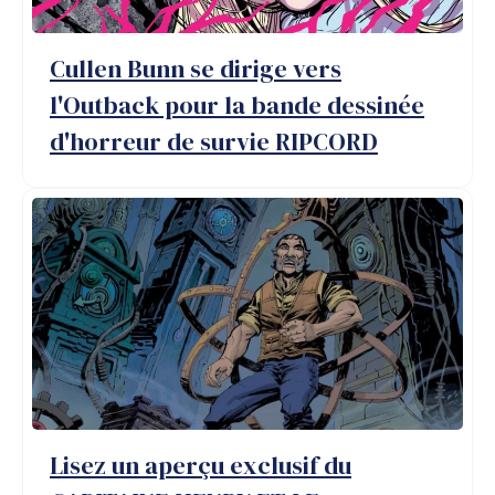
Cullen Bunn se dirige vers
l'Outback pour la bande dessinée
d'horreur de survie RIPCORD
Lisez un aperçu exclusif du