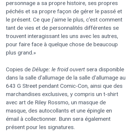
personnage a sa propre histoire, ses propres
péchés et sa propre façon de gérer le passé et
le présent. Ce que j'aime le plus, c'est comment
tant de vies et de personnalités différentes se
trouvent interagissant les uns avec les autres,
pour faire face à quelque chose de beaucoup
plus grand.»
Copies de
Déluge: le froid ouvert
sera disponible
dans la salle d'allumage de la salle d'allumage au
643 G Street pendant Comic-Con, ainsi que des
marchandises exclusives, y compris un t-shirt
avec art de Riley Rossmo, un masque de
masque, des autocollants et une épingle en
émail à collectionner. Bunn sera également
présent pour les signatures.