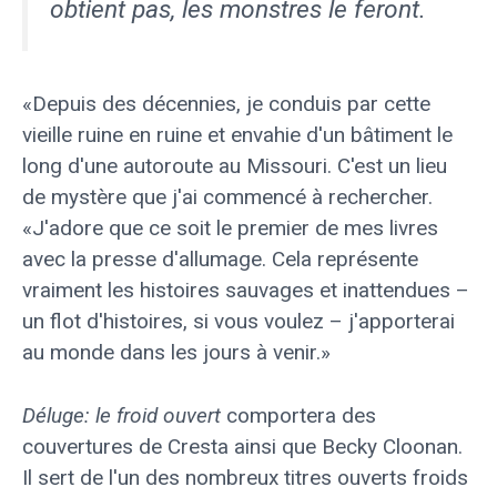
obtient pas, les monstres le feront.
«Depuis des décennies, je conduis par cette
vieille ruine en ruine et envahie d'un bâtiment le
long d'une autoroute au Missouri. C'est un lieu
de mystère que j'ai commencé à rechercher.
«J'adore que ce soit le premier de mes livres
avec la presse d'allumage. Cela représente
vraiment les histoires sauvages et inattendues –
un flot d'histoires, si vous voulez – j'apporterai
au monde dans les jours à venir.»
Déluge: le froid ouvert
comportera des
couvertures de Cresta ainsi que Becky Cloonan.
Il sert de l'un des nombreux titres ouverts froids