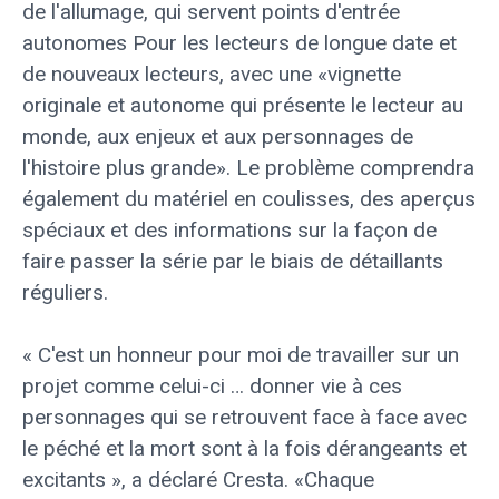
de l'allumage, qui servent
points d'entrée
autonomes
Pour les lecteurs de longue date et
de nouveaux lecteurs, avec une «vignette
originale et autonome qui présente le lecteur au
monde, aux enjeux et aux personnages de
l'histoire plus grande». Le problème comprendra
également du matériel en coulisses, des aperçus
spéciaux et des informations sur la façon de
faire passer la série par le biais de détaillants
réguliers.
« C'est un honneur pour moi de travailler sur un
projet comme celui-ci … donner vie à ces
personnages qui se retrouvent face à face avec
le péché et la mort sont à la fois dérangeants et
excitants », a déclaré Cresta. «Chaque