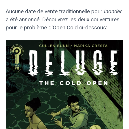
Aucune date de vente traditionnelle pour
Inonder
a été annoncé. Découvrez les deux couvertures
pour le problème d'Open Cold ci-dessous: