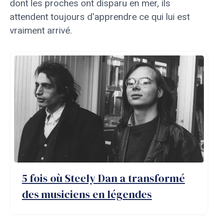
dont les proches ont disparu en mer, ils
attendent toujours d'apprendre ce qui lui est
vraiment arrivé.
5 fois où Steely Dan a transformé
des musiciens en légendes