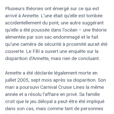
Plusieurs théories ont émergé sur ce qui est
arrivé à Annette. L'une était qu'elle est tombée
accidentellement du pont, une autre suggérant
qu'elle a été poussée dans l'océan – une théorie
alimentée par son sac endommagé et le fait
qu'une caméra de sécurité à proximité aurait été
couverte. Le FBI a ouvert une enquête sur la
disparition d'Annette, mais rien de concluant.
Annette a été déclarée légalement morte en
juillet 2005, sept mois après sa disparition. Son
mari a poursuivi Carnival Cruise Lines la même
année et a résolu l'affaire en privé. Sa famille
croit que le jeu déloyal a peut-être été impliqué
dans son cas, mais comme tant de personnes