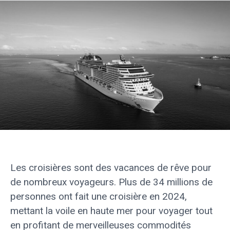
Les croisières sont des vacances de rêve pour
de nombreux voyageurs. Plus de 34 millions de
personnes ont fait une croisière en 2024,
mettant la voile en haute mer pour voyager tout
en profitant de merveilleuses commodités