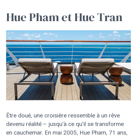
Hue Pham et Hue Tran
Être doué, une croisière ressemble à un rêve
devenu réalité – jusqu'à ce qu'il se transforme
en cauchemar. En mai 2005, Hue Pham, 71 ans,