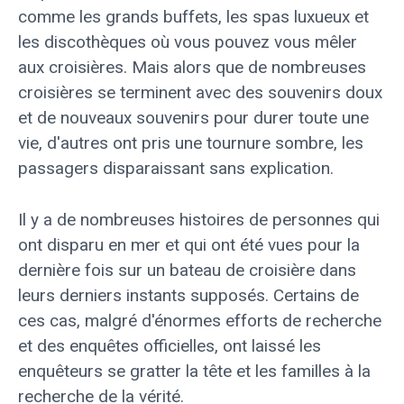
comme les grands buffets, les spas luxueux et
les discothèques où vous pouvez vous mêler
aux croisières. Mais alors que de nombreuses
croisières se terminent avec des souvenirs doux
et de nouveaux souvenirs pour durer toute une
vie, d'autres ont pris une tournure sombre, les
passagers disparaissant sans explication.
Il y a de nombreuses histoires de personnes qui
ont disparu en mer et qui ont été vues pour la
dernière fois sur un bateau de croisière dans
leurs derniers instants supposés. Certains de
ces cas, malgré d'énormes efforts de recherche
et des enquêtes officielles, ont laissé les
enquêteurs se gratter la tête et les familles à la
recherche de la vérité.