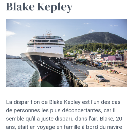
Blake Kepley
La disparition de Blake Kepley est l'un des cas
de personnes les plus déconcertantes, car il
semble qu'il a juste disparu dans l'air. Blake, 20
ans, était en voyage en famille à bord du navire