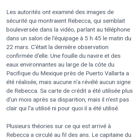
Les autorités ont examiné des images de
sécurité qui montraient Rebecca, qui semblait
bouleversée dans la vidéo, parlant au téléphone
dans un salon de l'équipage à 5 h 45 le matin du
22 mars. C'était la dernière observation
confirmée d'elle. Une fouille du navire et des
eaux environnantes au large de la côte du
Pacifique du Mexique près de Puerto Vallarta a
été réalisée, mais aucune n'a révélé aucun signe
de Rebecca. Sa carte de crédit a été utilisée plus
d'un mois après sa disparition, mais il n'est pas
clair qui l'a utilisé ni pour quoi il a été utilisé.
Plusieurs théories sur ce qui est arrivé à
Rebecca a circulé au fil des ans. Le capitaine du