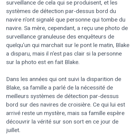
surveillance de cela qui se produisent, et les
systèmes de détection par-dessus bord du
navire n'ont signalé que personne qui tombe du
navire. Sa mère, cependant, a reçu une photo de
surveillance granuleuse des enquêteurs de
quelqu'un qui marchait sur le pont le matin, Blake
a disparu, mais il n'est pas clair si la personne
sur la photo est en fait Blake.
Dans les années qui ont suivi la disparition de
Blake, sa famille a parlé de la nécessité de
meilleurs systèmes de détection par-dessus
bord sur des navires de croisière. Ce qui lui est
arrivé reste un mystère, mais sa famille espère
découvrir la vérité sur son sort en ce jour de
juillet.