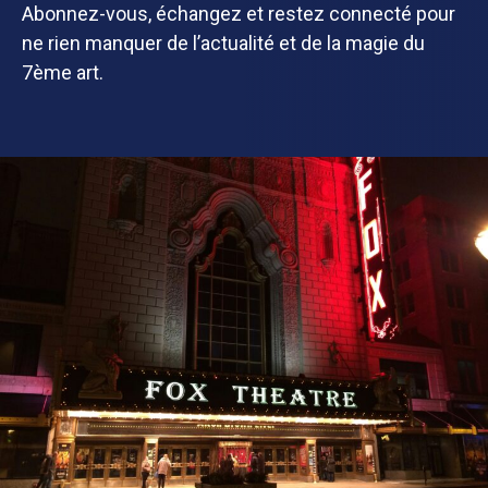
Abonnez-vous, échangez et restez connecté pour
ne rien manquer de l’actualité et de la magie du
7ème art.