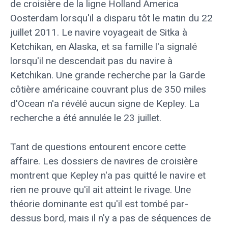
de croisière de la ligne Holland America
Oosterdam lorsqu'il a disparu tôt le matin du 22
juillet 2011. Le navire voyageait de Sitka à
Ketchikan, en Alaska, et sa famille l'a signalé
lorsqu'il ne descendait pas du navire à
Ketchikan. Une grande recherche par la Garde
côtière américaine couvrant plus de 350 miles
d'Ocean n'a révélé aucun signe de Kepley. La
recherche a été annulée le 23 juillet.
Tant de questions entourent encore cette
affaire. Les dossiers de navires de croisière
montrent que Kepley n'a pas quitté le navire et
rien ne prouve qu'il ait atteint le rivage. Une
théorie dominante est qu'il est tombé par-
dessus bord, mais il n'y a pas de séquences de