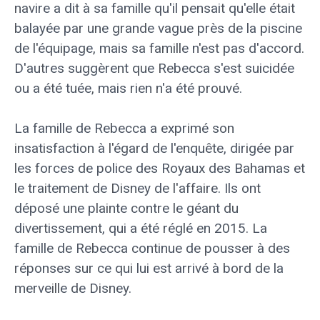
navire a dit à sa famille qu'il pensait qu'elle était
balayée par une grande vague près de la piscine
de l'équipage, mais sa famille n'est pas d'accord.
D'autres suggèrent que Rebecca s'est suicidée
ou a été tuée, mais rien n'a été prouvé.
La famille de Rebecca a exprimé son
insatisfaction à l'égard de l'enquête, dirigée par
les forces de police des Royaux des Bahamas et
le traitement de Disney de l'affaire. Ils ont
déposé une plainte contre le géant du
divertissement, qui a été réglé en 2015. La
famille de Rebecca continue de pousser à des
réponses sur ce qui lui est arrivé à bord de la
merveille de Disney.