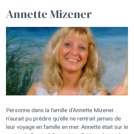
Annette Mizener
Personne dans la famille d'Annette Mizener
n'aurait pu prédire qu'elle ne rentrait jamais de
leur voyage en famille en mer. Annette était sur le