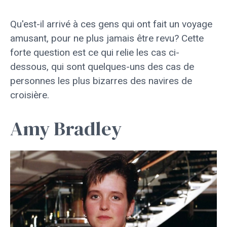
Qu'est-il arrivé à ces gens qui ont fait un voyage
amusant, pour ne plus jamais être revu? Cette
forte question est ce qui relie les cas ci-
dessous, qui sont quelques-uns des cas de
personnes les plus bizarres des navires de
croisière.
Amy Bradley