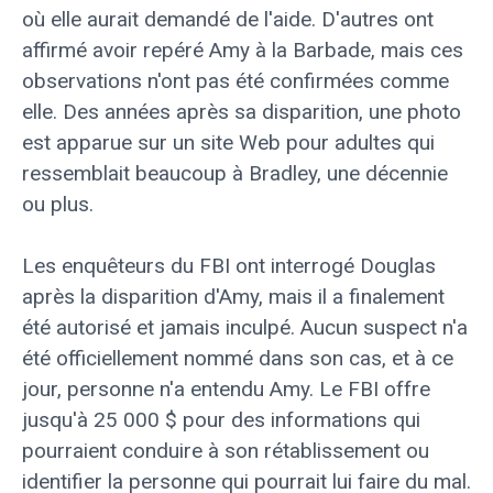
où elle aurait demandé de l'aide. D'autres ont
affirmé avoir repéré Amy à la Barbade, mais ces
observations n'ont pas été confirmées comme
elle. Des années après sa disparition, une photo
est apparue sur un site Web pour adultes qui
ressemblait beaucoup à Bradley, une décennie
ou plus.
Les enquêteurs du FBI ont interrogé Douglas
après la disparition d'Amy, mais il a finalement
été autorisé et jamais inculpé. Aucun suspect n'a
été officiellement nommé dans son cas, et à ce
jour, personne n'a entendu Amy. Le FBI offre
jusqu'à 25 000 $ pour des informations qui
pourraient conduire à son rétablissement ou
identifier la personne qui pourrait lui faire du mal.