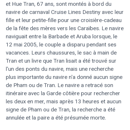
et Hue Tran, 67 ans, sont montés à bord du
navire de carnaval Cruise Lines Destiny avec leur
fille et leur petite-fille pour une croisière-cadeau
de la fête des mères vers les Caraïbes. Le navire
naviguait entre la Barbade et Aruba lorsque, le
12 mai 2005, le couple a disparu pendant ses
vacances. Leurs chaussures, le sac à main de
Tran et un livre que Tran lisait a été trouvé sur
l'un des ponts du navire, mais une recherche
plus importante du navire n'a donné aucun signe
de Pham ou de Tran. Le navire a retracé son
itinéraire avec la Garde côtière pour rechercher
les deux en mer, mais après 13 heures et aucun
signe de Pham ou de Tran, la recherche a été
annulée et la paire a été présumée morte.