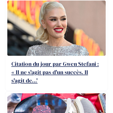
Citation du jour par Gwen Stefani :
« Il ne s'agit pas d'un succès. Il
s'agit de…'