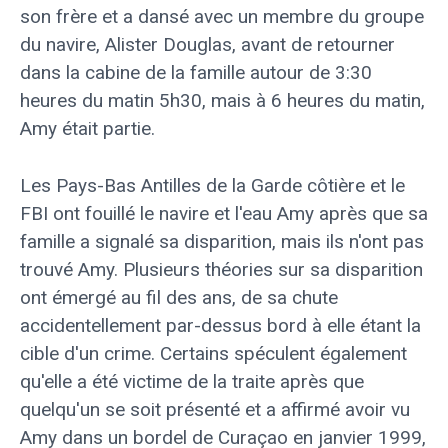
son frère et a dansé avec un membre du groupe
du navire, Alister Douglas, avant de retourner
dans la cabine de la famille autour de 3:30
heures du matin 5h30, mais à 6 heures du matin,
Amy était partie.
Les Pays-Bas Antilles de la Garde côtière et le
FBI ont fouillé le navire et l'eau Amy après que sa
famille a signalé sa disparition, mais ils n'ont pas
trouvé Amy. Plusieurs théories sur sa disparition
ont émergé au fil des ans, de sa chute
accidentellement par-dessus bord à elle étant la
cible d'un crime. Certains spéculent également
qu'elle a été victime de la traite après que
quelqu'un se soit présenté et a affirmé avoir vu
Amy dans un bordel de Curaçao en janvier 1999,