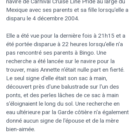
navire de Carnival Cruise Line Pride au large du
Mexique avec ses parents et sa fille lorsqu'elle a
disparu le 4 décembre 2004.
Elle a été vue pour la dernière fois à 21h15 et a
été portée disparue à 22 heures lorsqu'elle n'a
pas rencontré ses parents à Bingo. Une
recherche a été lancée sur le navire pour la
trouver, mais Annette n'était nulle part en fierté.
Le seul signe d'elle était son sac à main,
découvert près d'une balustrade sur l'un des
ponts, et des perles lâches de ce sac à main
s'éloignaient le long du sol. Une recherche en
eau ultérieure par la Garde côtière n'a également
donné aucun signe de l'épouse et de la mère
bien-aimée.