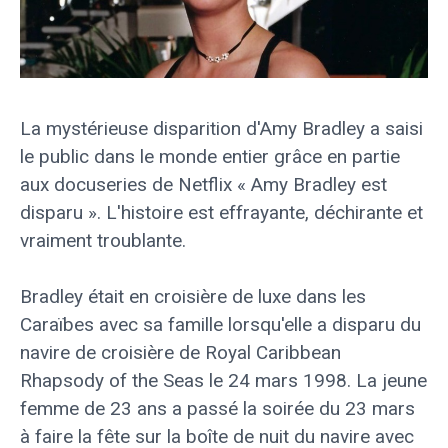
La mystérieuse disparition d'Amy Bradley a saisi
le public dans le monde entier grâce en partie
aux docuseries de Netflix « Amy Bradley est
disparu ». L'histoire est effrayante, déchirante et
vraiment troublante.
Bradley était en croisière de luxe dans les
Caraïbes avec sa famille lorsqu'elle a disparu du
navire de croisière de Royal Caribbean
Rhapsody of the Seas le 24 mars 1998. La jeune
femme de 23 ans a passé la soirée du 23 mars
à faire la fête sur la boîte de nuit du navire avec