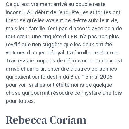
Ce qui est vraiment arrivé au couple reste
inconnu. Au début de l'enquête, les autorités ont
théorisé qu'elles avaient peut-être suivi leur vie,
mais leur famille n'est pas d'accord avec cela de
tout cœur. Une enquête du FBI n'a pas non plus
révélé que rien suggère que les deux ont été
victimes d'un jeu déloyal. La famille de Pham et
Tran essaie toujours de découvrir ce qui leur est
arrivé et aimerait entendre d'autres personnes
qui étaient sur le destin du 8 au 15 mai 2005
pour voir si elles ont été témoins de quelque
chose qui pourrait résoudre ce mystère une fois
pour toutes.
Rebecca Coriam