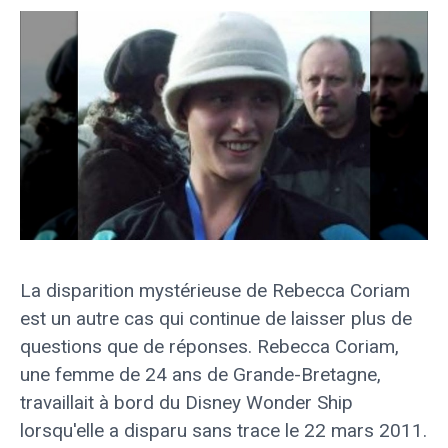
La disparition mystérieuse de Rebecca Coriam
est un autre cas qui continue de laisser plus de
questions que de réponses. Rebecca Coriam,
une femme de 24 ans de Grande-Bretagne,
travaillait à bord du Disney Wonder Ship
lorsqu'elle a disparu sans trace le 22 mars 2011.