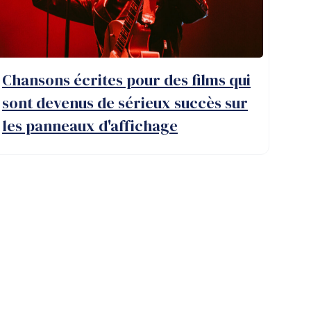
Chansons écrites pour des films qui
sont devenus de sérieux succès sur
les panneaux d'affichage