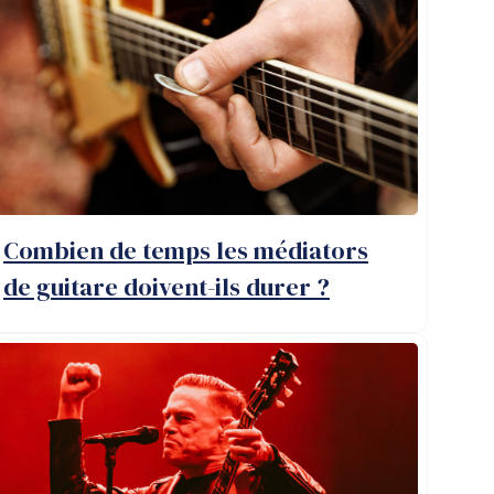
Combien de temps les médiators
de guitare doivent-ils durer ?