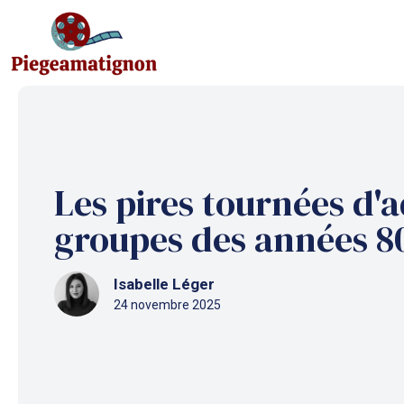
Aller
au
contenu
Les pires tournées d'a
groupes des années 8
Isabelle Léger
24 novembre 2025