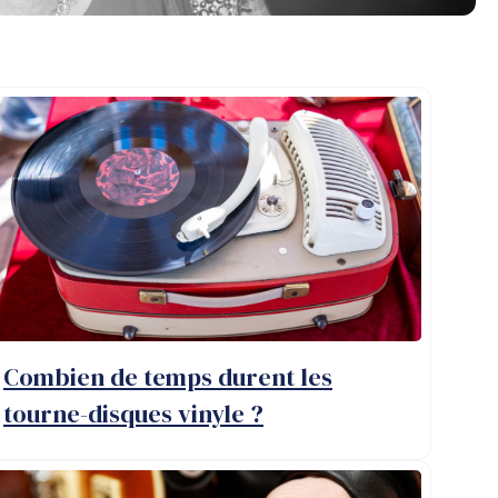
Combien de temps durent les
tourne-disques vinyle ?