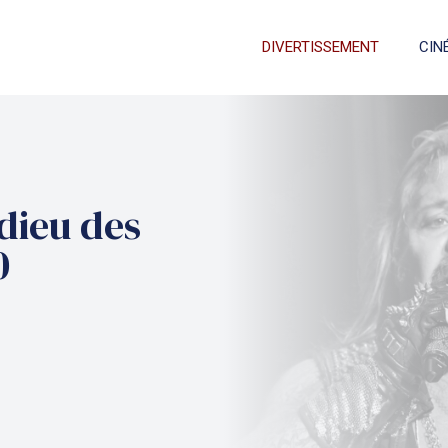
DIVERTISSEMENT
CIN
dieu des
0