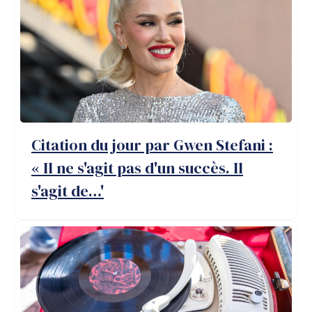
Citation du jour par Gwen Stefani :
« Il ne s'agit pas d'un succès. Il
s'agit de…'