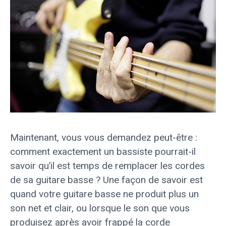
Maintenant, vous vous demandez peut-être :
comment exactement un bassiste pourrait-il
savoir qu’il est temps de remplacer les cordes
de sa guitare basse ? Une façon de savoir est
quand votre guitare basse ne produit plus un
son net et clair, ou lorsque le son que vous
produisez après avoir frappé la corde