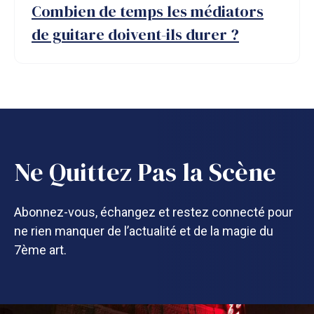
Combien de temps les médiators
de guitare doivent-ils durer ?
Ne Quittez Pas la Scène
Abonnez-vous, échangez et restez connecté pour
ne rien manquer de l’actualité et de la magie du
7ème art.