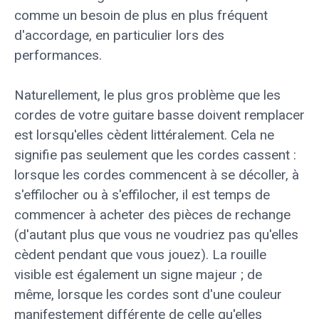
comme un besoin de plus en plus fréquent
d'accordage, en particulier lors des
performances.
Naturellement, le plus gros problème que les
cordes de votre guitare basse doivent remplacer
est lorsqu'elles cèdent littéralement. Cela ne
signifie pas seulement que les cordes cassent :
lorsque les cordes commencent à se décoller, à
s'effilocher ou à s'effilocher, il est temps de
commencer à acheter des pièces de rechange
(d'autant plus que vous ne voudriez pas qu'elles
cèdent pendant que vous jouez). La rouille
visible est également un signe majeur ; de
même, lorsque les cordes sont d'une couleur
manifestement différente de celle qu'elles