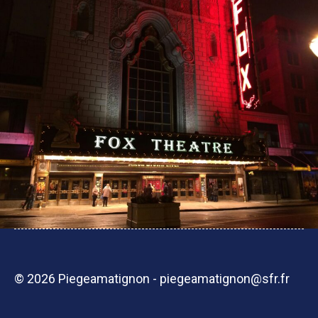
© 2026 Piegeamatignon - piegeamatignon@sfr.fr