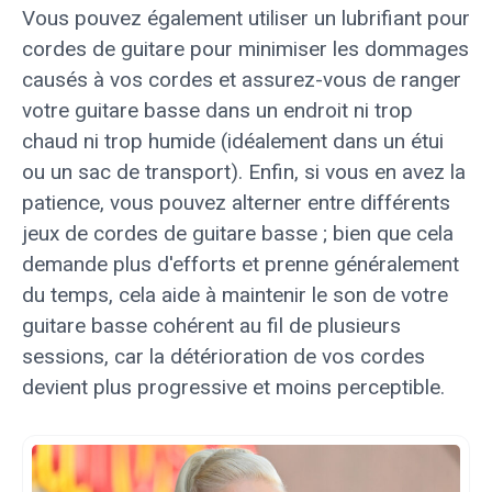
Vous pouvez également utiliser un lubrifiant pour
cordes de guitare pour minimiser les dommages
causés à vos cordes et assurez-vous de ranger
votre guitare basse dans un endroit ni trop
chaud ni trop humide (idéalement dans un étui
ou un sac de transport). Enfin, si vous en avez la
patience, vous pouvez alterner entre différents
jeux de cordes de guitare basse ; bien que cela
demande plus d'efforts et prenne généralement
du temps, cela aide à maintenir le son de votre
guitare basse cohérent au fil de plusieurs
sessions, car la détérioration de vos cordes
devient plus progressive et moins perceptible.