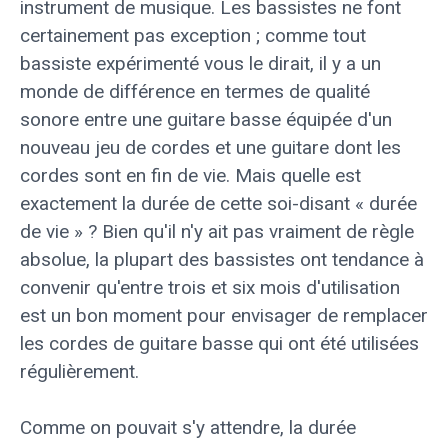
instrument de musique. Les bassistes ne font
certainement pas exception ; comme tout
bassiste expérimenté vous le dirait, il y a un
monde de différence en termes de qualité
sonore entre une guitare basse équipée d'un
nouveau jeu de cordes et une guitare dont les
cordes sont en fin de vie. Mais quelle est
exactement la durée de cette soi-disant « durée
de vie » ? Bien qu'il n'y ait pas vraiment de règle
absolue, la plupart des bassistes ont tendance à
convenir qu'entre trois et six mois d'utilisation
est un bon moment pour envisager de remplacer
les cordes de guitare basse qui ont été utilisées
régulièrement.
Comme on pouvait s'y attendre, la durée