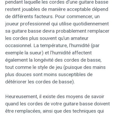
pendant laquelle les cordes d'une guitare basse
restent jouables de manière acceptable dépend
de différents facteurs. Pour commencer, un
joueur professionnel qui utilise quotidiennement
sa guitare basse devra probablement remplacer
les cordes plus souvent qu’un amateur
occasionnel. La température, l'humidité (par
exemple la sueur) et l'humidité affectent
également la longévité des cordes de basse,
tout comme le style de jeu (puisque des mains
plus douces sont moins susceptibles de
détériorer les cordes de basse).
Heureusement, il existe des moyens de savoir
quand les cordes de votre guitare basse doivent
être remplacées, ainsi que des techniques qui