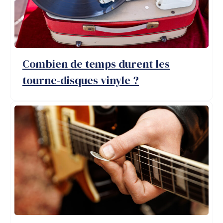
Combien de temps durent les
tourne-disques vinyle ?