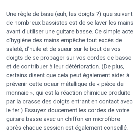
Une règle de base (euh, les doigts ?) que suivent
de nombreux bassistes est de se laver les mains
avant d'utiliser une guitare basse. Ce simple acte
d'hygiène des mains empêche tout excès de
saleté, d'huile et de sueur sur le bout de vos
doigts de se propager sur vos cordes de basse
et de contribuer à leur détérioration. (De plus,
certains disent que cela peut également aider à
prévenir cette odeur métallique de « pièce de
monnaie », qui est la réaction chimique produite
par la crasse des doigts entrant en contact avec
le fer.) Essuyez doucement les cordes de votre
guitare basse avec un chiffon en microfibre
après chaque session est également conseillé.