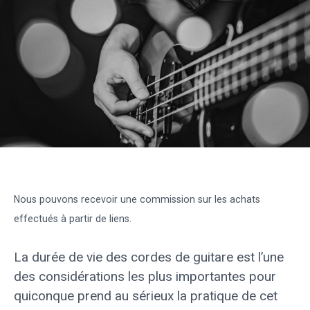
Nous pouvons recevoir une commission sur les achats
effectués à partir de liens.
La durée de vie des cordes de guitare est l’une
des considérations les plus importantes pour
quiconque prend au sérieux la pratique de cet