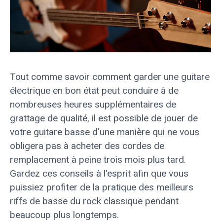
Tout comme savoir comment garder une guitare
électrique en bon état peut conduire à de
nombreuses heures supplémentaires de
grattage de qualité, il est possible de jouer de
votre guitare basse d'une manière qui ne vous
obligera pas à acheter des cordes de
remplacement à peine trois mois plus tard.
Gardez ces conseils à l'esprit afin que vous
puissiez profiter de la pratique des meilleurs
riffs de basse du rock classique pendant
beaucoup plus longtemps.