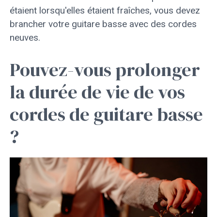
étaient lorsqu'elles étaient fraîches, vous devez
brancher votre guitare basse avec des cordes
neuves.
Pouvez-vous prolonger
la durée de vie de vos
cordes de guitare basse
?