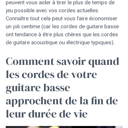
peuvent vous aider à tirer le plus de temps de
jeu possible avec vos cordes actuelles.
Connaître tout cela peut vous faire économiser
un joli centime (car les cordes de guitare basse
ont tendance à être plus chères que les cordes
de guitare acoustique ou électrique typiques).
Comment savoir quand
les cordes de votre
guitare basse
approchent de la fin de
leur durée de vie