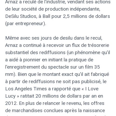
Arnaz a reculé de l'industrie, vendant ses actions
de leur société de production indépendante,
DeSilu Studios, à Ball pour 2,5 millions de dollars
(par entrepreneur).
Même avec ses jours de desilu dans le recul,
Arnaz a continué à recevoir un flux de trésorerie
substantiel des rediffusions (un phénomène qu'il
a aidé à pionnier en initiant la pratique de
l'enregistrement du spectacle sur un film 35
mm). Bien que le montant exact qu'il ait fabriqué
à partir de rediffusions ne soit pas publicisé, le
Los Angeles Times a rapporté que « I Love
Lucy » ratitait 20 millions de dollars par an en
2012. En plus de relancer le revenu, les offres
de marchandises conclues après la naissance