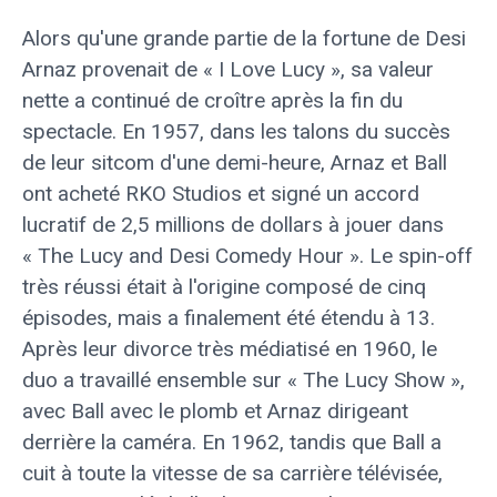
Alors qu'une grande partie de la fortune de Desi
Arnaz provenait de « I Love Lucy », sa valeur
nette a continué de croître après la fin du
spectacle. En 1957, dans les talons du succès
de leur sitcom d'une demi-heure, Arnaz et Ball
ont acheté RKO Studios et signé un accord
lucratif de 2,5 millions de dollars à jouer dans
« The Lucy and Desi Comedy Hour ». Le spin-off
très réussi était à l'origine composé de cinq
épisodes, mais a finalement été étendu à 13.
Après leur divorce très médiatisé en 1960, le
duo a travaillé ensemble sur « The Lucy Show »,
avec Ball avec le plomb et Arnaz dirigeant
derrière la caméra. En 1962, tandis que Ball a
cuit à toute la vitesse de sa carrière télévisée,