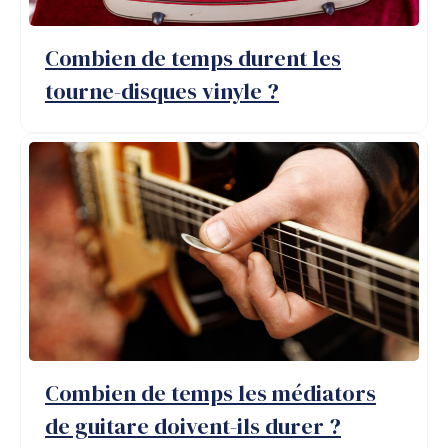
Combien de temps durent les
tourne-disques vinyle ?
Combien de temps les médiators
de guitare doivent-ils durer ?