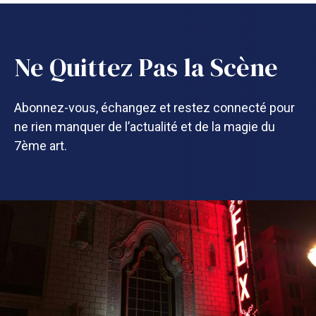
Ne Quittez Pas la Scène
Abonnez-vous, échangez et restez connecté pour
ne rien manquer de l’actualité et de la magie du
7ème art.