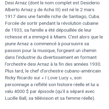
Desi Arnaz (dont le nom complet est Desiderio
Alberto Arnaz y de Acha III) est né le 2 mars
1917 dans une famille riche de Santiago, Cuba.
Forcée de sortir pendant la révolution cubaine
de 1933, sa famille a été dépouillée de leur
richesse et a immigré à Miami. C'est alors que le
jeune Arnaz a commencé à poursuivre sa
passion pour la musique, forgeant un chemin
dans l'industrie du divertissement en formant
l'orchestre desi Arnaz à la fin des années 1930.
Plus tard, le chef d'orchestre cubano-américain
Ricky Ricardo sur « I Love Lucy », son
personnage a reflété son histoire réelle et lui a
valu 4000 $ par épisode (qu'il a séparé avec
Lucille Ball, sa télévision et sa femme réelle).