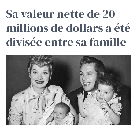
Sa valeur nette de 20
millions de dollars a été
divisée entre sa famille