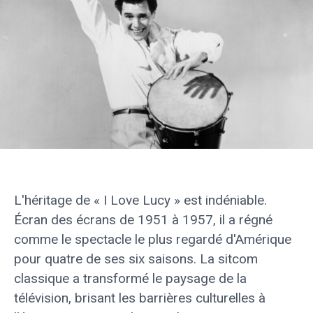
L'héritage de « I Love Lucy » est indéniable.
Écran des écrans de 1951 à 1957, il a régné
comme le spectacle le plus regardé d'Amérique
pour quatre de ses six saisons. La sitcom
classique a transformé le paysage de la
télévision, brisant les barrières culturelles à