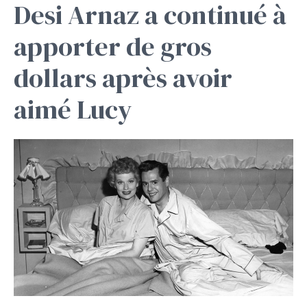
Desi Arnaz a continué à
apporter de gros
dollars après avoir
aimé Lucy