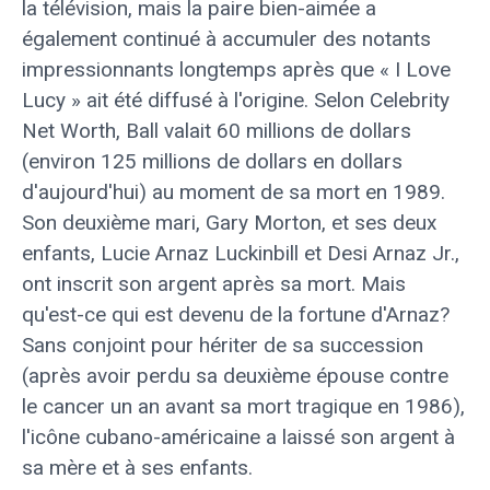
la télévision, mais la paire bien-aimée a
également continué à accumuler des notants
impressionnants longtemps après que « I Love
Lucy » ait été diffusé à l'origine. Selon Celebrity
Net Worth, Ball valait 60 millions de dollars
(environ 125 millions de dollars en dollars
d'aujourd'hui) au moment de sa mort en 1989.
Son deuxième mari, Gary Morton, et ses deux
enfants, Lucie Arnaz Luckinbill et Desi Arnaz Jr.,
ont inscrit son argent après sa mort. Mais
qu'est-ce qui est devenu de la fortune d'Arnaz?
Sans conjoint pour hériter de sa succession
(après avoir perdu sa deuxième épouse contre
le cancer un an avant sa mort tragique en 1986),
l'icône cubano-américaine a laissé son argent à
sa mère et à ses enfants.