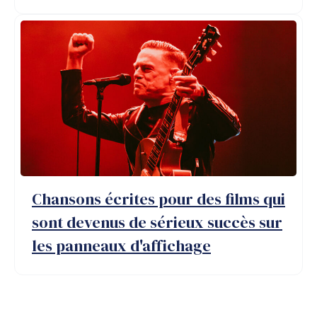
Chansons écrites pour des films qui
sont devenus de sérieux succès sur
les panneaux d'affichage