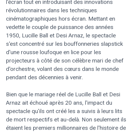
l'écran tout en introduisant des innovations
révolutionnaires dans les techniques
cinématographiques hors écran. Mettant en
vedette le couple de puissance des années
1950, Lucille Ball et Desi Arnaz, le spectacle
s'est concentré sur les bouffonneries slapstick
d'une rousse loufoque en lice pour les
projecteurs à côté de son célèbre mari de chef
d'orchestre, volant des cœurs dans le monde
pendant des décennies à venir.
Bien que le mariage réel de Lucille Ball et Desi
Arnaz ait échoué après 20 ans, l'impact du
spectacle qu'ils ont créé les a suivis à leurs lits
de mort respectifs et au-delà. Non seulement ils
étaient les premiers millionnaires de l'histoire de