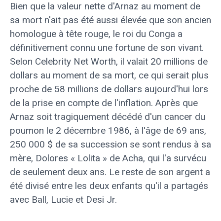
Bien que la valeur nette d'Arnaz au moment de
sa mort n'ait pas été aussi élevée que son ancien
homologue à tête rouge, le roi du Conga a
définitivement connu une fortune de son vivant.
Selon Celebrity Net Worth, il valait 20 millions de
dollars au moment de sa mort, ce qui serait plus
proche de 58 millions de dollars aujourd'hui lors
de la prise en compte de l'inflation. Après que
Arnaz soit tragiquement décédé d'un cancer du
poumon le 2 décembre 1986, à l'âge de 69 ans,
250 000 $ de sa succession se sont rendus à sa
mère, Dolores « Lolita » de Acha, qui l'a survécu
de seulement deux ans. Le reste de son argent a
été divisé entre les deux enfants qu'il a partagés
avec Ball, Lucie et Desi Jr.