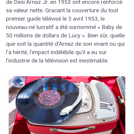
de Desi Arnaz Jr. en 1953 ont encore renforcé
sa valeur nette. Gracant la couverture du tout
premier guide télévisé le 3 avril 1953, le
nouveau-né lucratif a été surnommé « Baby de
50 millions de dollars de Lucy ». Bien sûr, quelle
que soit la quantité d'Arnaz de son vivant ou qui
l'a hérité, l'impact indélébile qu'il a eu sur
l'industrie de la télévision est inestimable.