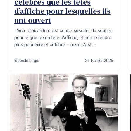
célèbres que les têtes
d’affiche pour lesquelles ils
ont ouvert
L'acte d'ouverture est censé susciter du soutien
pour le groupe en tête d'affiche, et non le rendre
plus populaire et célèbre – mais c'est ...
Isabelle Léger
21 février 2026