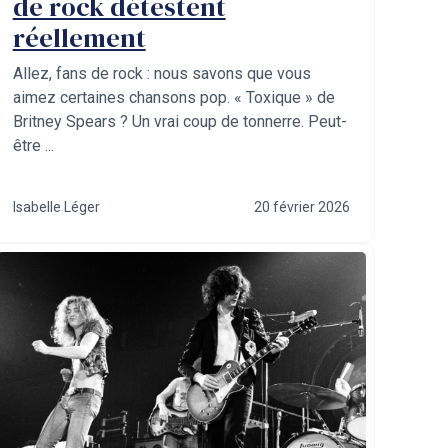
de rock détestent
réellement
Allez, fans de rock : nous savons que vous
aimez certaines chansons pop. « Toxique » de
Britney Spears ? Un vrai coup de tonnerre. Peut-
être ...
Isabelle Léger
20 février 2026