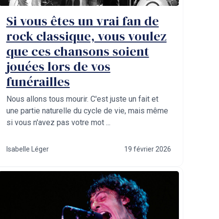
Si vous êtes un vrai fan de
rock classique, vous voulez
que ces chansons soient
jouées lors de vos
funérailles
Nous allons tous mourir. C'est juste un fait et
une partie naturelle du cycle de vie, mais même
si vous n'avez pas votre mot ...
Isabelle Léger
19 février 2026