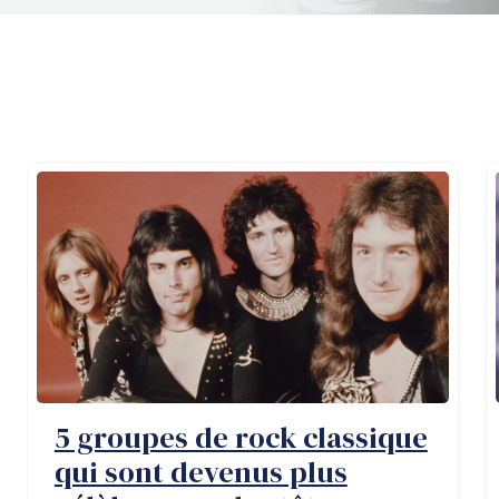
5 groupes de rock classique
qui sont devenus plus