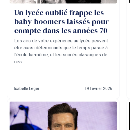
Un lycée oublié frappe les
baby-boomers laissés pour
compte dans les années 70
Les airs de votre expérience au lycée peuvent
être aussi déterminants que le temps passé à
l'école lui-même, et les succès classiques de
ces ...
Isabelle Léger
19 février 2026