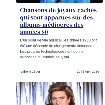
Chansons de joyaux cachés
qui sont apparues sur des
albums médiocres des
années 80
D’un point de vue musical, les années 1980 ont
été une décennie de changements immenses.
Les progrès technologiques ont donné
naissance au synthétiseur, qui ...
Isabelle Léger
20 février 2026