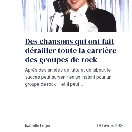
Des chansons qui ont fait
dérailler toute la carrière
des groupes de rock
Après des années de lutte et de labeur, le
succès peut survenir en un instant pour un
groupe de rock – et il peut ...
Isabelle Léger
19 février 2026