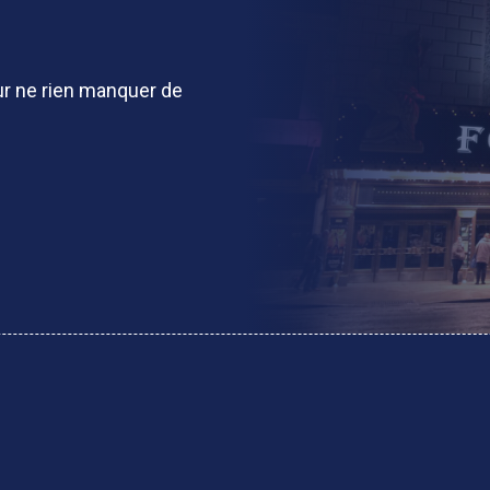
r ne rien manquer de