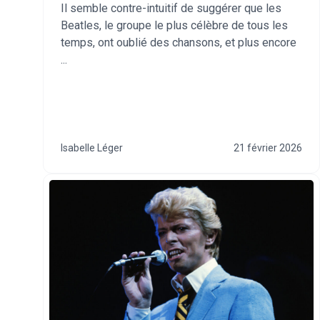
Il semble contre-intuitif de suggérer que les
Beatles, le groupe le plus célèbre de tous les
temps, ont oublié des chansons, et plus encore
...
Isabelle Léger
21 février 2026