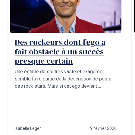
Des rockeurs dont l’ego a
fait obstacle à un succès
presque certain
Une estime de soi très vaste et exagérée
semble faire partie de la description de poste
des rock stars. Mais si cet ego devient ...
Isabelle Léger
19 février 2026