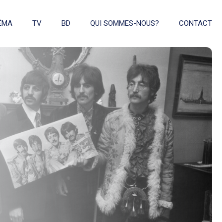
ÉMA
TV
BD
QUI SOMMES-NOUS?
CONTACT