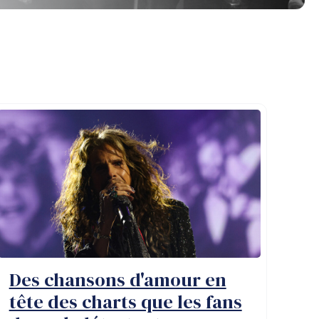
Des chansons d'amour en
tête des charts que les fans