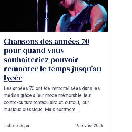
Chansons des années 70
pour quand vous
souhaiteriez pouvoir
remonter le temps jusqu'au
lycée
Les années 70 ont été immortalisées dans les
médias grâce à leur mode mémorable, leur
contre-culture tentaculaire et, surtout, leur
musique classique. Mais comment ...
Isabelle Léger
19 février 2026