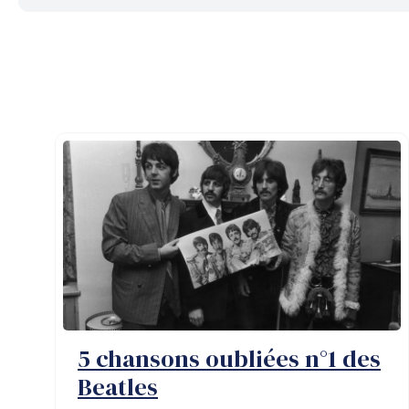
5 chansons oubliées n°1 des
Beatles